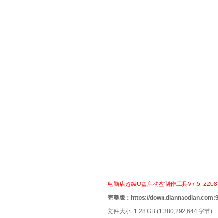
电脑店超级U盘启动盘制作工具V7.5_2208
完整版：https://down.diannaodian.com:9
文件大小: 1.28 GB (1,380,292,644 字节)