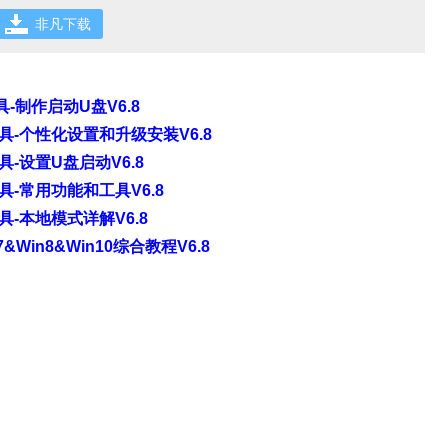
非凡下载
-制作启动U盘V6.8
-个性化设置和升级安装V6.8
-设置U盘启动V6.8
-常用功能和工具V6.8
-本地模式详解V6.8
Win8&Win10综合教程V6.8