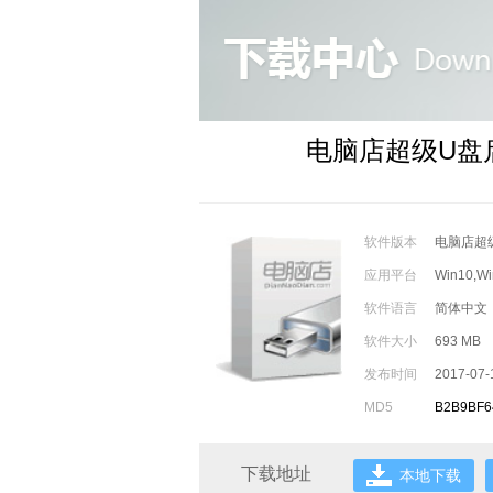
电脑店超级U盘
软件版本
电脑店超
应用平台
Win10,Wi
软件语言
简体中文
软件大小
693 MB
发布时间
2017-07-
MD5
B2B9BF
下载地址
本地下载