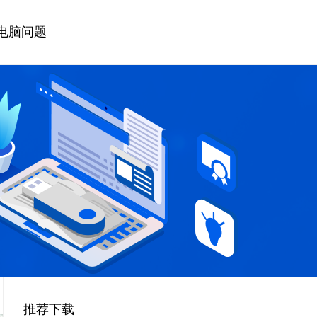
电脑问题
推荐下载