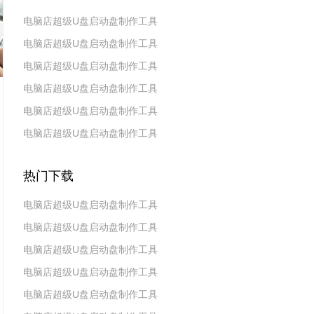
电脑店超级U盘启动盘制作工具
电脑店超级U盘启动盘制作工具
v7.5_2606
电脑店超级U盘启动盘制作工具
v7.5_2604
电脑店超级U盘启动盘制作工具
v7.5_2602
电脑店超级U盘启动盘制作工具
v7.5_2511
电脑店超级U盘启动盘制作工具
v7.5_2509
v7.5_2507
热门下载
电脑店超级U盘启动盘制作工具
电脑店超级U盘启动盘制作工具
v7.5_2606
电脑店超级U盘启动盘制作工具
v7.5_2604
电脑店超级U盘启动盘制作工具
v7.5_2602
电脑店超级U盘启动盘制作工具
v7.5 2019(天蓬元帅版)