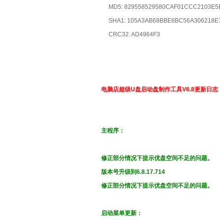
MD5: 829558529580CAF01CCC2103E5
SHA1: 105A3AB68BBE6BC56A306218E
CRC32: AD4964F3
电脑店超级U盘启动盘制作工具V6.8更新日志
主程序：
修正部分情况下提示优盘空间不足的问题。
版本号升级到6.8.17.714
修正部分情况下提示优盘空间不足的问题。
启动菜单更新：