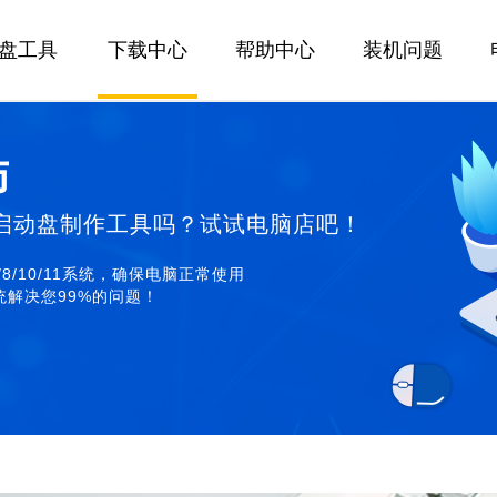
U盘工具
下载中心
帮助中心
装机问题
师
启动盘制作工具吗？试试电脑店吧！
/8/10/11系统，确保电脑正常使用
解决您99%的问题！