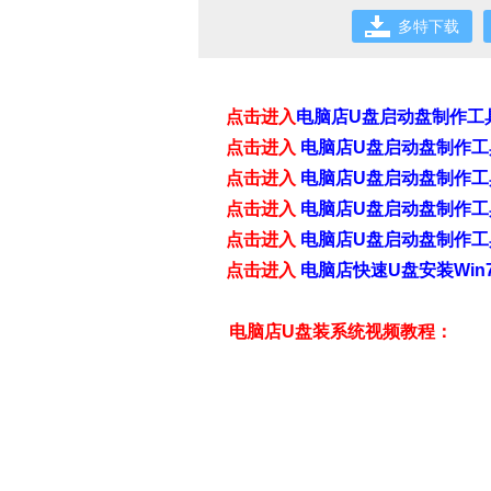
多特下载
点击进入
电脑店U盘启动盘制作工具
点击进入
电脑店U盘启动盘制作工具
点击进入
电脑店U盘启动盘制作工具
点击进入
电脑店U盘启动盘制作工具
点击进入
电脑店U盘启动盘制作工具
点击进入
电脑店快速U盘安装Win7&
电脑店U盘装系统视频教程
：