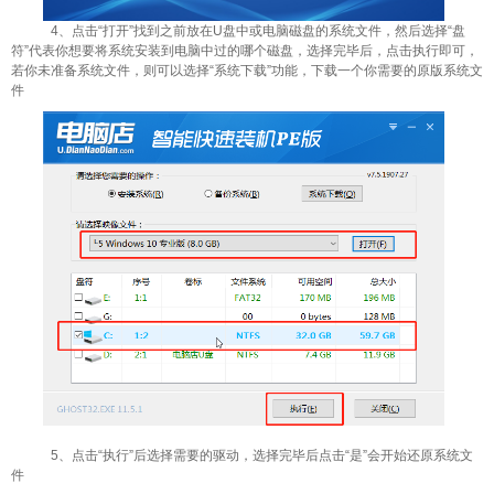
4、点击“打开”找到之前放在U盘中或电脑磁盘的系统文件，然后选择“盘
符”代表你想要将系统安装到电脑中过的哪个磁盘，选择完毕后，点击执行即可，
若你未准备系统文件，则可以选择“系统下载”功能，下载一个你需要的原版系统文
件
5、点击“执行”后选择需要的驱动，选择完毕后点击“是”会开始还原系统文
件