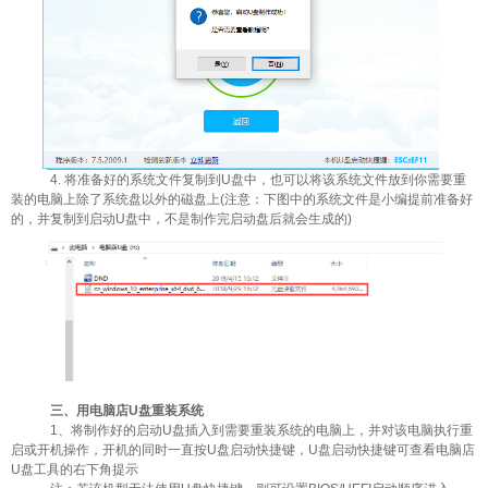
4. 将准备好的系统文件复制到U盘中，也可以将该系统文件放到你需要重
装的电脑上除了系统盘以外的磁盘上(注意：下图中的系统文件是小编提前准备好
的，并复制到启动U盘中，不是制作完启动盘后就会生成的)
三、用电脑店U盘重装系统
1、将制作好的启动U盘插入到需要重装系统的电脑上，并对该电脑执行重
启或开机操作，开机的同时一直按U盘启动快捷键，U盘启动快捷键可查看电脑店
U盘工具的右下角提示