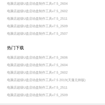
电脑店超级U盘启动盘制作工具v7.5_2604
电脑店超级U盘启动盘制作工具v7.5_2602
电脑店超级U盘启动盘制作工具v7.5_2511
电脑店超级U盘启动盘制作工具v7.5_2509
电脑店超级U盘启动盘制作工具v7.5_2507
热门下载
电脑店超级U盘启动盘制作工具v7.5_2606
电脑店超级U盘启动盘制作工具v7.5_2604
电脑店超级U盘启动盘制作工具v7.5_2602
电脑店超级U盘启动盘制作工具v7.5 2019(天蓬元帅版)
电脑店超级U盘启动盘制作工具v7.5_2511
电脑店超级U盘启动盘制作工具v7.5_2509