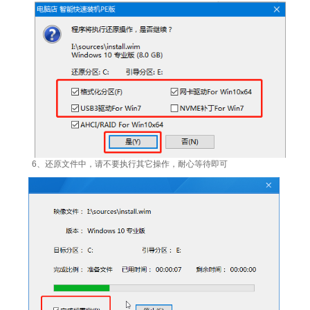
6、还原文件中，请不要执行其它操作，耐心等待即可