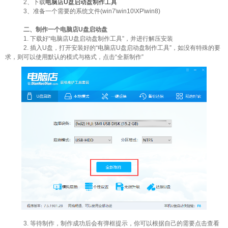
2、下载
电脑店U盘启动盘制作工具
3、准备一个需要的系统文件(win7\win10\XP\win8)
二、制作一个电脑店U盘启动盘
1. 下载好“电脑店U盘启动盘制作工具”，并进行解压安装
2. 插入U盘，打开安装好的“电脑店U盘启动盘制作工具”，如没有特殊的要
求，则可以使用默认的模式与格式，点击“全新制作”
3. 等待制作，制作成功后会有弹框提示，你可以根据自己的需要点击查看