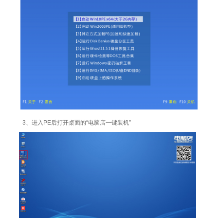
3、进入PE后打开桌面的“电脑店一键装机”