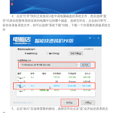
4、点击“打开”找到之前放在U盘中或电脑磁盘的系统文件，然后选择“盘
符”代表你想要将系统安装到电脑中过的哪个磁盘，选择完毕后，点击执行即可，
若你未准备系统文件，则可以选择“系统下载”功能，下载一个你需要的原版系统文
件
5、点击“执行”后选择需要的驱动，选择完毕后点击“是”会开始还原系统文