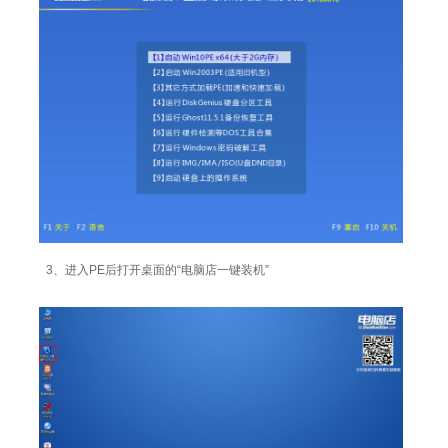
3、进入PE后打开桌面的“电脑店一键装机”