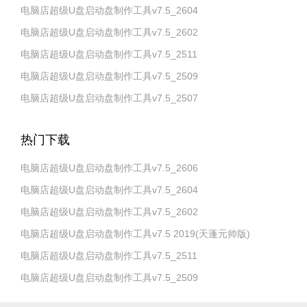
电脑店超级U盘启动盘制作工具v7.5_2604
电脑店超级U盘启动盘制作工具v7.5_2602
电脑店超级U盘启动盘制作工具v7.5_2511
电脑店超级U盘启动盘制作工具v7.5_2509
电脑店超级U盘启动盘制作工具v7.5_2507
热门下载
电脑店超级U盘启动盘制作工具v7.5_2606
电脑店超级U盘启动盘制作工具v7.5_2604
电脑店超级U盘启动盘制作工具v7.5_2602
电脑店超级U盘启动盘制作工具v7.5 2019(天蓬元帅版)
电脑店超级U盘启动盘制作工具v7.5_2511
电脑店超级U盘启动盘制作工具v7.5_2509