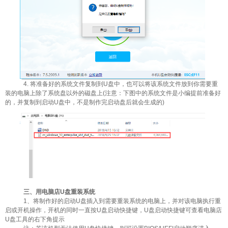
4. 将准备好的系统文件复制到U盘中，也可以将该系统文件放到你需要重
装的电脑上除了系统盘以外的磁盘上(注意：下图中的系统文件是小编提前准备好
的，并复制到启动U盘中，不是制作完启动盘后就会生成的)
三、用电脑店U盘重装系统
1、将制作好的启动U盘插入到需要重装系统的电脑上，并对该电脑执行重
启或开机操作，开机的同时一直按U盘启动快捷键，U盘启动快捷键可查看电脑店
U盘工具的右下角提示