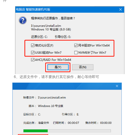
件
6、还原文件中，请不要执行其它操作，耐心等待即可