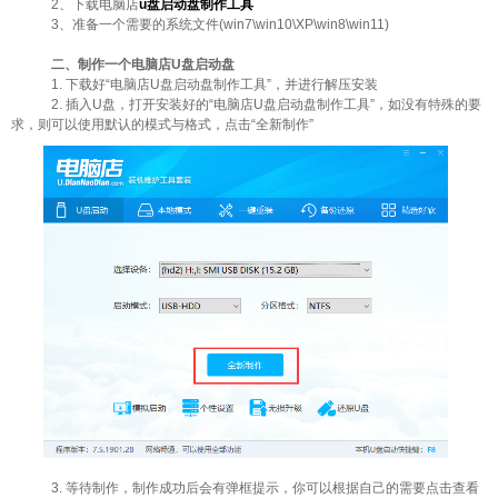
2、下载电脑店
u盘启动盘制作工具
3、准备一个需要的系统文件(win7\win10\XP\win8\win11)
二、制作一个电脑店U盘启动盘
1. 下载好“电脑店U盘启动盘制作工具”，并进行解压安装
2. 插入U盘，打开安装好的“电脑店U盘启动盘制作工具”，如没有特殊的要
求，则可以使用默认的模式与格式，点击“全新制作”
3. 等待制作，制作成功后会有弹框提示，你可以根据自己的需要点击查看