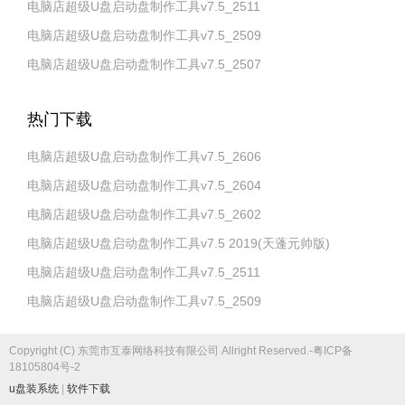
电脑店超级U盘启动盘制作工具v7.5_2511
电脑店超级U盘启动盘制作工具v7.5_2509
电脑店超级U盘启动盘制作工具v7.5_2507
热门下载
电脑店超级U盘启动盘制作工具v7.5_2606
电脑店超级U盘启动盘制作工具v7.5_2604
电脑店超级U盘启动盘制作工具v7.5_2602
电脑店超级U盘启动盘制作工具v7.5 2019(天蓬元帅版)
电脑店超级U盘启动盘制作工具v7.5_2511
电脑店超级U盘启动盘制作工具v7.5_2509
Copyright (C) 东莞市互泰网络科技有限公司 Allright Reserved.-粤ICP备
18105804号-2
u盘装系统
|
软件下载