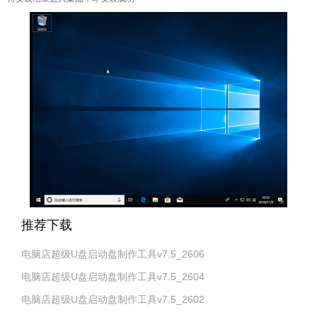
推荐下载
电脑店超级U盘启动盘制作工具v7.5_2606
电脑店超级U盘启动盘制作工具v7.5_2604
电脑店超级U盘启动盘制作工具v7.5_2602