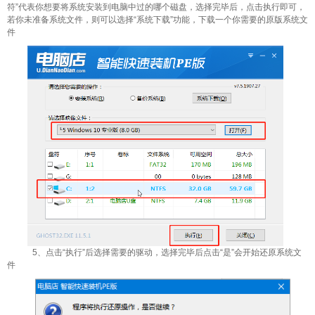
符”代表你想要将系统安装到电脑中过的哪个磁盘，选择完毕后，点击执行即可，
若你未准备系统文件，则可以选择“系统下载”功能，下载一个你需要的原版系统文
件
5、点击“执行”后选择需要的驱动，选择完毕后点击“是”会开始还原系统文
件