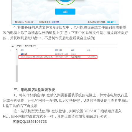
4. 将准备好的系统文件复制到U盘中，也可以将该系统文件放到你需要重
装的电脑上除了系统盘以外的磁盘上(注意：下图中的系统文件是小编提前准备好
的，并复制到启动U盘中，不是制作完启动盘后就会生成的)
三、用电脑店U盘重装系统
1、将制作好的启动U盘插入到需要重装系统的电脑上，并对该电脑执行重
启或开机操作，开机的同时一直按U盘启动快捷键，U盘启动快捷键可查看电脑店
U盘工具的右下角提示
注：若该机型无法使用U盘快捷键，则可设置BIOS/UEFI启动顺序进入
PE，因不同机型设置方式不一样，具体设置请添加客服qq进行咨询，
客服QQ:1849106723