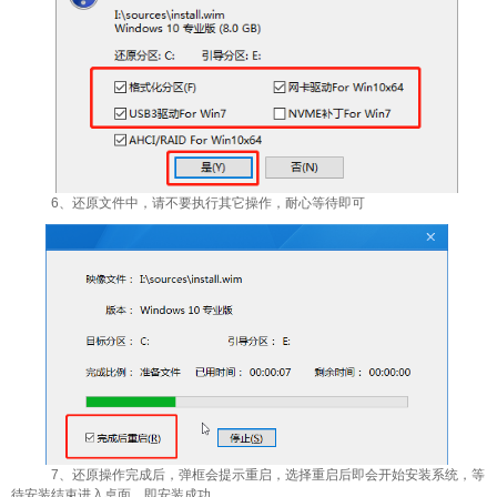
6、还原文件中，请不要执行其它操作，耐心等待即可
7、还原操作完成后，弹框会提示重启，选择重启后即会开始安装系统，等
待安装结束进入桌面，即安装成功