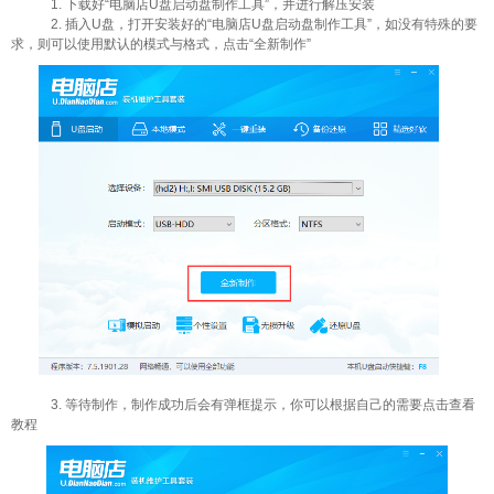
1. 下载好“电脑店U盘启动盘制作工具”，并进行解压安装
2. 插入U盘，打开安装好的“电脑店U盘启动盘制作工具”，如没有特殊的要
求，则可以使用默认的模式与格式，点击“全新制作”
3. 等待制作，制作成功后会有弹框提示，你可以根据自己的需要点击查看
教程