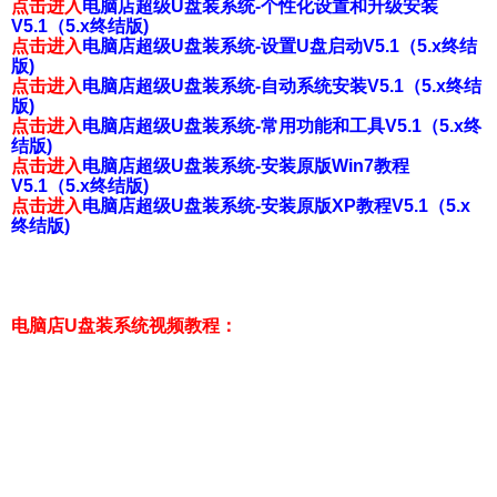
点击进入
电脑店超级U盘装系统-个性化设置和升级安装
V5.1（5.x终结版)
点击进入
电脑店超级U盘装系统-设置U盘启动V5.1（5.x终结
版)
点击进入
电脑店超级U盘装系统-自动系统安装V5.1（5.x终结
版)
点击进入
电脑店超级U盘装系统-常用功能和工具V5.1（5.x终
结版)
点击进入
电脑店超级U盘装系统-安装原版Win7教程
V5.1（5.x终结版)
点击进入
电脑店超级U盘装系统-安装原版XP教程V5.1（5.x
终结版)
电脑店U盘装系统视频教程
：