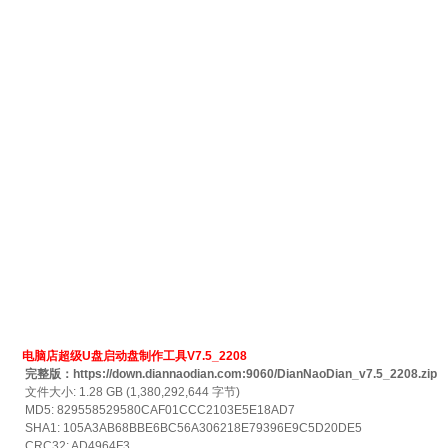
电脑店超级U盘启动盘制作工具V7.5_2208
完整版：https://down.diannaodian.com:9060/DianNaoDian_v7.5_2208.zip
文件大小: 1.28 GB (1,380,292,644 字节)
MD5: 829558529580CAF01CCC2103E5E18AD7
SHA1: 105A3AB68BBE6BC56A306218E79396E9C5D20DE5
CRC32: AD4964F3