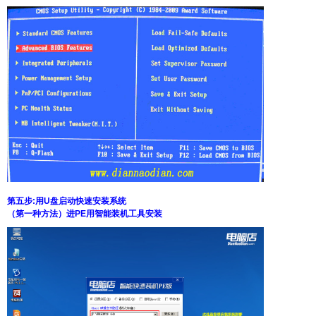
第五步:用U盘启动快速安装系统
（第一种方法）进PE用智能装机工具安装