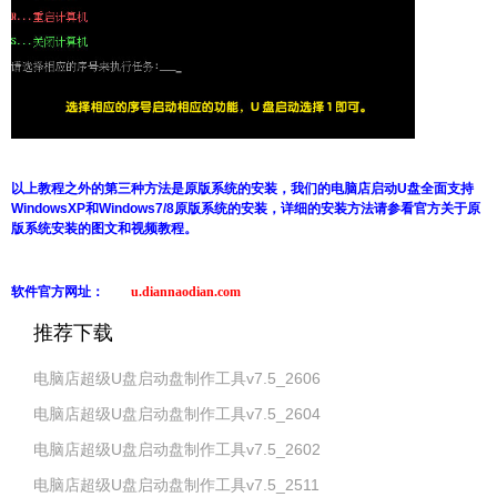
以上教程之外的第三种方法是原版系统的安装，我们的电脑店启动U盘全面支持
WindowsXP和Windows7/8原版系统的安装，详细的安装方法请参看官方关于原
版系统安装的图文和视频教程。
软件官方网址：
u.diannaodian.com
推荐下载
电脑店超级U盘启动盘制作工具v7.5_2606
电脑店超级U盘启动盘制作工具v7.5_2604
电脑店超级U盘启动盘制作工具v7.5_2602
电脑店超级U盘启动盘制作工具v7.5_2511