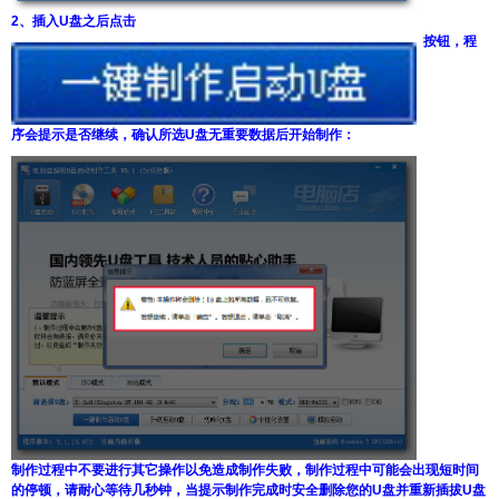
2、插入U盘之后点击
按钮，程
序会提示是否继续，确认所选U盘无重要数据后开始制作：
制作过程中不要进行其它操作以免造成制作失败，制作过程中可能会出现短时间
的停顿，请耐心等待几秒钟，当提示制作完成时安全删除您的U盘并重新插拔U盘