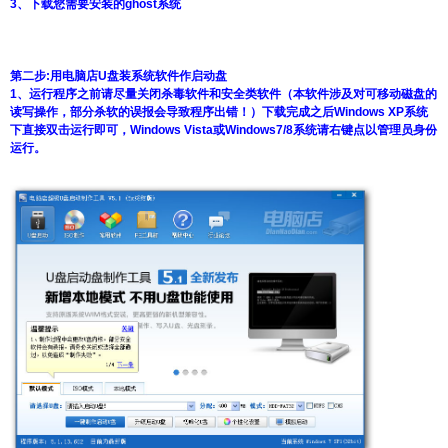
3、下载您需要安装的ghost系统
第二步:用电脑店U盘装系统软件作启动盘
1、运行程序之前请尽量关闭杀毒软件和安全类软件（本软件涉及对可移动磁盘的
读写操作，部分杀软的误报会导致程序出错！）下载完成之后Windows XP系统
下直接双击运行即可，Windows Vista或Windows7/8系统请右键点以管理员身份
运行。