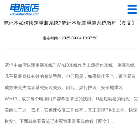
笔记本如何快速重装系统?笔记本配置重装系统教程【图文】
U盘工具
发布时间：2025-09-04 10:37:50
下载中心
帮助中心
笔记本如何快速重装系统?
Win10系统作为主流操作系统，重装系统
装机问题
几乎是最直接有效的修复手段。但问题是，如果操作不当，很容易造
成数据丢失或者系统安装失败。因此，如何快速、安全地重装
电脑问题
Win10，成了每个电脑用户都希望掌握的技能。U盘启动盘的出现，完
美解决了这一需求，它迅速恢复工作效率，真正实现“轻松上手、快速
恢复”。下面就来看看笔记本配置重装系统教程【图文】。