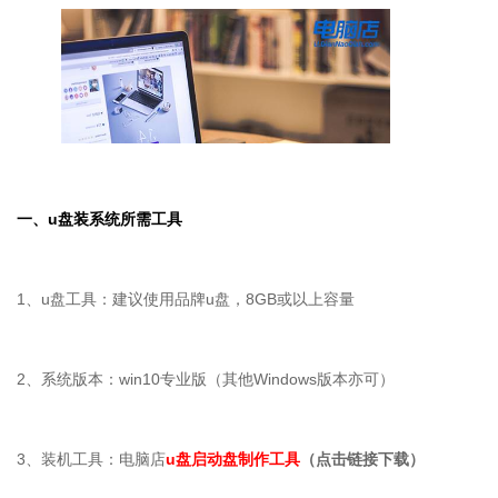
一、
u
盘装系统所需工具
1、u盘工具：建议使用品牌u盘，8GB或以上容量
2、系统版本：win10专业版（其他Windows版本亦可）
3、装机工具：电脑店
u盘启动盘制作工具
（点击链接下载）