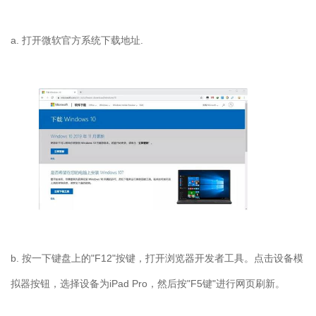
a. 打开微软官方系统下载地址.
b. 按一下键盘上的"F12"按键，打开浏览器开发者工具。点击设备模
拟器按钮，选择设备为iPad Pro，然后按"F5键"进行网页刷新。