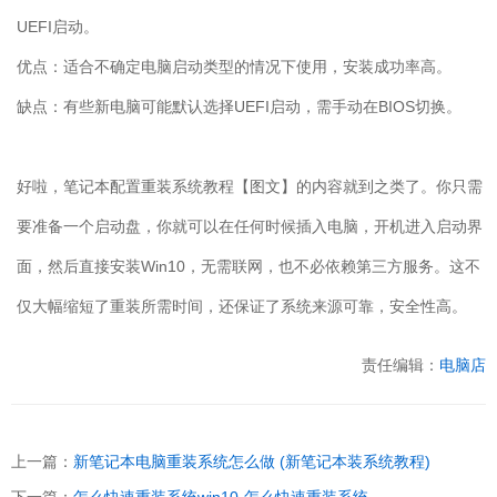
UEFI
启动。
优点：适合不确定电脑启动类型的情况下使用，安装成功率高。
缺点：有些新电脑可能默认选择
UEFI
启动，需手动在
BIOS
切换。
好啦，笔记本配置重装系统教程【图文】的内容就到之类了。你只需
要准备一个启动盘，你就可以在任何时候插入电脑，开机进入启动界
面，然后直接安装
Win10
，无需联网，也不必依赖第三方服务。这不
仅大幅缩短了重装所需时间，还保证了系统来源可靠，安全性高。
责任编辑：
电脑店
上一篇：
新笔记本电脑重装系统怎么做 (新笔记本装系统教程)
下一篇：
怎么快速重装系统win10-怎么快速重装系统