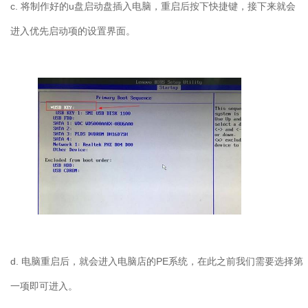
c. 将制作好的u盘启动盘插入电脑，重启后按下快捷键，接下来就会
进入优先启动项的设置界面。
d. 电脑重启后，就会进入电脑店的PE系统，在此之前我们需要选择第
一项即可进入。