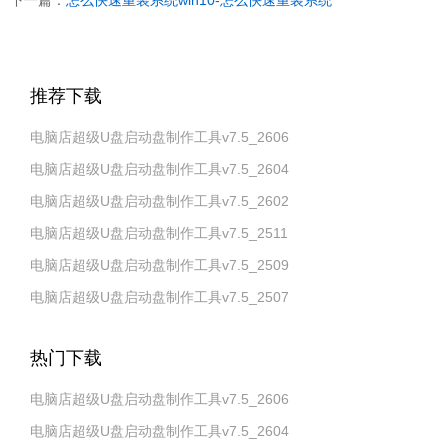
推荐下载
电脑店超级U盘启动盘制作工具v7.5_2606
电脑店超级U盘启动盘制作工具v7.5_2604
电脑店超级U盘启动盘制作工具v7.5_2602
电脑店超级U盘启动盘制作工具v7.5_2511
电脑店超级U盘启动盘制作工具v7.5_2509
电脑店超级U盘启动盘制作工具v7.5_2507
热门下载
电脑店超级U盘启动盘制作工具v7.5_2606
电脑店超级U盘启动盘制作工具v7.5_2604