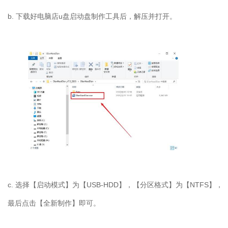
b. 下载好电脑店u盘启动盘制作工具后，解压并打开。
c. 选择【启动模式】为【USB-HDD】，【分区格式】为【NTFS】，
最后点击【全新制作】即可。