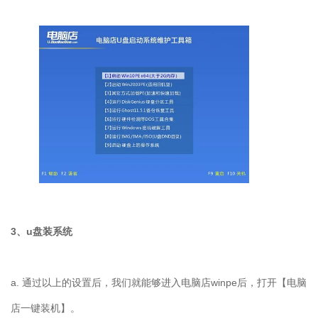
3、u盘装系统
a. 通过以上的设置后，我们就能够进入电脑店winpe后，打开【电脑
店一键装机】。