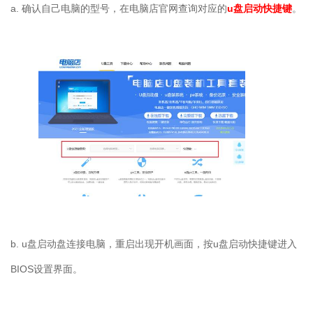
a. 确认自己电脑的型号，在电脑店官网查询对应的
u盘启动快捷键
。
b. u盘启动盘连接电脑，重启出现开机画面，按u盘启动快捷键进入
BIOS设置界面。