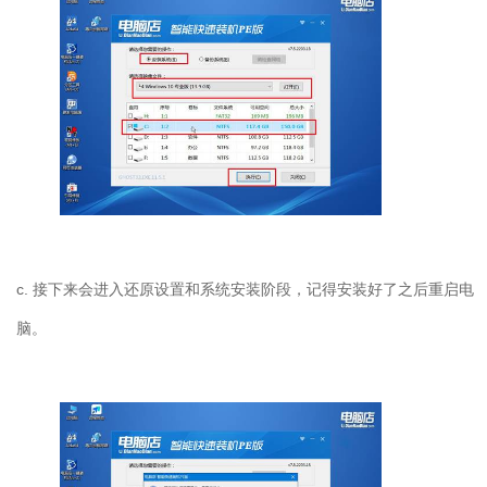
c. 接下来会进入还原设置和系统安装阶段，记得安装好了之后重启电
脑。