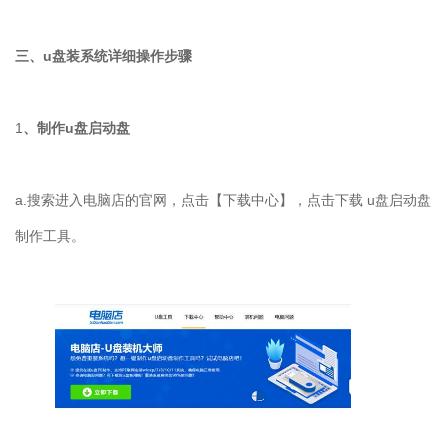
三、u盘装系统详细操作步骤
1
、制作u盘启动盘
a.搜索进入电脑店的官网，点击【下载中心】，点击下载 u盘启动盘
制作工具。