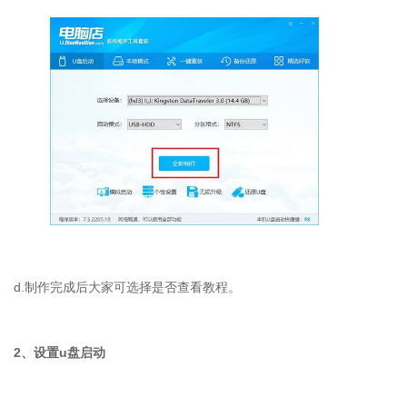
d.制作完成后大家可选择是否查看教程。
2、设置u盘启动