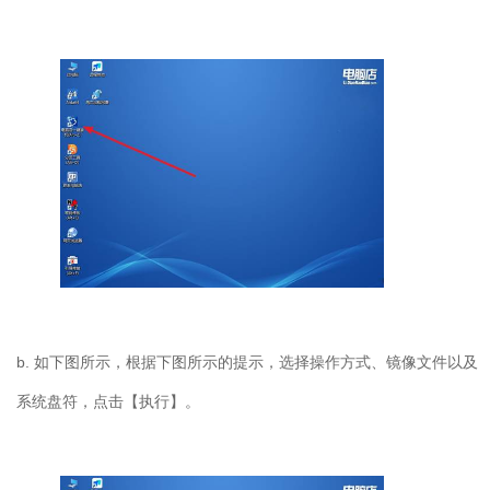
b. 如下图所示，根据下图所示的提示，选择操作方式、镜像文件以及
系统盘符，点击【执行】。