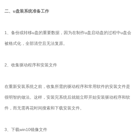
二、u盘装系统准备工作
1、备份或转移u盘的重要数据，因为在制作u盘启动盘的过程中u盘会
被格式化，全部清空且无法复原。
2、收集驱动程序和安装文件
在重新安装系统之前，收集所需的驱动程序和常用软件的安装文件是
很明智的做法。这样，安装完系统后就能立即开始安装驱动程序和软
件，而无需再花时间搜索和下载安装文件。
3、下载win10镜像文件