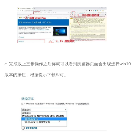
c. 完成以上三步操作之后你就可以看到浏览器页面会出现选择win10
版本的按钮，根据提示下载即可。