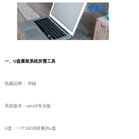
一、
U
盘重装系统所需工具
电脑品牌： 华硕
系统版本：win10专业版
U盘：一个16GB容量的u盘