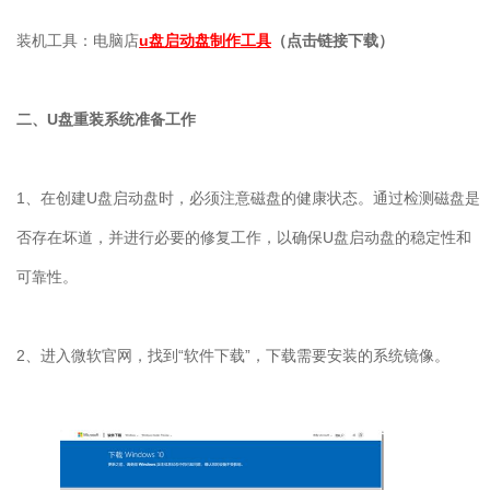
装机工具：电脑店
u盘启动盘制作工具
（点击链接下载）
二、U盘重装系统准备工作
1、在创建U盘启动盘时，必须注意磁盘的健康状态。通过检测磁盘是
否存在坏道，并进行必要的修复工作，以确保U盘启动盘的稳定性和
可靠性。
2、进入微软官网，找到“软件下载”，下载需要安装的系统镜像。