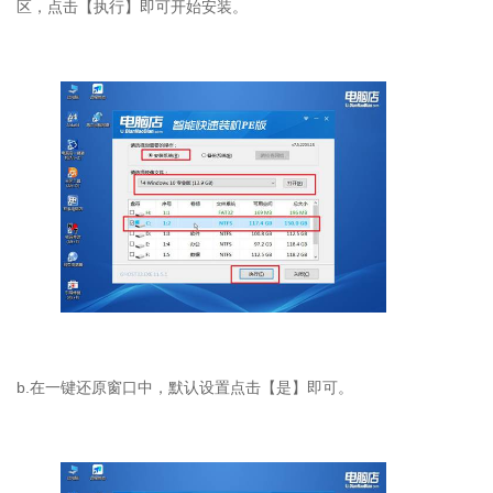
区，点击【执行】即可开始安装。
b.在一键还原窗口中，默认设置点击【是】即可。