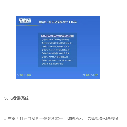
3、u盘装系统
a.在桌面打开电脑店一键装机软件，如图所示，选择镜像和系统分