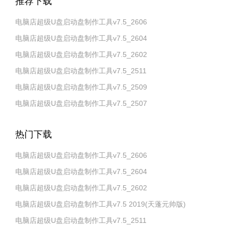
推荐下载
电脑店超级U盘启动盘制作工具v7.5_2606
电脑店超级U盘启动盘制作工具v7.5_2604
电脑店超级U盘启动盘制作工具v7.5_2602
电脑店超级U盘启动盘制作工具v7.5_2511
电脑店超级U盘启动盘制作工具v7.5_2509
电脑店超级U盘启动盘制作工具v7.5_2507
热门下载
电脑店超级U盘启动盘制作工具v7.5_2606
电脑店超级U盘启动盘制作工具v7.5_2604
电脑店超级U盘启动盘制作工具v7.5_2602
电脑店超级U盘启动盘制作工具v7.5 2019(天蓬元帅版)
电脑店超级U盘启动盘制作工具v7.5_2511