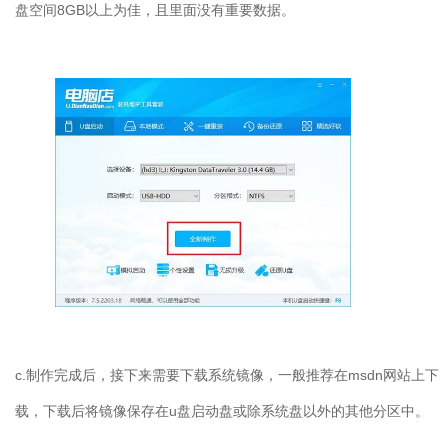
盘空间8GB以上为佳，且里面没有重要数据。
c.制作完成后，接下来需要下载系统镜像，一般推荐在msdn网站上下
载，下载后将镜像保存在u盘启动盘或除系统盘以外的其他分区中。