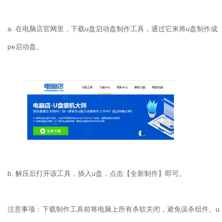
a. 在电脑店官网里，下载u盘启动盘制作工具，通过它来将u盘制作成
pe启动盘。
b. 解压后打开该工具，插入u盘，点击【全新制作】即可。
注意事项：下载制作工具前将电脑上所有杀软关闭，避免误杀组件。u