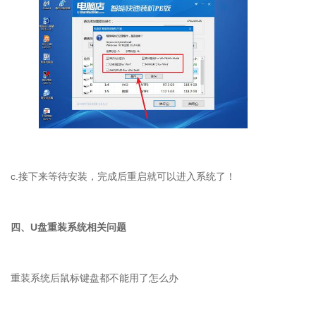
c.接下来等待安装，完成后重启就可以进入系统了！
四、U盘重装系统相关问题
重装系统后鼠标键盘都不能用了怎么办