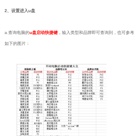
2、设置进入u盘
a.查询电脑的
u盘启动快捷键
，输入类型和品牌即可查询到，也可参考
如下的图片：