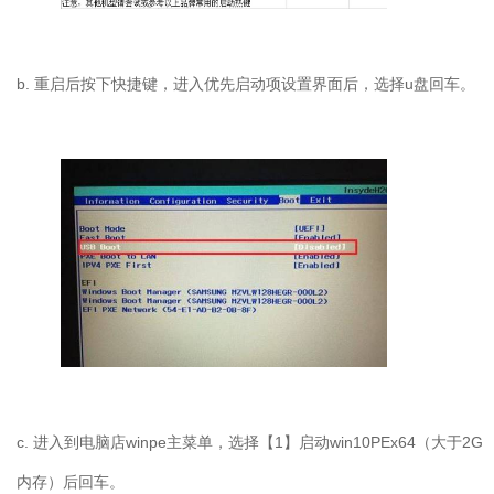
b. 重启后按下快捷键，进入优先启动项设置界面后，选择u盘回车。
c. 进入到电脑店winpe主菜单，选择【1】启动win10PEx64（大于2G
内存）后回车。