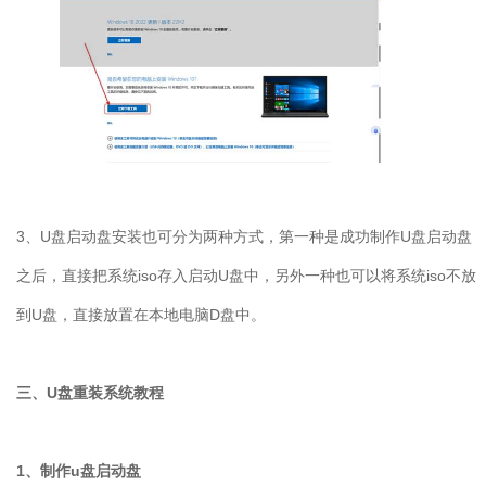
3、U盘启动盘安装也可分为两种方式，第一种是成功制作U盘启动盘
之后，直接把系统iso存入启动U盘中，另外一种也可以将系统iso不放
到U盘，直接放置在本地电脑D盘中。
三、U盘重装系统教程
1、制作u盘启动盘