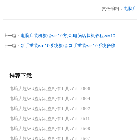
责任编辑：
电脑店
上一篇：
电脑店装机教程win10方法-电脑店装机教程win10
下一篇：
新手重装win10系统教程-新手重装win10系统步骤和教程
推荐下载
电脑店超级U盘启动盘制作工具v7.5_2606
电脑店超级U盘启动盘制作工具v7.5_2604
电脑店超级U盘启动盘制作工具v7.5_2602
电脑店超级U盘启动盘制作工具v7.5_2511
电脑店超级U盘启动盘制作工具v7.5_2509
电脑店超级U盘启动盘制作工具v7.5_2507