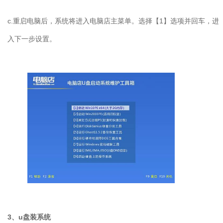
c.
重启电脑后，系统将进入电脑店主菜单。选择【
1
】选项并回车，进
入下一步设置。
3
、
u
盘装系统