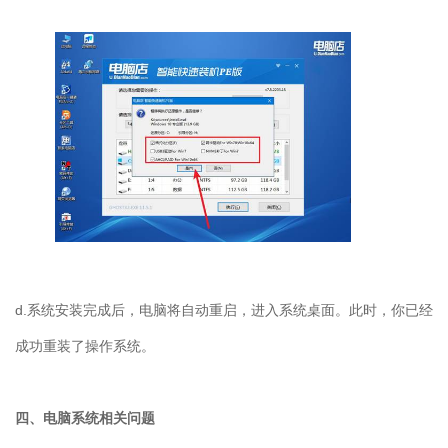
d.
系统安装完成后，电脑将自动重启，进入系统桌面。此时，你已经
成功重装了操作系统。
四、电脑系统相关问题