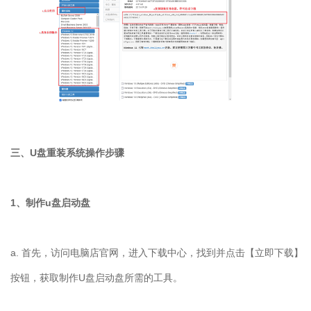
三、
U
盘重装系统操作步骤
1
、制作
u
盘启动盘
a.
首先，访问电脑店官网，进入下载中心，找到并点击【立即下载】
按钮，获取制作
U
盘启动盘所需的工具。