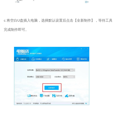
c.
将空白
U
盘插入电脑，选择默认设置后点击【全新制作】，等待工具
完成制作即可。