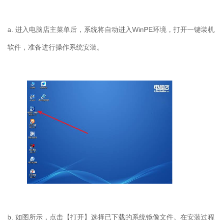
a.
进入电脑店主菜单后，系统将自动进入
WinPE
环境，打开一键装机
软件，准备进行操作系统安装。
b.
如图所示，点击【打开】选择已下载的系统镜像文件。在安装过程