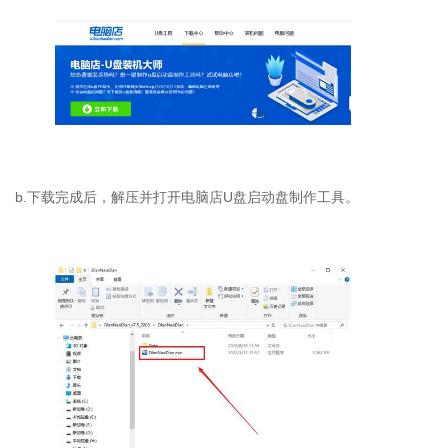
b.
下载完成后，解压并打开电脑店
U
盘启动盘制作工具。