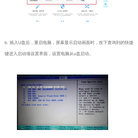
b.
插入
U
盘后，重启电脑，屏幕显示启动画面时，按下查询到的快捷
键进入启动项设置界面，设置电脑从
u
盘启动。