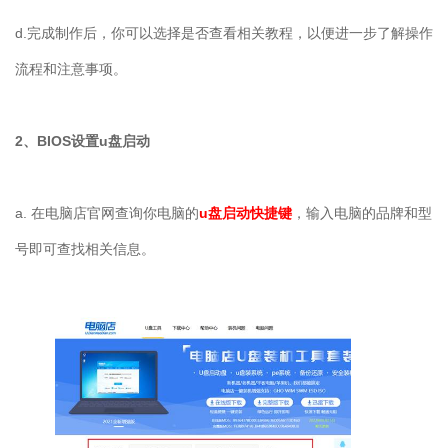
d.
完成制作后，你可以选择是否查看相关教程，以便进一步了解操作
流程和注意事项。
2
、
BIOS
设置
u
盘启动
a.
在电脑店官网查询你电脑的
u盘启动快捷键
，输入电脑的品牌和型
号即可查找相关信息。