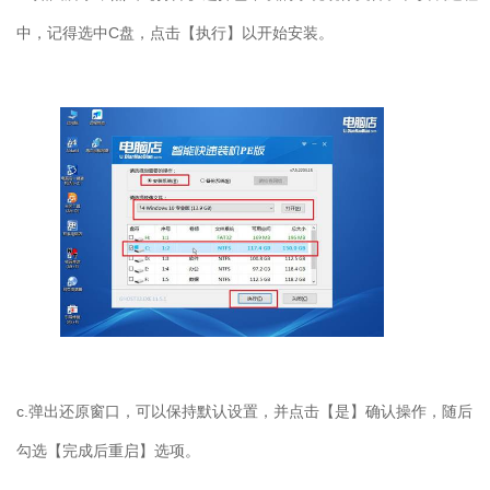
中，记得选中
C
盘，点击【执行】以开始安装。
c.
弹出还原窗口，可以保持默认设置，并点击【是】确认操作，随后
勾选【完成后重启】选项。