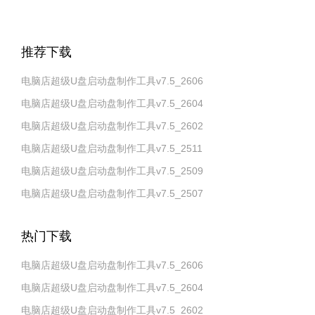
推荐下载
电脑店超级U盘启动盘制作工具v7.5_2606
电脑店超级U盘启动盘制作工具v7.5_2604
电脑店超级U盘启动盘制作工具v7.5_2602
电脑店超级U盘启动盘制作工具v7.5_2511
电脑店超级U盘启动盘制作工具v7.5_2509
电脑店超级U盘启动盘制作工具v7.5_2507
热门下载
电脑店超级U盘启动盘制作工具v7.5_2606
电脑店超级U盘启动盘制作工具v7.5_2604
电脑店超级U盘启动盘制作工具v7.5_2602