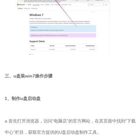
三、
u
盘装
win7
操作步骤
1
、制作
u
盘启动盘
a.
首先打开浏览器，访问“电脑店”的官方网站，在其页面中找到“下载
中心”栏目，获取官方提供的
U
盘启动盘制作工具。