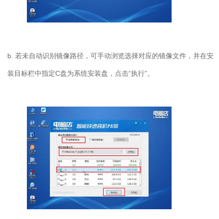
b.
若未自动识别镜像路径，可手动浏览选择对应的镜像文件，并在安
装目标栏中指定
C
盘为系统安装盘，点击“执行”。