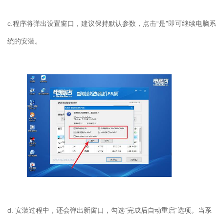
c.
程序将弹出设置窗口，建议保持默认参数，点击“是”即可继续电脑系
统的安装。
d.
安装过程中，还会弹出新窗口，勾选“完成后自动重启”选项。当系