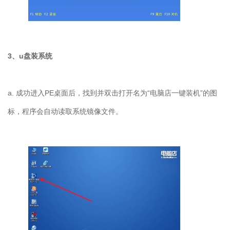
3
、
u
盘装系统
a.
成功进入
PE
桌面后，找到并双击打开名为“电脑店一键装机”的图
标，程序会自动读取系统镜像文件。