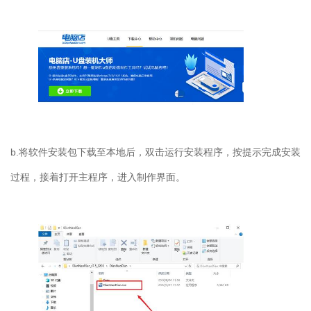
b.
将软件安装包下载至本地后，双击运行安装程序，按提示完成安装
过程，接着打开主程序，进入制作界面。