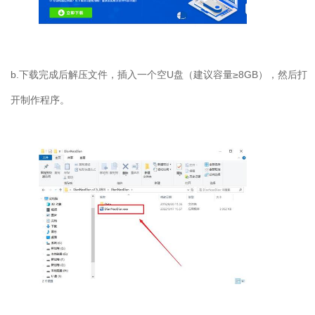
b.下载完成后解压文件，插入一个空U盘（建议容量≥8GB），然后打
开制作程序。