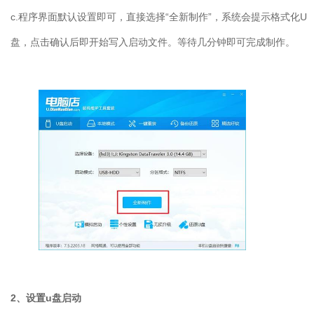
c.程序界面默认设置即可，直接选择“全新制作”，系统会提示格式化U
盘，点击确认后即开始写入启动文件。等待几分钟即可完成制作。
2、设置u盘启动