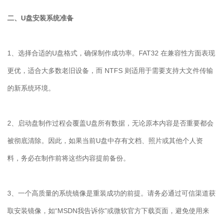
二、U盘安装系统准备
1、选择合适的U盘格式，确保制作成功率。FAT32 在兼容性方面表现
更优，适合大多数老旧设备，而 NTFS 则适用于需要支持大文件传输
的新系统环境。
2、启动盘制作过程会覆盖U盘所有数据，无论原本内容是否重要都会
被彻底清除。因此，如果当前U盘中存有文档、照片或其他个人资
料，务必在制作前将这些内容提前备份。
3、一个高质量的系统镜像是重装成功的前提。请务必通过可信渠道获
取安装镜像，如“MSDN我告诉你”或微软官方下载页面，避免使用来