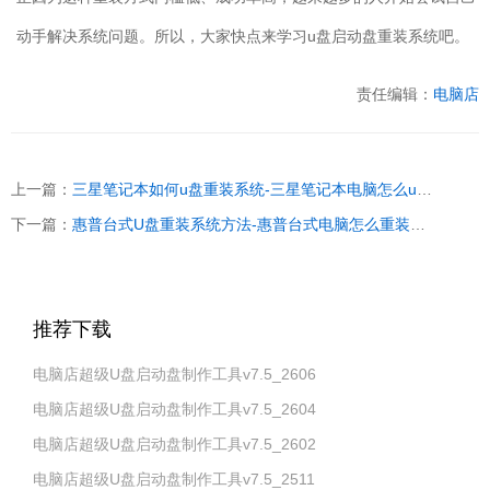
动手解决系统问题。所以，大家快点来学习
u
盘启动盘重装系统吧。
责任编辑：
电脑店
上一篇：
三星笔记本如何u盘重装系统-三星笔记本电脑怎么u盘重装系统
下一篇：
惠普台式U盘重装系统方法-惠普台式电脑怎么重装系统
推荐下载
电脑店超级U盘启动盘制作工具v7.5_2606
电脑店超级U盘启动盘制作工具v7.5_2604
电脑店超级U盘启动盘制作工具v7.5_2602
电脑店超级U盘启动盘制作工具v7.5_2511