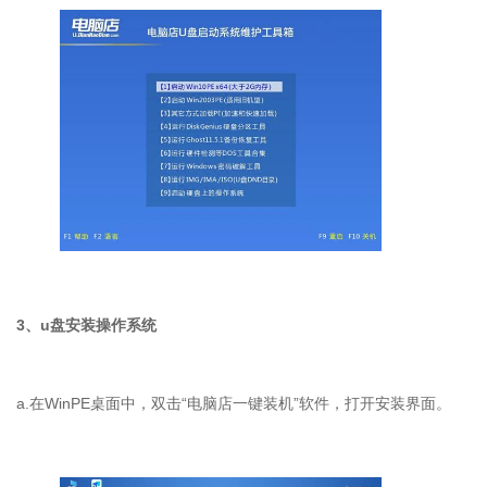
3、u盘安装操作系统
a.在WinPE桌面中，双击“电脑店一键装机”软件，打开安装界面。