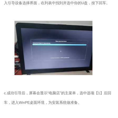
入引导设备选择界面，在列表中找到并选中你的U盘，按下回车。
c.成功引导后，屏幕会显示“电脑店”的主菜单，选中选项【1】后回
车，进入WinPE桌面环境，为安装系统做准备。