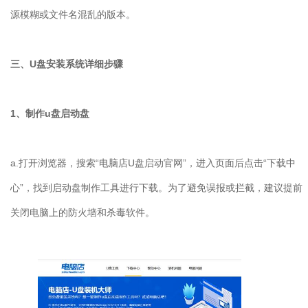
源模糊或文件名混乱的版本。
三、U盘安装系统详细步骤
1、制作u盘启动盘
a.打开浏览器，搜索“电脑店U盘启动官网”，进入页面后点击“下载中
心”，找到启动盘制作工具进行下载。为了避免误报或拦截，建议提前
关闭电脑上的防火墙和杀毒软件。