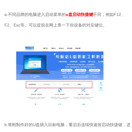
a.不同品牌的电脑进入启动菜单的
u盘启动快捷键
不同，例如F12、
F2、Esc等。可以提前在网上查一下你设备的对应键位。
b.将刚制作好的U盘插入目标电脑，重启后连续快速按启动快捷键，进