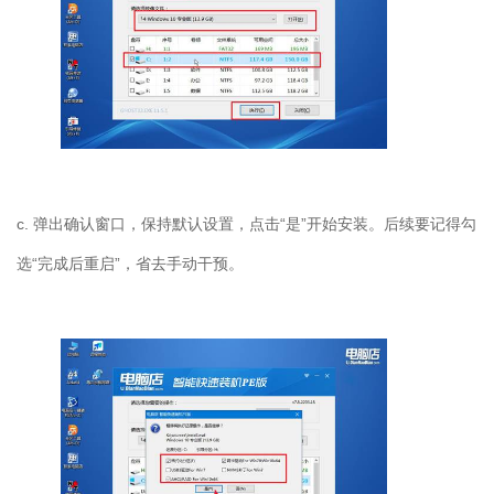
c. 弹出确认窗口，保持默认设置，点击“是”开始安装。后续要记得勾
选“完成后重启”，省去手动干预。