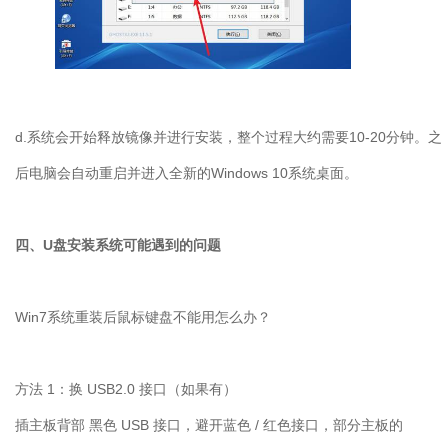
d.系统会开始释放镜像并进行安装，整个过程大约需要10-20分钟。之
后电脑会自动重启并进入全新的Windows 10系统桌面。
四、U盘安装系统可能遇到的问题
Win7
系统重装后鼠标键盘不能用怎么办？
方法
1
：换
USB2.0
接口（如果有）
插主板背部 黑色
USB
接口，避开蓝色
/
红色接口，部分主板的