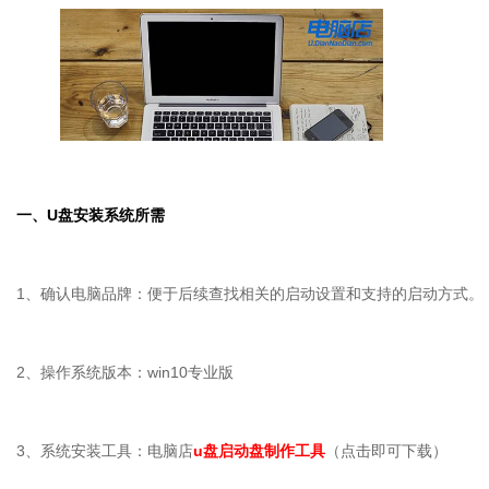
一、
U
盘安装系统所需
1、确认电脑品牌：便于后续查找相关的启动设置和支持的启动方式。
2、操作系统版本：win10专业版
3、系统安装工具：电脑店
u盘启动盘制作工具
（点击即可下载）