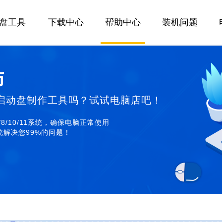
U盘工具
下载中心
帮助中心
装机问题
师
启动盘制作工具吗？试试电脑店吧！
/8/10/11系统，确保电脑正常使用
解决您99%的问题！