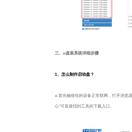
三、
u
盘装系统详细步骤
1
、怎么制作启动盘？
a.首先确保你的设备正常联网，打开浏览器
心”可直接找到工具的下载入口。