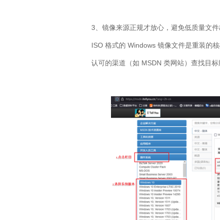
3
、镜像来源正规才放心，避免低质量文件
ISO
格式的
Windows
镜像文件是重装的核
认可的渠道（如
MSDN
类网站）查找目标