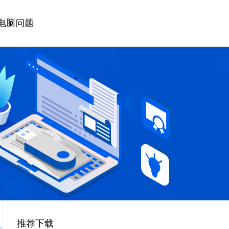
电脑问题
推荐下载