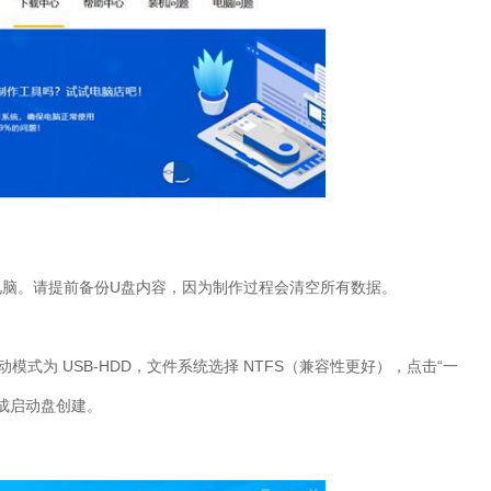
入电脑。请提前备份U盘内容，因为制作过程会清空所有数据。
动模式为 USB-HDD，文件系统选择 NTFS（兼容性更好），点击“一
成启动盘创建。