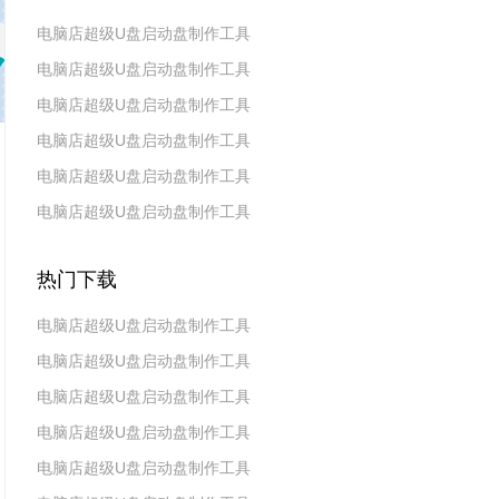
电脑店超级U盘启动盘制作工具
电脑店超级U盘启动盘制作工具
v7.5_2606
电脑店超级U盘启动盘制作工具
v7.5_2604
电脑店超级U盘启动盘制作工具
v7.5_2602
电脑店超级U盘启动盘制作工具
v7.5_2511
电脑店超级U盘启动盘制作工具
v7.5_2509
v7.5_2507
热门下载
电脑店超级U盘启动盘制作工具
电脑店超级U盘启动盘制作工具
v7.5_2606
电脑店超级U盘启动盘制作工具
v7.5_2604
电脑店超级U盘启动盘制作工具
v7.5_2602
电脑店超级U盘启动盘制作工具
v7.5 2019(天蓬元帅版)