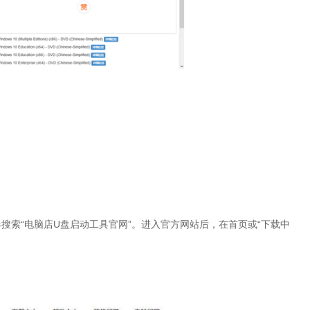
搜索“电脑店U盘启动工具官网”。进入官方网站后，在首页或“下载中