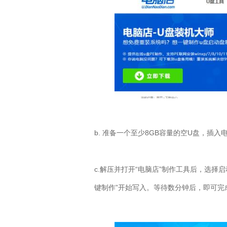
b. 准备一个至少8GB容量的空U盘，插
c.解压并打开“电脑店”制作工具后，选择启
键制作”开始写入。等待数分钟后，即可完