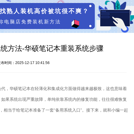
找熟人装机高价被坑很不爽？
你电脑店免费装机新方法
统方法-华硕笔记本重装系统步骤
布时间：2025-12-17 10:41:56
换代，华硕笔记本在轻薄化和集成化方面做得越来越极致，这也意味着
。如果系统出现严重故障，单纯依靠系统内的修复功能，往往很难恢复
，相当于给笔记本准备了一套“备用系统入口”。接下来，就和小编一起