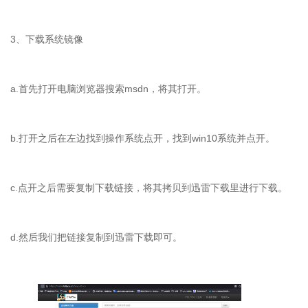
3、下载系统镜像
a.首先打开电脑浏览器搜索msdn，将其打开。
b.打开之后在左边找到操作系统点开，找到win10系统并点开。
c.点开之后需要复制下载链接，将其拷贝到迅雷下载里进行下载。
d.然后我们把链接复制到迅雷下载即可。