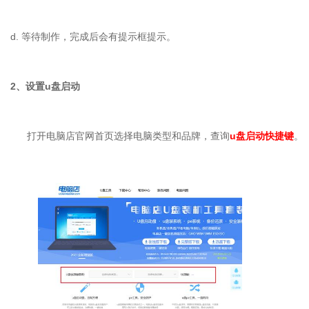
d. 等待制作，完成后会有提示框提示。
2、设置u盘启动
打开电脑店官网首页选择电脑类型和品牌，查询
u盘启动快捷键
。