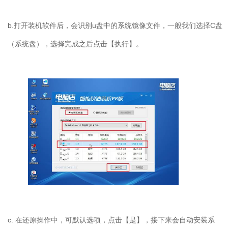
b.打开装机软件后，会识别u盘中的系统镜像文件，一般我们选择C盘
（系统盘），选择完成之后点击【执行】。
c. 在还原操作中，可默认选项，点击【是】，接下来会自动安装系