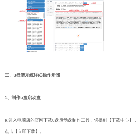
三、u盘装系统详细操作步骤
1、制作u盘启动盘
a.进入电脑店的官网下载u盘启动盘制作工具，切换到【下载中心】，
点击【立即下载】。