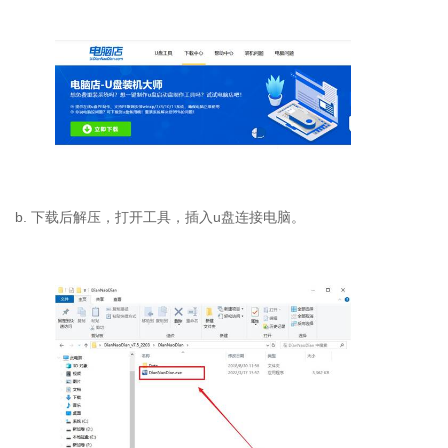
b. 下载后解压，打开工具，插入u盘连接电脑。