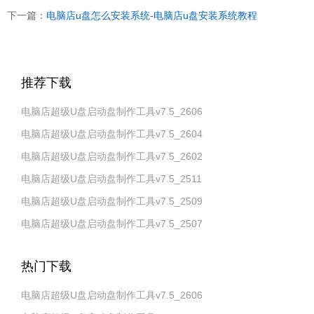
下一篇：
电脑店u盘怎么安装系统-电脑店u盘安装系统教程
推荐下载
电脑店超级U盘启动盘制作工具v7.5_2606
电脑店超级U盘启动盘制作工具v7.5_2604
电脑店超级U盘启动盘制作工具v7.5_2602
电脑店超级U盘启动盘制作工具v7.5_2511
电脑店超级U盘启动盘制作工具v7.5_2509
电脑店超级U盘启动盘制作工具v7.5_2507
热门下载
电脑店超级U盘启动盘制作工具v7.5_2606