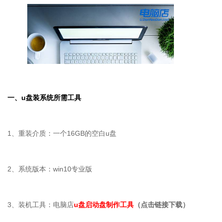
一、
u
盘装系统所需工具
1、重装介质：一个16GB的空白u盘
2、系统版本：win10专业版
3、装机工具：电脑店
u盘启动盘制作工具
（点击链接下载）