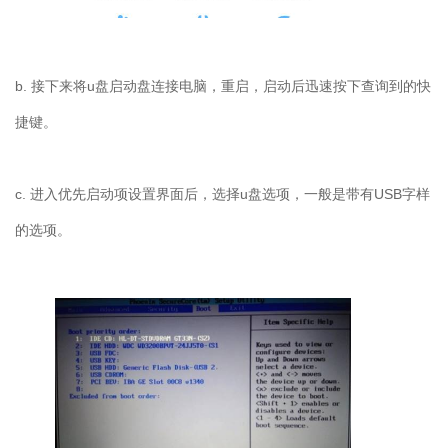
b. 接下来将u盘启动盘连接电脑，重启，启动后迅速按下查询到的快
捷键。
c. 进入优先启动项设置界面后，选择u盘选项，一般是带有USB字样
的选项。