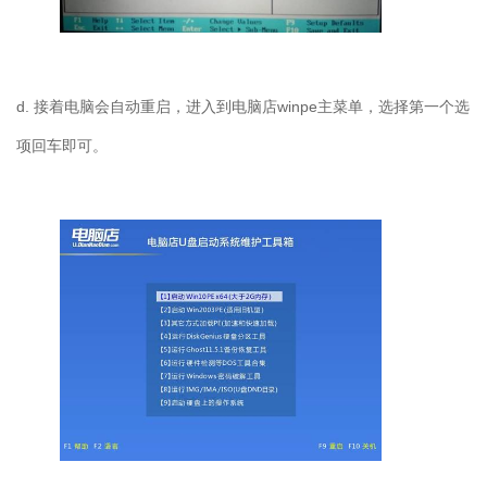
d. 接着电脑会自动重启，进入到电脑店winpe主菜单，选择第一个选
项回车即可。