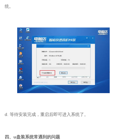
统。
d. 等待安装完成，重启后即可进入系统了。
四、u盘装系统常遇到的问题