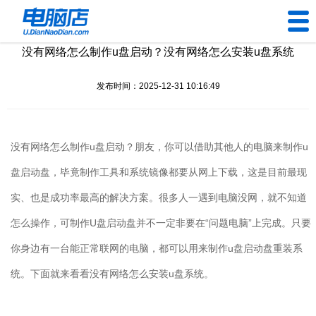
没有网络怎么制作u盘启动？没有网络怎么安装u盘系统
U盘工具
发布时间：2025-12-31 10:16:49
下载中心
帮助中心
没有网络怎么制作u盘启动？朋友，你可以借助其他人的电脑来制作u
装机问题
盘启动盘，毕竟制作工具和系统镜像都要从网上下载，这是目前最现
实、也是成功率最高的解决方案。很多人一遇到电脑没网，就不知道
电脑问题
怎么操作，可制作U盘启动盘并不一定非要在“问题电脑”上完成。只要
你身边有一台能正常联网的电脑，都可以用来制作u盘启动盘重装系
统。下面就来看看没有网络怎么安装u盘系统。