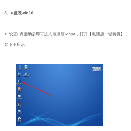
3、u盘装win10
a. 设置u盘启动后即可进入电脑店winpe，打开【电脑店一键装机】，
如下图所示：