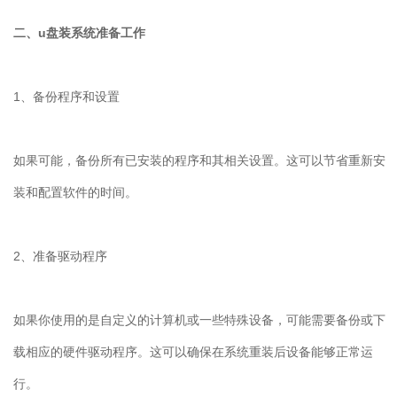
二、u盘装系统准备工作
1、备份程序和设置
如果可能，备份所有已安装的程序和其相关设置。这可以节省重新安
装和配置软件的时间。
2、准备驱动程序
如果你使用的是自定义的计算机或一些特殊设备，可能需要备份或下
载相应的硬件驱动程序。这可以确保在系统重装后设备能够正常运
行。