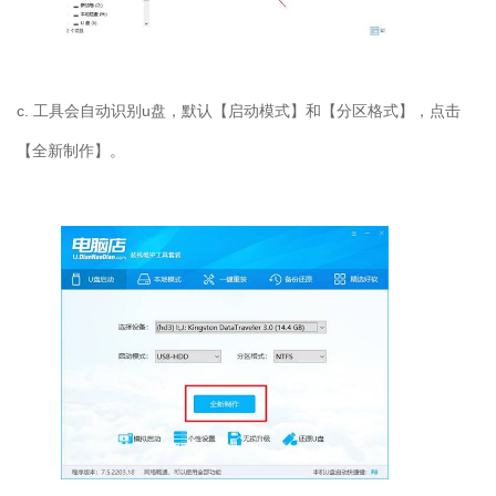
c. 工具会自动识别u盘，默认【启动模式】和【分区格式】，点击
【全新制作】。