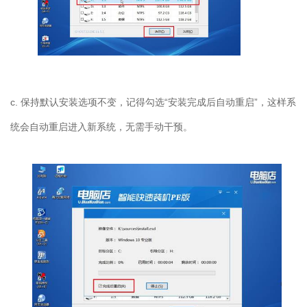
c.
保持默认安装选项不变，记得勾选“安装完成后自动重启”，这样系
统会自动重启进入新系统，无需手动干预。