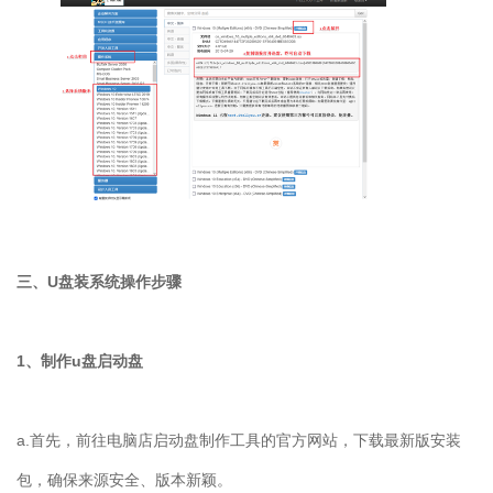
三、
U
盘装系统操作步骤
1
、制作
u
盘启动盘
a.
首先，前往电脑店启动盘制作工具的官方网站，下载最新版安装
包，确保来源安全、版本新颖。