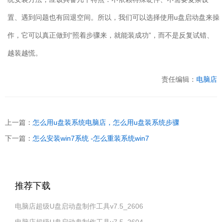
置、遇到问题也有回退空间。所以，我们可以选择使用
u
盘启动盘来操
作，它可以真正做到“照着步骤来，就能装成功”，而不是反复试错、
越装越慌。
责任编辑：
电脑店
上一篇：
怎么用u盘装系统电脑店，怎么用u盘装系统步骤
下一篇：
怎么安装win7系统 -怎么重装系统win7
推荐下载
电脑店超级U盘启动盘制作工具v7.5_2606