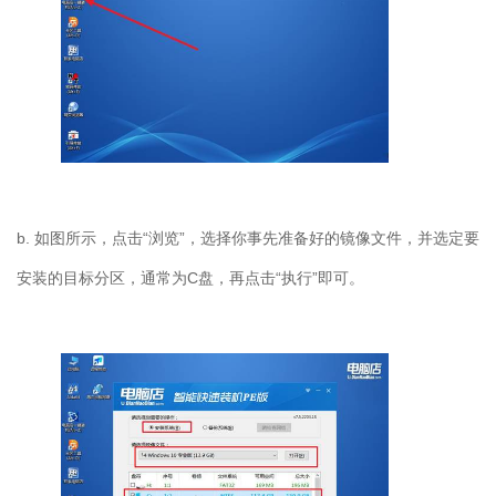
b.
如图所示，点击“浏览”，选择你事先准备好的镜像文件，并选定要
安装的目标分区，通常为
C
盘，再点击“执行”即可。