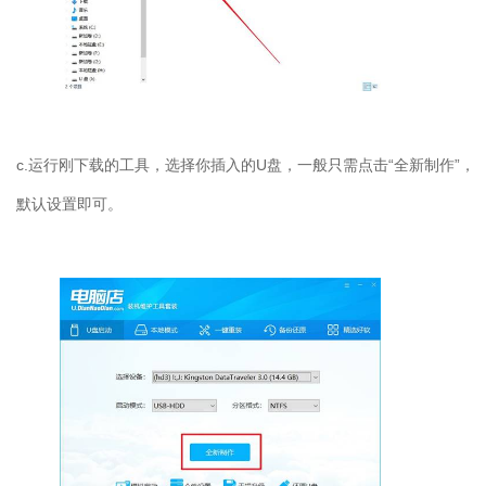
c.
运行刚下载的工具，选择你插入的
U
盘，一般只需点击“全新制作”，
默认设置即可。