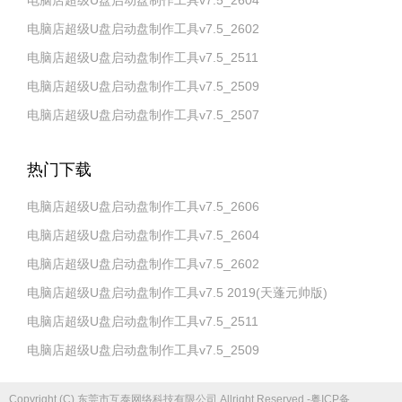
电脑店超级U盘启动盘制作工具v7.5_2604
电脑店超级U盘启动盘制作工具v7.5_2602
电脑店超级U盘启动盘制作工具v7.5_2511
电脑店超级U盘启动盘制作工具v7.5_2509
电脑店超级U盘启动盘制作工具v7.5_2507
热门下载
电脑店超级U盘启动盘制作工具v7.5_2606
电脑店超级U盘启动盘制作工具v7.5_2604
电脑店超级U盘启动盘制作工具v7.5_2602
电脑店超级U盘启动盘制作工具v7.5 2019(天蓬元帅版)
电脑店超级U盘启动盘制作工具v7.5_2511
电脑店超级U盘启动盘制作工具v7.5_2509
Copyright (C) 东莞市互泰网络科技有限公司 Allright Reserved.-粤ICP备