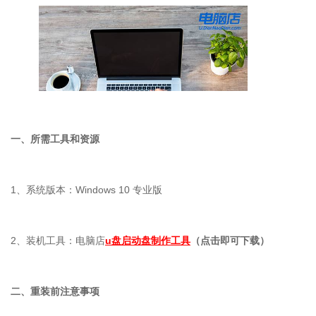
一、所需工具和资源
1
、系统版本：
Windows 10
专业版
2
、装机工具：电脑店
u盘启动盘制作工具
（点击即可下载）
二、重装前注意事项