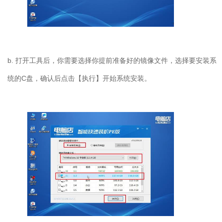
b. 打开工具后，你需要选择你提前准备好的镜像文件，选择要安装系
统的C盘，确认后点击【执行】开始系统安装。