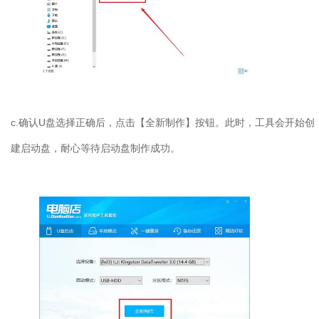
c.确认U盘选择正确后，点击【全新制作】按钮。此时，工具会开始创
建启动盘，耐心等待启动盘制作成功。