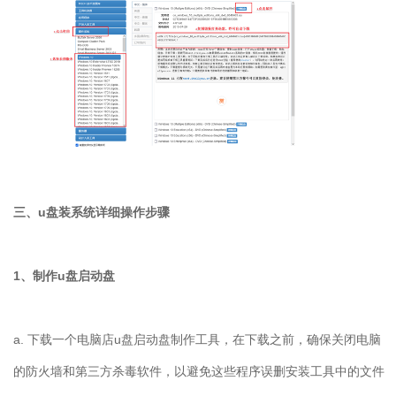
三、u盘装系统详细操作步骤
1、制作u盘启动盘
a. 下载一个电脑店u盘启动盘制作工具，在下载之前，确保关闭电脑
的防火墙和第三方杀毒软件，以避免这些程序误删安装工具中的文件