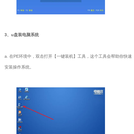
3、u盘装电脑系统
a. 在PE环境中，双击打开【一键装机】工具，这个工具会帮助你快速
安装操作系统。