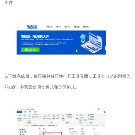
组件。
b.下载完成后，将压缩包解压并打开工具界面，工具会自动识别插入
的U盘，并预设好启动模式和分区格式。