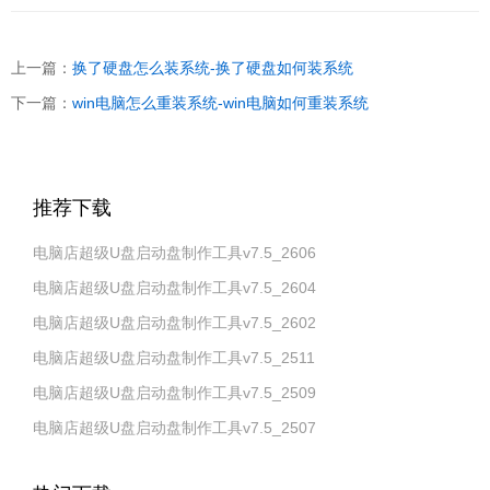
上一篇：
换了硬盘怎么装系统-换了硬盘如何装系统
下一篇：
win电脑怎么重装系统-win电脑如何重装系统
推荐下载
电脑店超级U盘启动盘制作工具v7.5_2606
电脑店超级U盘启动盘制作工具v7.5_2604
电脑店超级U盘启动盘制作工具v7.5_2602
电脑店超级U盘启动盘制作工具v7.5_2511
电脑店超级U盘启动盘制作工具v7.5_2509
电脑店超级U盘启动盘制作工具v7.5_2507