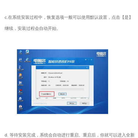
c.在系统安装过程中，恢复选项一般可以使用默认设置，点击【是】
继续，安装过程会自动开始。
d. 等待安装完成，系统会自动进行重启。重启后，你就可以进入全新