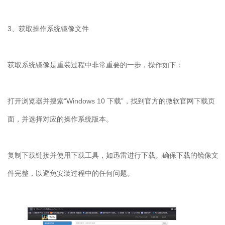
3、获取操作系统镜像文件
获取系统镜像是重装过程中非常重要的一步，操作如下：
打开浏览器并搜索“Windows 10 下载”，找到官方的微软官网下载页
面，并选择对应的操作系统版本。
复制下载链接并使用下载工具，如迅雷进行下载。确保下载的镜像文
件完整，以避免安装过程中的任何问题。