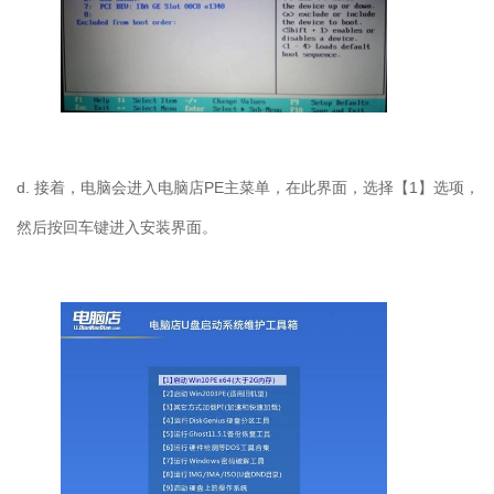
d. 接着，电脑会进入电脑店PE主菜单，在此界面，选择【1】选项，
然后按回车键进入安装界面。