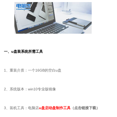
一、
u
盘装系统所需工具
1、重装介质：一个16GB的空白u盘
2、系统版本：win10专业版镜像
3、装机工具：电脑店
u盘启动盘制作工具
（点击链接下载）