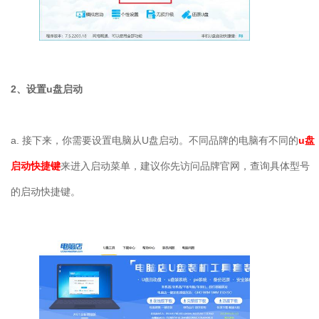
2、设置u盘启动
a. 接下来，你需要设置电脑从U盘启动。不同品牌的电脑有不同的
u盘
启动快捷键
来进入启动菜单，建议你先访问品牌官网，查询具体型号
的启动快捷键。