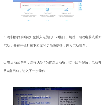
b. 将制作好的启动U盘插入电脑的USB接口。然后，启动电脑或重新
启动，并在开机时按下相应的启动快捷键，进入启动菜单。
c. 在启动菜单中，选择U盘作为首选启动项，按下回车键后，电脑将
从U盘启动，进入下一步操作。