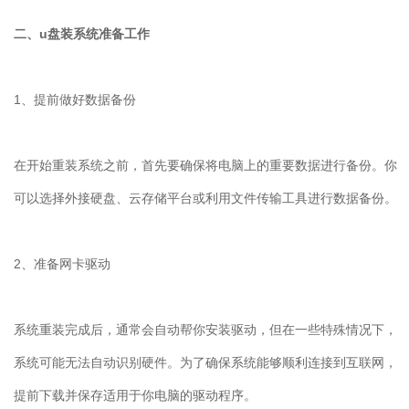
二、u盘装系统准备工作
1、提前做好数据备份
在开始重装系统之前，首先要确保将电脑上的重要数据进行备份。你
可以选择外接硬盘、云存储平台或利用文件传输工具进行数据备份。
2、准备网卡驱动
系统重装完成后，通常会自动帮你安装驱动，但在一些特殊情况下，
系统可能无法自动识别硬件。为了确保系统能够顺利连接到互联网，
提前下载并保存适用于你电脑的驱动程序。