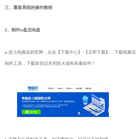
三、重装系统的操作教程
1
、制作
u
盘启动盘
a.
进入电脑店的官网，点击【下载中心】
-
【立即下载】，下载电脑店
制作工具，下载前切记关闭防火墙和杀毒软件！