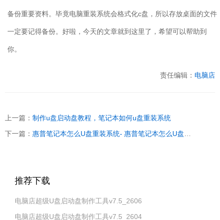
备份重要资料。毕竟电脑重装系统会格式化
c
盘，所以存放桌面的文件
一定要记得备份。好啦，今天的文章就到这里了，希望可以帮助到
你。
责任编辑：
电脑店
上一篇：
制作u盘启动盘教程，笔记本如何u盘重装系统
下一篇：
惠普笔记本怎么U盘重装系统- 惠普笔记本怎么U盘安装系统
推荐下载
电脑店超级U盘启动盘制作工具v7.5_2606
电脑店超级U盘启动盘制作工具v7.5_2604