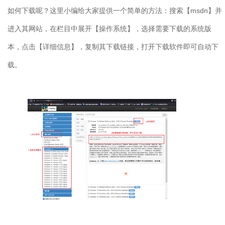
如何下载呢？这里小编给大家提供一个简单的方法：搜索【
msdn
】并
进入其网站，在栏目中展开【操作系统】，选择需要下载的系统版
本，点击【详细信息】，复制其下载链接，打开下载软件即可自动下
载。