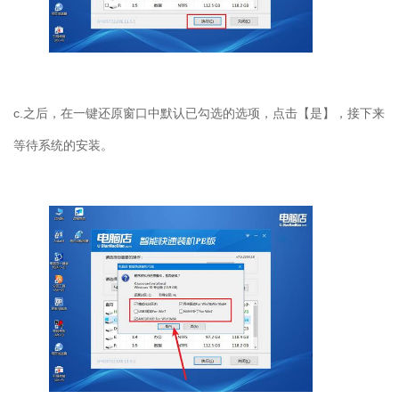
c.
之后，在一键还原窗口中默认已勾选的选项，点击【是】，接下来
等待系统的安装。