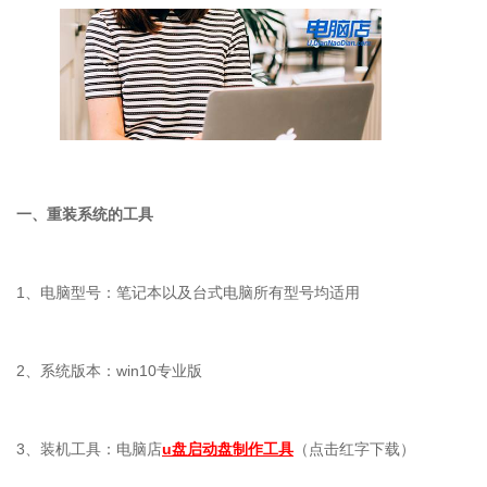
一、重装系统的工具
1
、电脑型号：笔记本以及台式电脑所有型号均适用
2
、系统版本：
win10
专业版
3
、装机工具：电脑店
u盘启动盘制作工具
（点击红字下载）