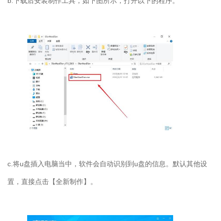
b.
下载后安装制作工具，如下图所示，打开以下的程序。
c.
将
u
盘插入电脑当中，软件会自动识别到
u
盘的信息。默认其他设
置，直接点击【全新制作】。