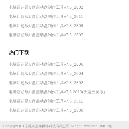
电脑店超级U盘启动盘制作工具v7.5_2602
电脑店超级U盘启动盘制作工具v7.5_2511
电脑店超级U盘启动盘制作工具v7.5_2509
电脑店超级U盘启动盘制作工具v7.5_2507
热门下载
电脑店超级U盘启动盘制作工具v7.5_2606
电脑店超级U盘启动盘制作工具v7.5_2604
电脑店超级U盘启动盘制作工具v7.5_2602
电脑店超级U盘启动盘制作工具v7.5 2019(天蓬元帅版)
电脑店超级U盘启动盘制作工具v7.5_2511
电脑店超级U盘启动盘制作工具v7.5_2509
Copyright (C) 东莞市互泰网络科技有限公司 Allright Reserved.-粤ICP备