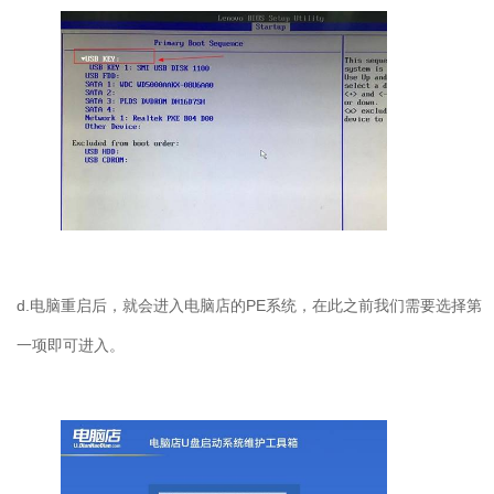
d.
电脑重启后，就会进入电脑店的
PE
系统，在此之前我们需要选择第
一项即可进入。