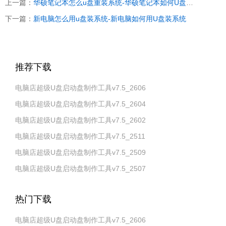
上一篇：
华硕笔记本怎么u盘重装系统-华硕笔记本如何U盘重装系统
下一篇：
新电脑怎么用u盘装系统-新电脑如何用U盘装系统
推荐下载
电脑店超级U盘启动盘制作工具v7.5_2606
电脑店超级U盘启动盘制作工具v7.5_2604
电脑店超级U盘启动盘制作工具v7.5_2602
电脑店超级U盘启动盘制作工具v7.5_2511
电脑店超级U盘启动盘制作工具v7.5_2509
电脑店超级U盘启动盘制作工具v7.5_2507
热门下载
电脑店超级U盘启动盘制作工具v7.5_2606