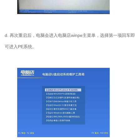
d. 再次重启后，电脑会进入电脑店winpe主菜单，选择第一项回车即
可进入PE系统。