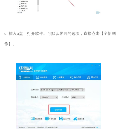
c. 插入u盘，打开软件。可默认界面的选项，直接点击【全新制
作】。