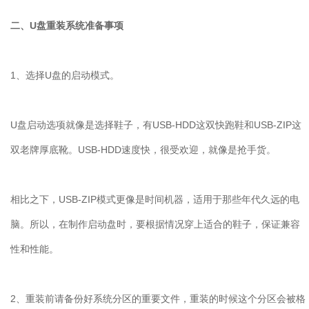
二、U盘重装系统准备事项
1、选择U盘的启动模式。
U盘启动选项就像是选择鞋子，有USB-HDD这双快跑鞋和USB-ZIP这
双老牌厚底靴。USB-HDD速度快，很受欢迎，就像是抢手货。
相比之下，USB-ZIP模式更像是时间机器，适用于那些年代久远的电
脑。所以，在制作启动盘时，要根据情况穿上适合的鞋子，保证兼容
性和性能。
2、重装前请备份好系统分区的重要文件，重装的时候这个分区会被格