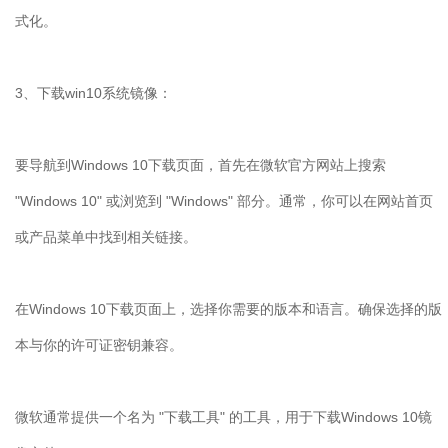
式化。
3、下载win10系统镜像：
要导航到Windows 10下载页面，首先在微软官方网站上搜索
"Windows 10" 或浏览到 "Windows" 部分。通常，你可以在网站首页
或产品菜单中找到相关链接。
在Windows 10下载页面上，选择你需要的版本和语言。确保选择的版
本与你的许可证密钥兼容。
微软通常提供一个名为 "下载工具" 的工具，用于下载Windows 10镜