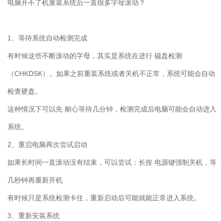
电脑开不了机重装系统后一直很多字母滚动？
1
、等待系统自动检测完成
有时候这些不断滚动的字母，其实是系统在进行 磁盘检测
（
CHKDSK
）。如果之前重装系统或者关机不正常，系统可能会自动
检查硬盘。
这种情况下可以先 耐心等待几分钟，检测完成后电脑可能会自动进入
系统。
2
、重启电脑再次尝试启动
如果长时间一直滚动没有结束，可以尝试：长按 电源键强制关机，等
几秒钟再重新开机
有时候只是系统检测卡住，重新启动后可能就能正常进入系统。
3
、重新安装系统