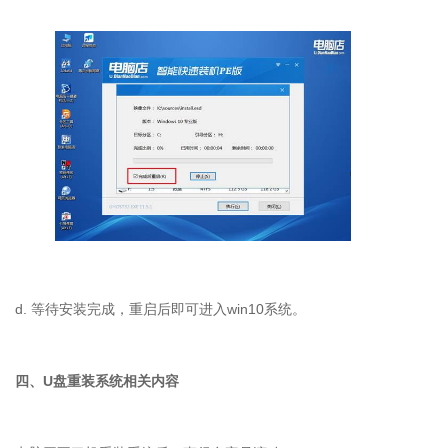
d. 等待安装完成，重启后即可进入win10系统。
四、U盘重装系统相关内容