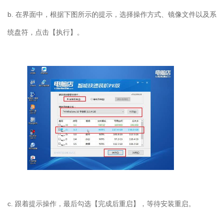
b. 在界面中，根据下图所示的提示，选择操作方式、镜像文件以及系
统盘符，点击【执行】。
c. 跟着提示操作，最后勾选【完成后重启】，等待安装重启。