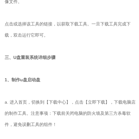
像文件。
点击或选择该工具的链接，以获取下载工具。一旦下载工具完成下
载，双击运行它即可。
三、U盘重装系统详细步骤
1、制作u盘启动盘
a. 进入首页，切换到【下载中心】，点击【立即下载】，下载电脑店
的制作工具。注意事项：下载前关闭电脑的防火墙及第三方杀毒软
件，避免误删工具的组件！