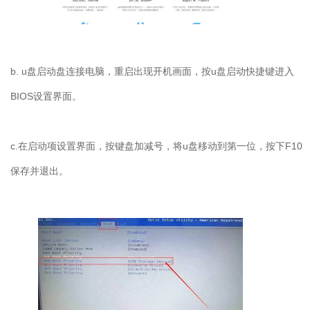
b. u盘启动盘连接电脑，重启出现开机画面，按u盘启动快捷键进入
BIOS设置界面。
c.在启动项设置界面，按键盘加减号，将u盘移动到第一位，按下F10
保存并退出。