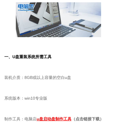
一、
U
盘重装系统所需工具
装机介质：8GB或以上容量的空白u盘
系统版本：win10专业版
制作工具：电脑店
u盘启动盘制作工具
（点击链接下载）