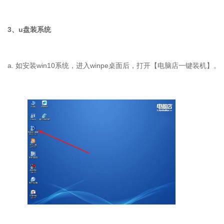
3、u盘装系统
a. 如安装win10系统，进入winpe桌面后，打开【电脑店一键装机】。