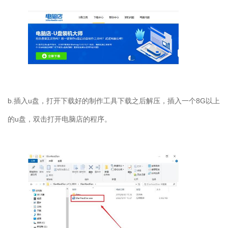
b.插入u盘，打开下载好的制作工具下载之后解压，插入一个8G以上
的u盘，双击打开电脑店的程序。