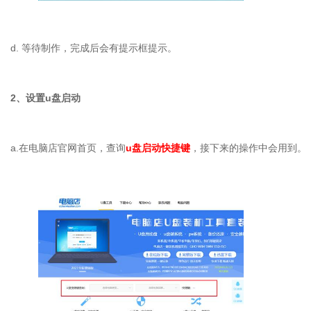
d. 等待制作，完成后会有提示框提示。
2、设置u盘启动
a.在电脑店官网首页，查询
u盘启动快捷键
，接下来的操作中会用到。