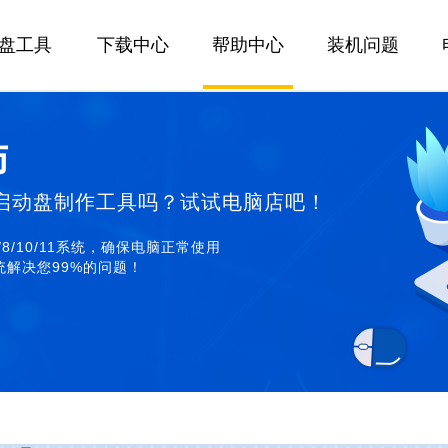
U盘工具
下载中心
帮助中心
装机问题
师
启动盘制作工具吗？试试电脑店吧！
/8/10/11系统，确保电脑正常使用
解决您99%的问题！