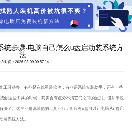
找熟人装机高价被坑很不爽？
你电脑店免费装机新方法
系统步骤-电脑自己怎么u盘启动装系统方
法
布时间：2026-03-09 09:57:14
统工具很多，有些是在线重装软件，有些是系统安装助手，还有一些
接触这些工具的时候，其实会有点分不清它们之间的区别。但如果说
解决了。这里不是说其他的工具不行，但只有
u
盘可以让电脑从
u
盘启
动装系统方法。