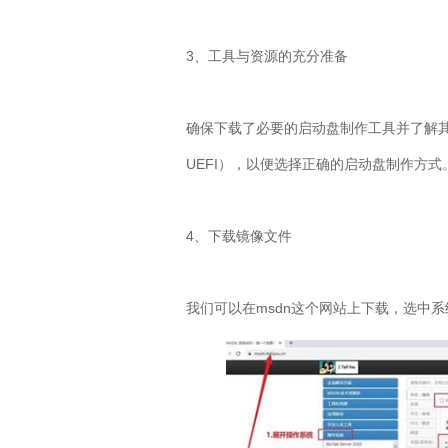
3
、工具与资源的充分准备
确保下载了必要的启动盘制作工具并了解
UEFI
），以便选择正确的启动盘制作方式
4
、下载镜像文件
我们可以在
msdn
这个网站上下载，选中系