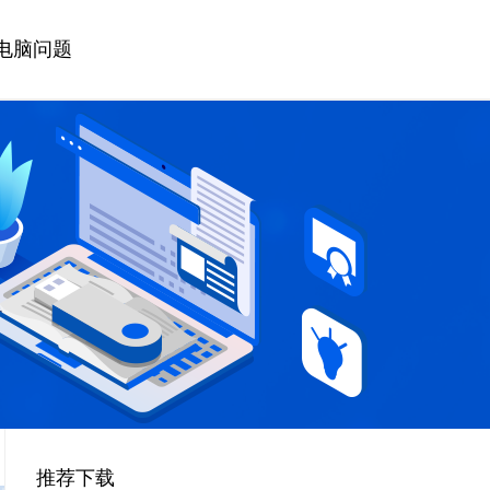
电脑问题
推荐下载