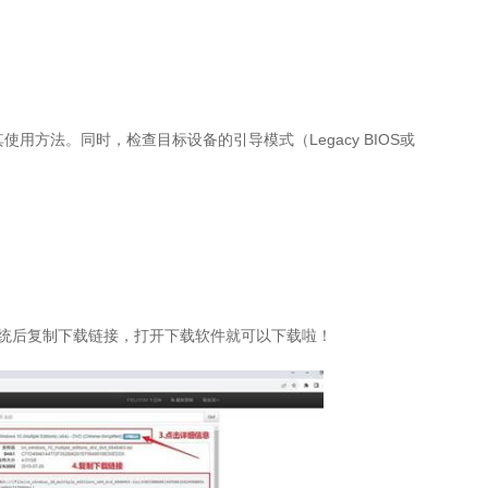
其使用方法。同时，检查目标设备的引导模式（
Legacy BIOS
或
。
统后复制下载链接，打开下载软件就可以下载啦！