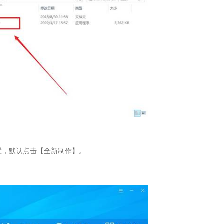
置，默认点击【全新制作】。