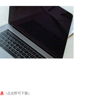
工具
（点击即可下载）