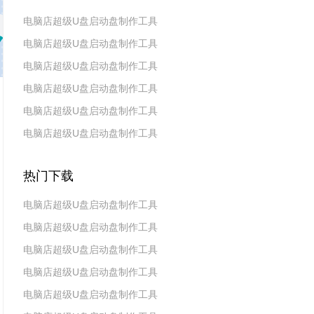
电脑店超级U盘启动盘制作工具
电脑店超级U盘启动盘制作工具
v7.5_2606
电脑店超级U盘启动盘制作工具
v7.5_2604
电脑店超级U盘启动盘制作工具
v7.5_2602
电脑店超级U盘启动盘制作工具
v7.5_2511
电脑店超级U盘启动盘制作工具
v7.5_2509
v7.5_2507
热门下载
电脑店超级U盘启动盘制作工具
电脑店超级U盘启动盘制作工具
v7.5_2606
电脑店超级U盘启动盘制作工具
v7.5_2604
电脑店超级U盘启动盘制作工具
v7.5_2602
电脑店超级U盘启动盘制作工具
v7.5 2019(天蓬元帅版)