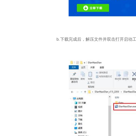
b.
下载完成后，解压文件并双击打开启动