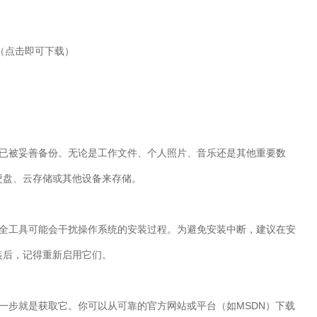
（点击即可下载）
已被妥善备份。无论是工作文件、个人照片、音乐还是其他重要数
硬盘、云存储或其他设备来存储。
全工具可能会干扰操作系统的安装过程。为避免安装中断，建议在安
装后，记得重新启用它们。
一步就是获取它。你可以从可靠的官方网站或平台（如
MSDN
）下载