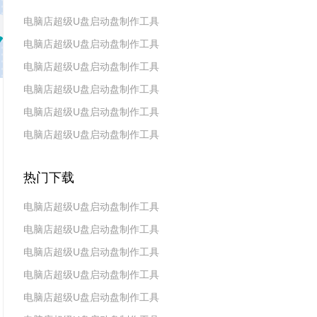
电脑店超级U盘启动盘制作工具
电脑店超级U盘启动盘制作工具
v7.5_2606
电脑店超级U盘启动盘制作工具
v7.5_2604
电脑店超级U盘启动盘制作工具
v7.5_2602
电脑店超级U盘启动盘制作工具
v7.5_2511
电脑店超级U盘启动盘制作工具
v7.5_2509
v7.5_2507
热门下载
电脑店超级U盘启动盘制作工具
电脑店超级U盘启动盘制作工具
v7.5_2606
电脑店超级U盘启动盘制作工具
v7.5_2604
电脑店超级U盘启动盘制作工具
v7.5_2602
电脑店超级U盘启动盘制作工具
v7.5 2019(天蓬元帅版)