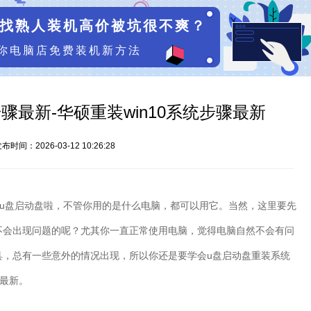
找熟人装机高价被坑很不爽？
你电脑店免费装机新方法
步骤最新-华硕重装win10系统步骤最新
布时间：2026-03-12 10:26:28
u
盘启动盘啦，不管你用的是什么电脑，都可以用它。当然，这里要先
不会出现问题的呢？尤其你一直正常使用电脑，觉得电脑自然不会有问
具，总有一些意外的情况出现，所以你还是要学会
u
盘启动盘重装系统
最新。