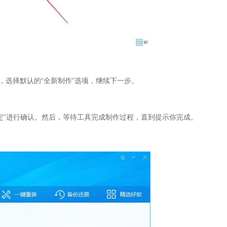
，选择默认的“全新制作”选项，继续下一步。
定”进行确认。然后，等待工具完成制作过程，直到提示你完成。