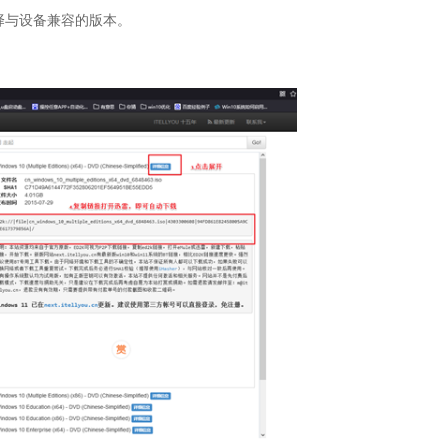
择与设备兼容的版本。