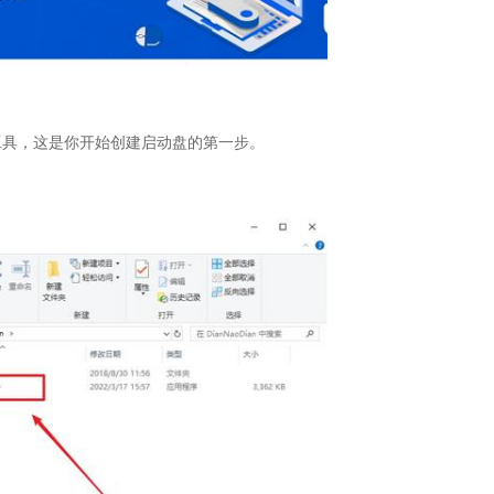
工具，这是你开始创建启动盘的第一步。