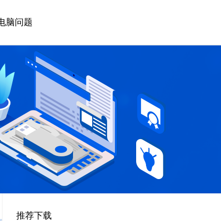
电脑问题
推荐下载