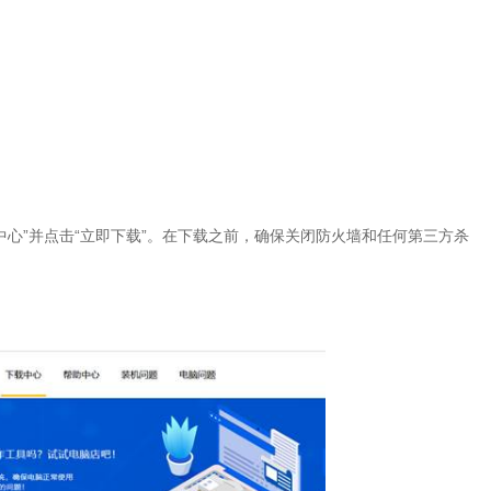
中心”并点击“立即下载”。在下载之前，确保关闭防火墙和任何第三方杀