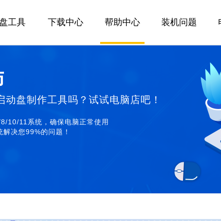
U盘工具
下载中心
帮助中心
装机问题
师
启动盘制作工具吗？试试电脑店吧！
/8/10/11系统，确保电脑正常使用
解决您99%的问题！