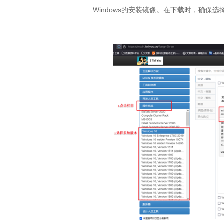
Windows
的安装镜像。在下载时，确保选