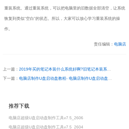
重装系统。通过重装系统，可以把电脑里的旧数据全部清空，让系统
恢复到类似“空白”的状态。所以，大家可以放心学习重装系统的操
作。
责任编辑：
电脑店
上一篇：
2019年买的笔记本装什么系统好啊?旧笔记本装系统教程【详细教程】
下一篇：
电脑店制作U盘启动盘教程- 电脑店制作U盘启动盘重装
推荐下载
电脑店超级U盘启动盘制作工具v7.5_2606
电脑店超级U盘启动盘制作工具v7.5_2604