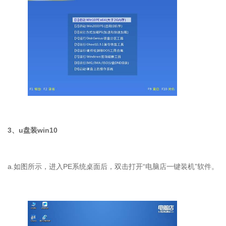
3、u盘装win10
a.如图所示，进入PE系统桌面后，双击打开“电脑店一键装机”软件。