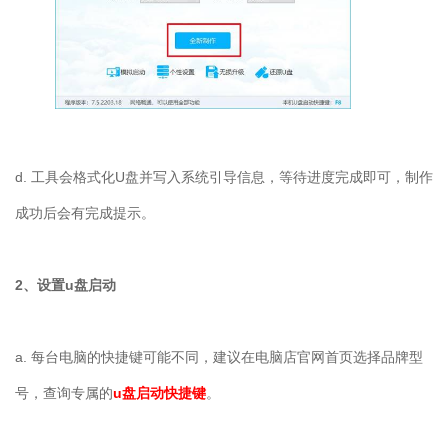
d. 工具会格式化U盘并写入系统引导信息，等待进度完成即可，制作
成功后会有完成提示。
2、设置u盘启动
a. 每台电脑的快捷键可能不同，建议在电脑店官网首页选择品牌型
号，查询专属的
u盘启动快捷键
。