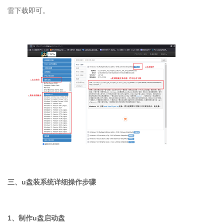
雷下载即可。
三、u盘装系统详细操作步骤
1、制作u盘启动盘