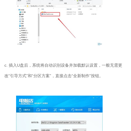
c. 插入U盘后，系统将自动识别设备并加载默认设置，一般无需更
改“引导方式”和“分区方案”，直接点击“全新制作”按钮。