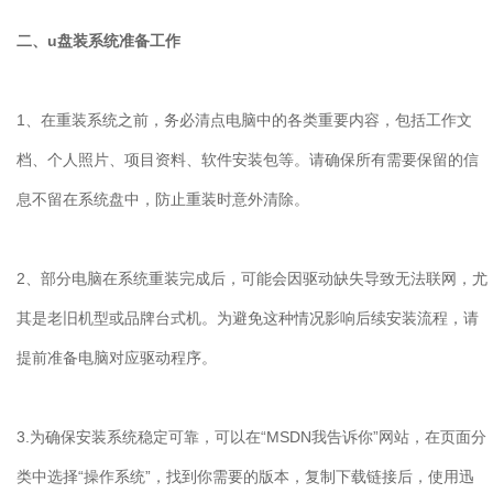
二、u盘装系统准备工作
1、在重装系统之前，务必清点电脑中的各类重要内容，包括工作文
档、个人照片、项目资料、软件安装包等。请确保所有需要保留的信
息不留在系统盘中，防止重装时意外清除。
2、部分电脑在系统重装完成后，可能会因驱动缺失导致无法联网，尤
其是老旧机型或品牌台式机。为避免这种情况影响后续安装流程，请
提前准备电脑对应驱动程序。
3.为确保安装系统稳定可靠，可以在“MSDN我告诉你”网站，在页面分
类中选择“操作系统”，找到你需要的版本，复制下载链接后，使用迅