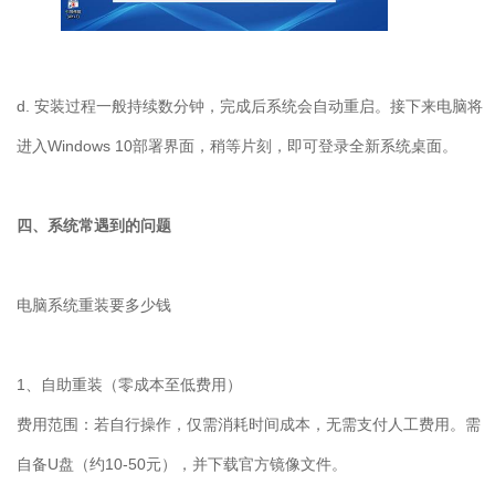
d. 安装过程一般持续数分钟，完成后系统会自动重启。接下来电脑将
进入Windows 10部署界面，稍等片刻，即可登录全新系统桌面。
四、系统常遇到的问题
电脑系统重装要多少钱
1
、自助重装（零成本至低费用）
费用范围：若自行操作，仅需消耗时间成本，无需支付人工费用。需
自备
U
盘（约
10-50
元），并下载官方镜像文件。