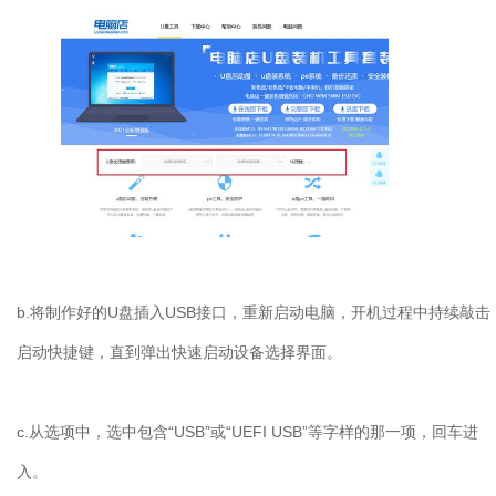
b.将制作好的U盘插入USB接口，重新启动电脑，开机过程中持续敲击
启动快捷键，直到弹出快速启动设备选择界面。
c.从选项中，选中包含“USB”或“UEFI USB”等字样的那一项，回车进
入。