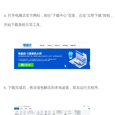
a. 打开电脑店官方网站，前往“下载中心”页面，点击“立即下载”按钮，
开始下载系统引导工具。
b. 下载完成后，将压缩包解压到本地桌面，双击运行主程序。