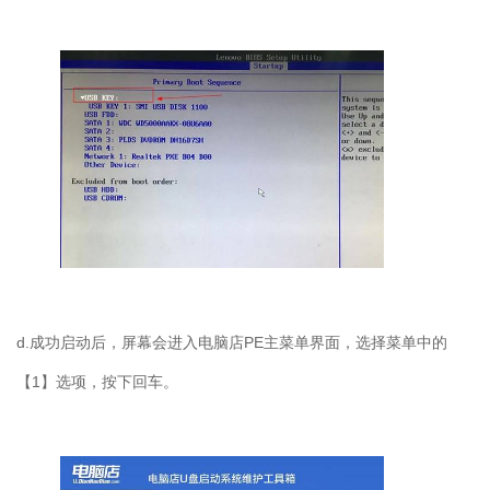
d.成功启动后，屏幕会进入电脑店PE主菜单界面，选择菜单中的
【1】选项，按下回车。