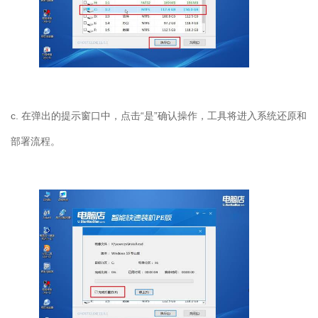
c. 在弹出的提示窗口中，点击“是”确认操作，工具将进入系统还原和
部署流程。