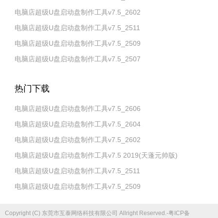
电脑店超级U盘启动盘制作工具v7.5_2602
电脑店超级U盘启动盘制作工具v7.5_2511
电脑店超级U盘启动盘制作工具v7.5_2509
电脑店超级U盘启动盘制作工具v7.5_2507
热门下载
电脑店超级U盘启动盘制作工具v7.5_2606
电脑店超级U盘启动盘制作工具v7.5_2604
电脑店超级U盘启动盘制作工具v7.5_2602
电脑店超级U盘启动盘制作工具v7.5 2019(天蓬元帅版)
电脑店超级U盘启动盘制作工具v7.5_2511
电脑店超级U盘启动盘制作工具v7.5_2509
Copyright (C) 东莞市互泰网络科技有限公司 Allright Reserved.-粤ICP备