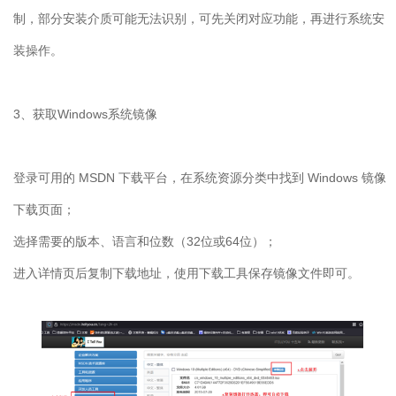
制，部分安装介质可能无法识别，可先关闭对应功能，再进行系统安
装操作。
3
、获取
Windows
系统镜像
登录可用的
MSDN
下载平台，在系统资源分类中找到
Windows
镜像
下载页面；
选择需要的版本、语言和位数（
32
位或
64
位）；
进入详情页后复制下载地址，使用下载工具保存镜像文件即可。