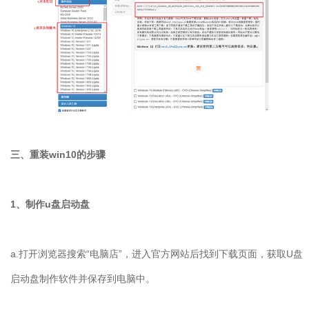
三、重装
win10
的步骤
1
、制作
u
盘启动盘
a.
打开浏览器搜索“电脑店”，进入官方网站后找到下载页面，获取
U
盘
启动盘制作软件并保存到电脑中。