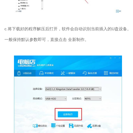
c.
将下载好的程序解压后打开，软件会自动识别当前插入的
U
盘设备。
一般保持默认参数即可，直接点击 全新制作。