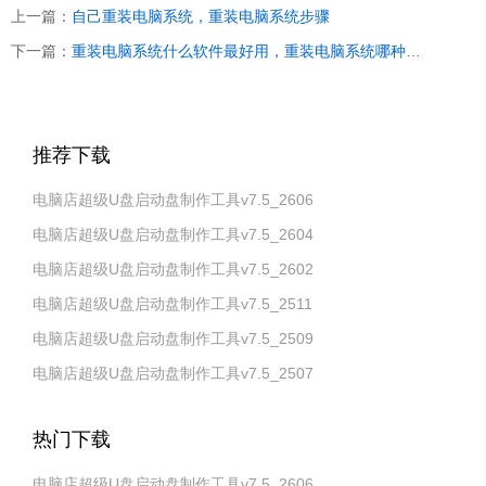
上一篇：
自己重装电脑系统，重装电脑系统步骤
下一篇：
重装电脑系统什么软件最好用，重装电脑系统哪种软件好一点
推荐下载
电脑店超级U盘启动盘制作工具v7.5_2606
电脑店超级U盘启动盘制作工具v7.5_2604
电脑店超级U盘启动盘制作工具v7.5_2602
电脑店超级U盘启动盘制作工具v7.5_2511
电脑店超级U盘启动盘制作工具v7.5_2509
电脑店超级U盘启动盘制作工具v7.5_2507
热门下载
电脑店超级U盘启动盘制作工具v7.5_2606