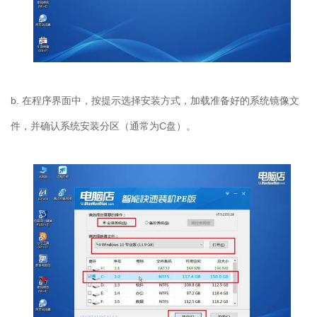
b.
在程序界面中，按提示选择安装方式，加载准备好的系统镜像文
件，并确认系统安装分区（通常为
C
盘）。