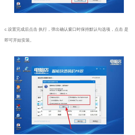
c.
设置完成后点击 执行，弹出确认窗口时保持默认勾选项，点击 是
即可开始安装。