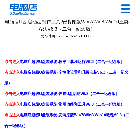
电脑店U盘启动盘制作工具-安装原版Win7/Win8/Win10三类
U盘工具
方法V6.3（二合一纪念版）
发布时间：2015-12-24 21:11:06
下载中心
帮助中心
点击进入
电脑店超级U盘装系统-程序下载和运行V6.3（二合一纪念版）
装机问题
点击进入
电脑店超级U盘装系统-个性化设置和升级安装V6.3（二合一纪念
版）
电脑问题
点击进入
电脑店超级U盘装系统-设置U盘启动V6.3（二合一纪念版）
点击进入
电脑店超级U盘装系统-常用功能和工具V6.3（二合一纪念版）
点击进入
电脑店超级U盘装系统-安装原版Win7/Win8/Win10教程V6.3（二
合一纪念版）