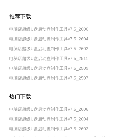
推荐下载
电脑店超级U盘启动盘制作工具v7.5_2606
电脑店超级U盘启动盘制作工具v7.5_2604
电脑店超级U盘启动盘制作工具v7.5_2602
电脑店超级U盘启动盘制作工具v7.5_2511
电脑店超级U盘启动盘制作工具v7.5_2509
电脑店超级U盘启动盘制作工具v7.5_2507
热门下载
电脑店超级U盘启动盘制作工具v7.5_2606
电脑店超级U盘启动盘制作工具v7.5_2604
电脑店超级U盘启动盘制作工具v7.5_2602