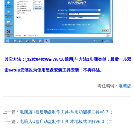
其它方法：[32位64位Win7/8/10通用]与方法1步骤类似，最后一步双
击setup安装改为使用硬盘安装工具安装！不再详述。
责任编辑：
电脑店
上一篇：
电脑店U盘启动盘制作工具-常用功能和工具V6.3（二合一纪念版）
下一篇：
电脑店U盘启动盘制作工具-本地模式详解V6.3（二合一纪念版）