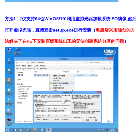
方法1、[仅支持64位Win7/8/10]利用虚拟光驱加载系统ISO镜像,然后
打开虚拟光驱，直接双击setup.exe进行安装（
电脑店采用独创的方
法解决了在PE下安装原版系统出现的无法创建系统分区的问题
）