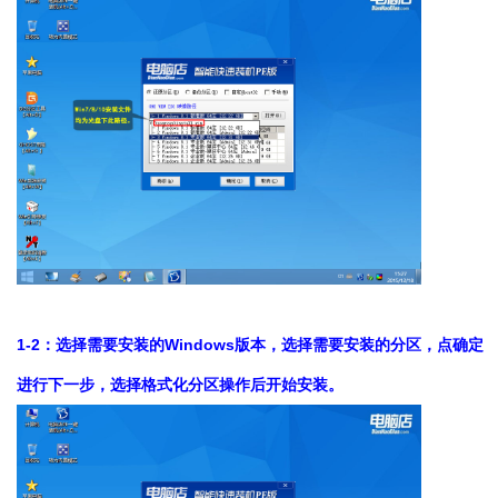
1-2：选择需要安装的Windows版本，选择需要安装的分区，点确定
进行下一步，选择格式化分区操作后开始安装。