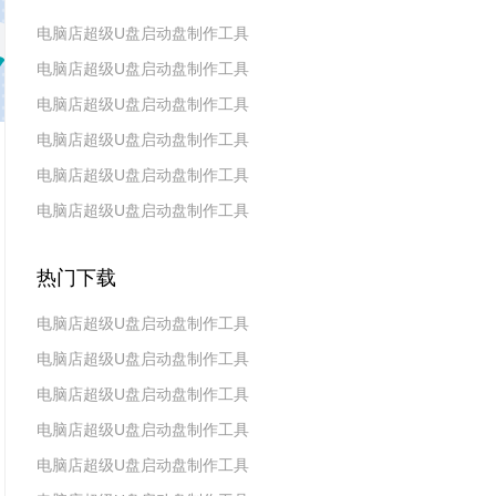
电脑店超级U盘启动盘制作工具
电脑店超级U盘启动盘制作工具
v7.5_2606
电脑店超级U盘启动盘制作工具
v7.5_2604
电脑店超级U盘启动盘制作工具
v7.5_2602
电脑店超级U盘启动盘制作工具
v7.5_2511
电脑店超级U盘启动盘制作工具
v7.5_2509
v7.5_2507
热门下载
电脑店超级U盘启动盘制作工具
电脑店超级U盘启动盘制作工具
v7.5_2606
电脑店超级U盘启动盘制作工具
v7.5_2604
电脑店超级U盘启动盘制作工具
v7.5_2602
电脑店超级U盘启动盘制作工具
v7.5 2019(天蓬元帅版)