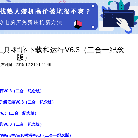
找熟人装机高价被坑很不爽？
你电脑店免费装机新方法
具-程序下载和运行V6.3（二合一纪念
版）
布时间：2015-12-24 21:11:46
行V6.3（二合一纪念版）
升级安装V6.3（二合一纪念版）
V6.3（二合一纪念版）
具V6.3（二合一纪念版）
Win8/Win10教程V6.3（二合一纪念版）