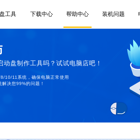
U盘工具
下载中心
帮助中心
装机问题
师
启动盘制作工具吗？试试电脑店吧！
/8/10/11系统，确保电脑正常使用
解决您99%的问题！