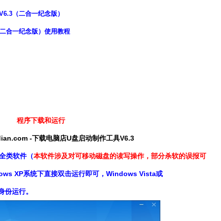
V6.3（二合一纪念版）
（二合一纪念版）使用教程
程序下载和运行
aodian.com -下载电脑店U盘启动制作工具V6.3
全类软件（
本软件涉及对可移动磁盘的读写操作，部分杀软的误报可
ws XP系统下直接双击运行即可，Windows Vista或
理员身份运行。