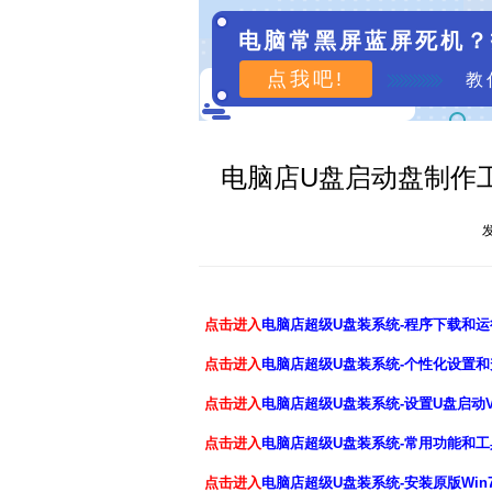
电脑常黑屏蓝屏死机？
点我吧!
教
电脑店U盘启动盘制作工
发
点击进入
电脑店超级U盘装系统-程序下载和运
点击进入
电脑店超级U盘装系统-个性化设置和
点击进入
电脑店超级U盘装系统-设置U盘启动
点击进入
电脑店超级U盘装系统-常用功能和工
点击进入
电脑店超级U盘装系统-安装原版Win7/