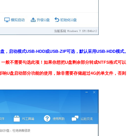
，启动模式USB-HDD或USB-ZIP可选，默认采用USB-HDD模式。
s，一般不需要勾选此项！如果你想把U盘剩余部分转成NTFS格式可以
会影响U盘启动部分功能的使用，除非需要存储超过4G的单文件，否则