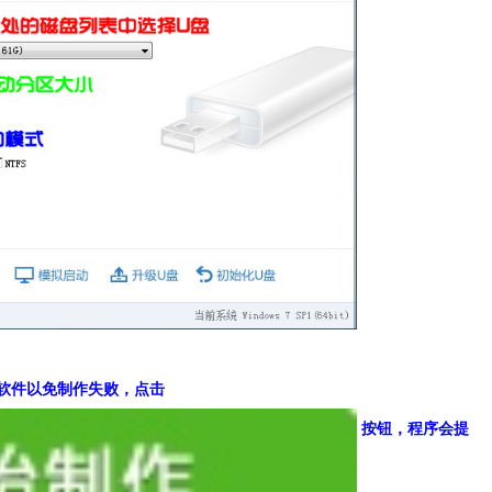
类软件以免制作失败，点击
按钮，程序会提