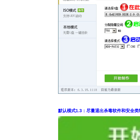
默认模式1.3：尽量退出杀毒软件和安全