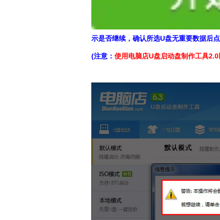
示是否继续，确认所选U盘无重要数据后
(注意：
使用电脑店U盘启动盘制作工具2.