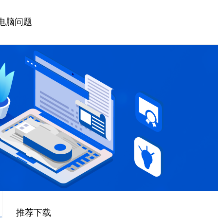
电脑问题
推荐下载