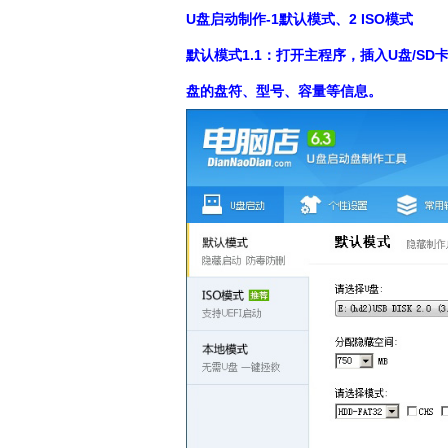
U盘启动制作-1默认模式、2 ISO模式
默认模式1.1：打开主程序，插入U盘/
盘的盘符、型号、容量等信息。