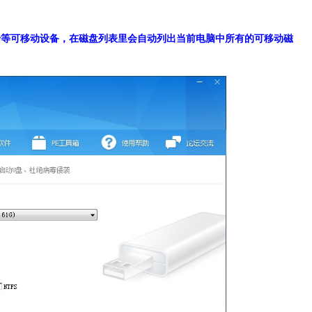
SD卡等可移动设备，在磁盘列表里会自动列出当前电脑中所有的可移动磁