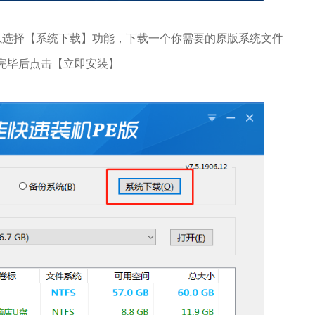
选择【系统下载】功能，下载一个你需要的原版系统文件
完毕后点击【立即安装】