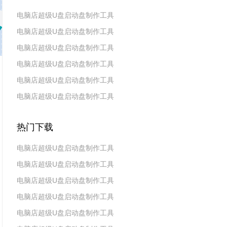
电脑店超级U盘启动盘制作工具
电脑店超级U盘启动盘制作工具
v7.5_2606
电脑店超级U盘启动盘制作工具
v7.5_2604
电脑店超级U盘启动盘制作工具
v7.5_2602
电脑店超级U盘启动盘制作工具
v7.5_2511
电脑店超级U盘启动盘制作工具
v7.5_2509
v7.5_2507
热门下载
电脑店超级U盘启动盘制作工具
电脑店超级U盘启动盘制作工具
v7.5_2606
电脑店超级U盘启动盘制作工具
v7.5_2604
电脑店超级U盘启动盘制作工具
v7.5_2602
电脑店超级U盘启动盘制作工具
v7.5 2019(天蓬元帅版)