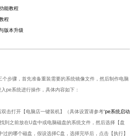
装功能教程
原教程
置与版本升级
三个步骤，首先准备重装需要的系统镜像文件，然后制作电脑
进入pe系统进行操作，具体内容如下：
双击打开【电脑店一键装机】（
具体设置请参考“
pe系统启动
找到之前放在U盘中或电脑磁盘的系统文件，然后选择【盘
中过的哪个磁盘，假设选择C盘，选择完毕后，点击【执行】