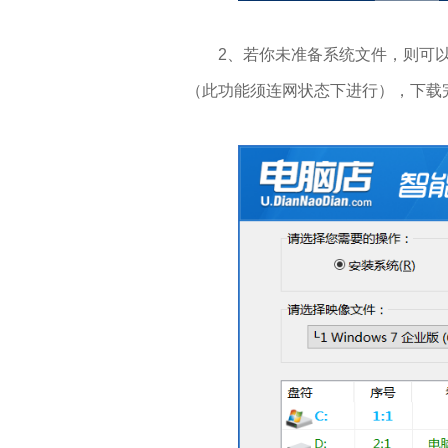
2、若你未准备系统文件，则可以
（此功能须连网状态下进行），下载