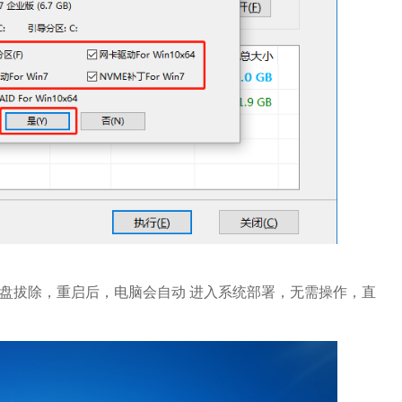
拔除，重启后，电脑会自动 进入系统部署，无需操作，直