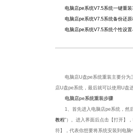
电脑店pe系统V7.5系统一键重
电脑店pe系统V7.5系统备份还
电脑店pe系统V7.5系统个性设
电脑店U盘
pe系统
重装主要分为
店U盘pe系统，最后就可以使用U盘
电脑店pe系统重装步骤
1、首先进入电脑店pe系统，然后
教程
”
）。进入界面后点击【打开】，
符】，代表你想要将系统安装到电脑