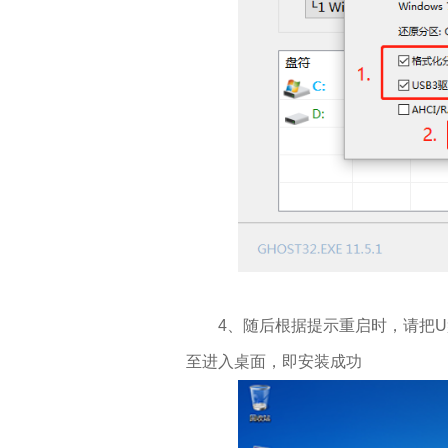
4、随后根据提示重启时，请把U盘
至进入桌面，即安装成功