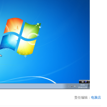
责任编辑：
电脑店