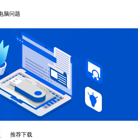
电脑问题
推荐下载