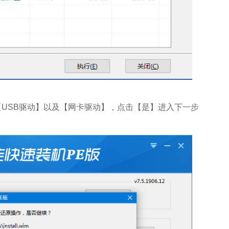
SB驱动】以及【网卡驱动】，点击【是】进入下一步