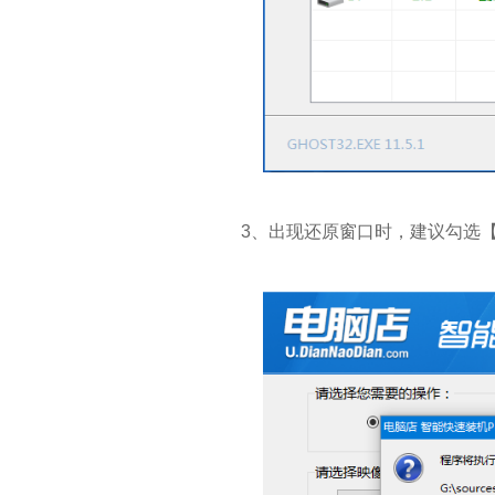
3、出现还原窗口时，建议勾选【U