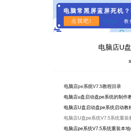
电脑常黑屏蓝屏死机？
点我吧!
教
电脑店U盘
发
电脑店pe系统V7.5教程目录
电脑店u盘启动盘pe系统的制作教程
电脑店U盘启动盘pe系统启动教程
电脑店U盘pe系统V7.5系统重装
电脑店pe系统V7.5系统重装本