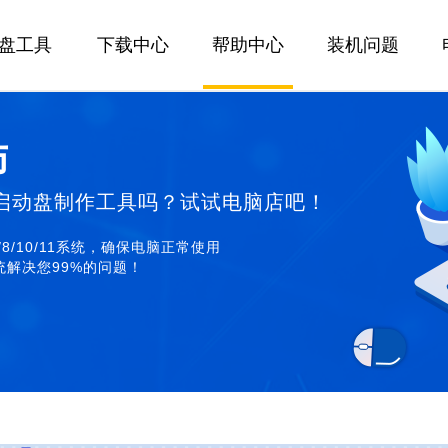
U盘工具
下载中心
帮助中心
装机问题
师
启动盘制作工具吗？试试电脑店吧！
/8/10/11系统，确保电脑正常使用
解决您99%的问题！