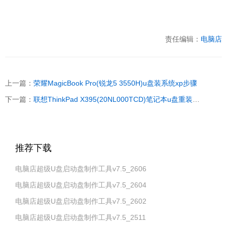
责任编辑：
电脑店
上一篇：
荣耀MagicBook Pro(锐龙5 3550H)u盘装系统xp步骤
下一篇：
联想ThinkPad X395(20NL000TCD)笔记本u盘重装系统win10步骤
推荐下载
电脑店超级U盘启动盘制作工具v7.5_2606
电脑店超级U盘启动盘制作工具v7.5_2604
电脑店超级U盘启动盘制作工具v7.5_2602
电脑店超级U盘启动盘制作工具v7.5_2511