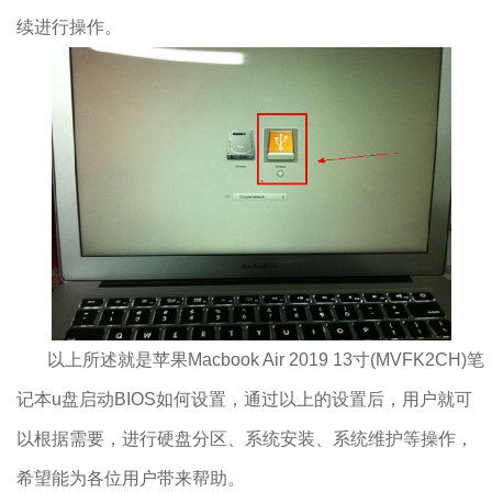
续进行操作。
以上所述就是苹果Macbook Air 2019 13寸(MVFK2CH)笔
记本u盘启动BIOS如何设置，通过以上的设置后，用户就可
以根据需要，进行硬盘分区、系统安装、系统维护等操作，
希望能为各位用户带来帮助。