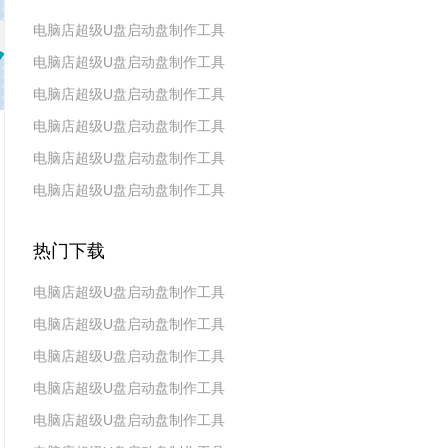
电脑店超级U盘启动盘制作工具
电脑店超级U盘启动盘制作工具
v7.5_2606
电脑店超级U盘启动盘制作工具
v7.5_2604
电脑店超级U盘启动盘制作工具
v7.5_2602
电脑店超级U盘启动盘制作工具
v7.5_2511
电脑店超级U盘启动盘制作工具
v7.5_2509
v7.5_2507
热门下载
电脑店超级U盘启动盘制作工具
电脑店超级U盘启动盘制作工具
v7.5_2606
电脑店超级U盘启动盘制作工具
v7.5_2604
电脑店超级U盘启动盘制作工具
v7.5_2602
电脑店超级U盘启动盘制作工具
v7.5 2019(天蓬元帅版)