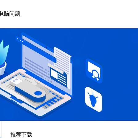
电脑问题
推荐下载