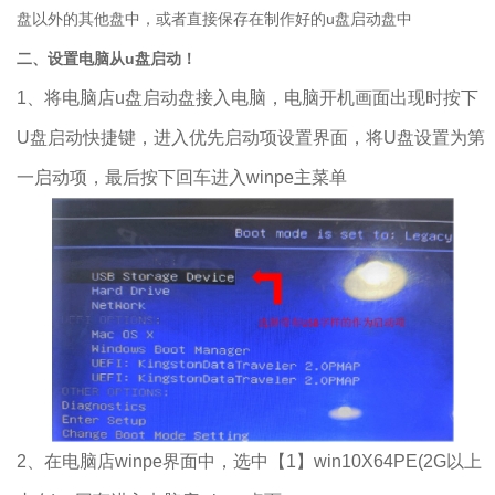
盘以外的其他盘中，或者直接保存在制作好的u盘启动盘中
二、设置电脑从u盘启动！
1、将电脑店u盘启动盘接入电脑，电脑开机画面出现时按下
U盘启动快捷键，进入优先启动项设置界面，将U盘设置为第
一启动项，最后按下回车进入winpe主菜单
2、在电脑店winpe界面中，选中【1】win10X64PE(2G以上