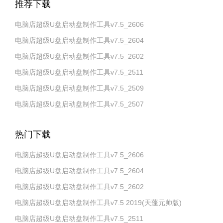
推荐下载
电脑店超级U盘启动盘制作工具v7.5_2606
电脑店超级U盘启动盘制作工具v7.5_2604
电脑店超级U盘启动盘制作工具v7.5_2602
电脑店超级U盘启动盘制作工具v7.5_2511
电脑店超级U盘启动盘制作工具v7.5_2509
电脑店超级U盘启动盘制作工具v7.5_2507
热门下载
电脑店超级U盘启动盘制作工具v7.5_2606
电脑店超级U盘启动盘制作工具v7.5_2604
电脑店超级U盘启动盘制作工具v7.5_2602
电脑店超级U盘启动盘制作工具v7.5 2019(天蓬元帅版)
电脑店超级U盘启动盘制作工具v7.5_2511