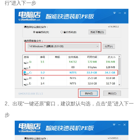
行”进入下一步
2、出现“一键还原”窗口，建议默认勾选，点击“是”进入下一
步