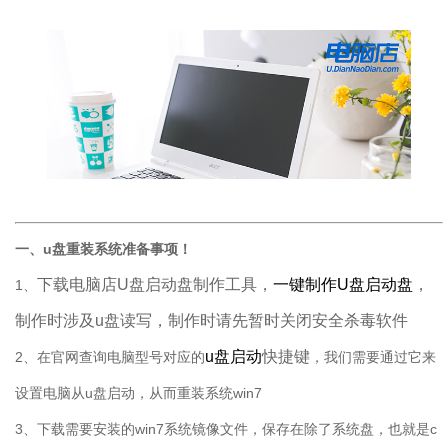
一、u盘重装系统准备事项！
下载电脑店U盘启动盘制作工具，
一键制作U盘启动盘
，
1、
制作时涉及u盘读写，制作时请先暂时关闭安全杀毒软件
u盘启动
快捷键
2、在官网查询电脑型号对应的
，我们需要通过它来
设置电脑从u盘启动，从而重装系统win7
3、下载需要安装的win7系统镜像文件，保存在除了系统盘，也就是c