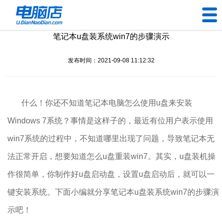
笔记本u盘装系统win7的步骤演示
U盘工具
发布时间：2021-09-08 11:12:32
下载中心
帮助中心
什么！你还不知道笔记本电脑怎么使用u盘来安装
装机问题
Windows 7系统？事情是这样子的，最近有位用户表示使用
win7系统的过程中，不知道哪里出现了问题，导致笔记本无
电脑问题
法正常开启，想要知道怎么u盘重装win7。其实，u盘装机操
作很简单，你制作好u盘启动盘，设置u盘启动后，就可以一
键安装系统。下面小编就分享笔记本u盘装系统win7的步骤演
示吧！