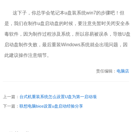
这下子，你总学会笔记本u盘装系统win7的步骤吧！但
是，我们在制作u盘启动盘的时候，要注意先暂时关闭安全杀
毒软件，因为制作过程涉及系统，所以容易被误杀，导致U盘
启动盘制作失败，最后重装Windows系统就会出现问题，因
此建议操作注意细节。
责任编辑：
电脑店
上一篇：
台式机重装系统怎么设置U盘为第一启动项
下一篇：
联想电脑bios设置u盘启动经验分享