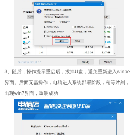
3、随后，操作提示重启后，拔掉U盘，避免重新进入winpe
界面。后面无需操作，电脑进入系统部署阶段，稍等片刻，
出现win7界面，重装成功