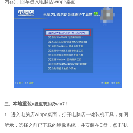
内存)，回车进入电脑店winpe桌面
本地重装
三、
u盘重装系统win7！
进入电脑店winpe桌面，打开电脑店一键装机工具，如图
1、
所示，选择之前已下载的镜像系统，并安装在C盘，点击“执