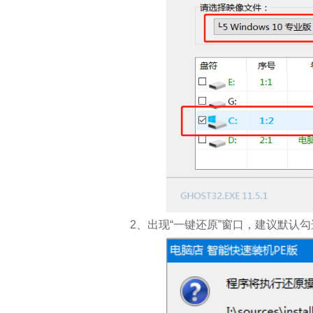
2、出现“一键还原”窗口，建议默认勾