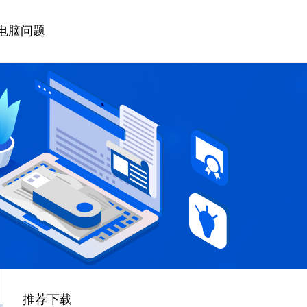
电脑问题
推荐下载