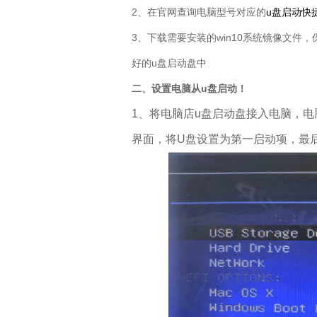
2、在官网查询电脑型号对应的
u盘启动快
3、下载需要安装的win10系统镜像文
好的u盘启动盘中
二、设置电脑从u盘启动！
1、将电脑店u盘启动盘接入电脑，
界面，将U盘设置为第一启动项，最后