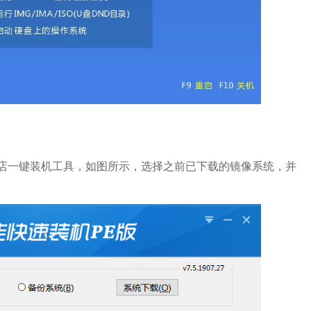
电脑店一键装机工具，如图所示，选择之前已下载的镜像系统，并