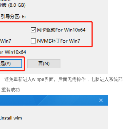
，避免重新进入winpe界面。后面无需操作，电脑进入系统部
，重装成功