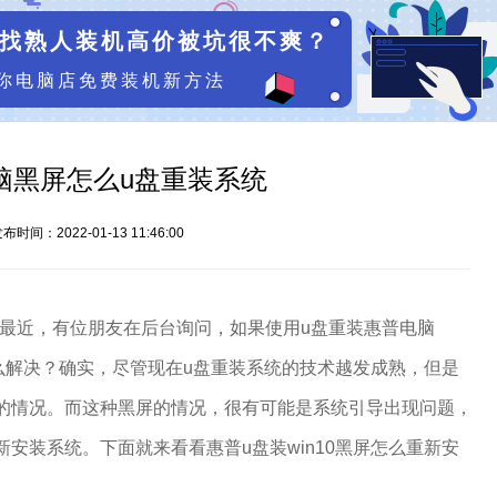
找熟人装机高价被坑很不爽？
你电脑店免费装机新方法
脑黑屏怎么u盘重装系统
布时间：2022-01-13 11:46:00
近，有位朋友在后台询问，如果使用u盘重装惠普电脑
怎么解决？确实，尽管现在u盘重装系统的技术越发成熟，但是
的情况。而这种黑屏的情况，很有可能是系统引导出现问题，
安装系统。下面就来看看惠普u盘装win10黑屏怎么重新安