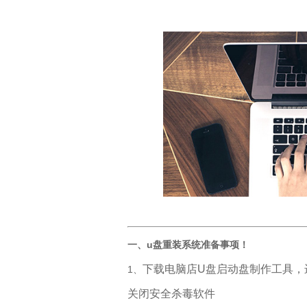
一、u盘重装系统准备事项！
下载电脑店U盘启动盘制作工具，
1、
关闭安全杀毒软件