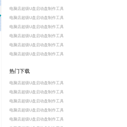
电脑店超级U盘启动盘制作工具
电脑店超级U盘启动盘制作工具
v7.5_2606
电脑店超级U盘启动盘制作工具
v7.5_2604
电脑店超级U盘启动盘制作工具
v7.5_2602
电脑店超级U盘启动盘制作工具
v7.5_2511
电脑店超级U盘启动盘制作工具
v7.5_2509
v7.5_2507
热门下载
电脑店超级U盘启动盘制作工具
电脑店超级U盘启动盘制作工具
v7.5_2606
电脑店超级U盘启动盘制作工具
v7.5_2604
电脑店超级U盘启动盘制作工具
v7.5_2602
电脑店超级U盘启动盘制作工具
v7.5 2019(天蓬元帅版)