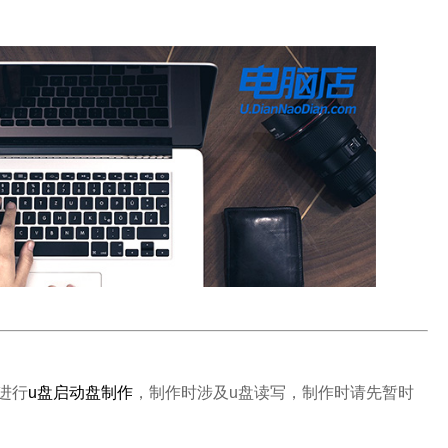
进行
u盘启动盘制作
，制作时涉及u盘读写，制作时请先暂时