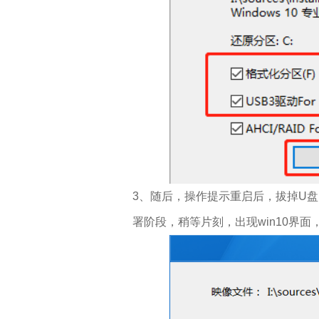
3、随后，操作提示重启后，拔掉U盘
署阶段，稍等片刻，出现win10界面