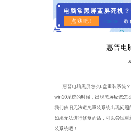
电脑常黑屏蓝屏死机？
点我吧!
教
惠普电
发
惠普电脑黑屏怎么u盘重装系统？最
win10系统的时候，出现黑屏应该
我们依旧无法避免重装系统出现问题
如果无法进行修复的话，可以尝试重新
装系统吧！