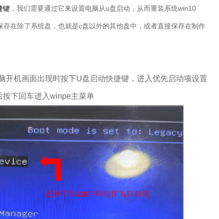
捷键
，我们需要通过它来设置电脑从u盘启动，从而重装系统win10
件，保存在除了系统盘，也就是c盘以外的其他盘中，或者直接保存在制作
电脑开机画面出现时按下U盘启动快捷键，进入优先启动项设置
按下回车进入winpe主菜单