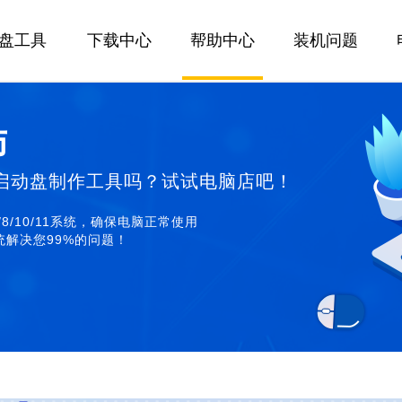
U盘工具
下载中心
帮助中心
装机问题
师
启动盘制作工具吗？试试电脑店吧！
/8/10/11系统，确保电脑正常使用
解决您99%的问题！