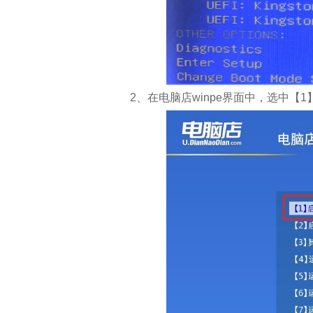
2、在电脑店winpe界面中，选中【1】w