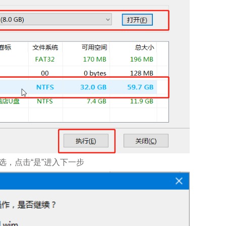
选，点击“是”进入下一步