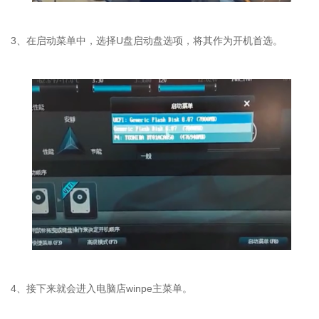
3、在启动菜单中，选择U盘启动盘选项，将其作为开机首选。
4、接下来就会进入电脑店winpe主菜单。