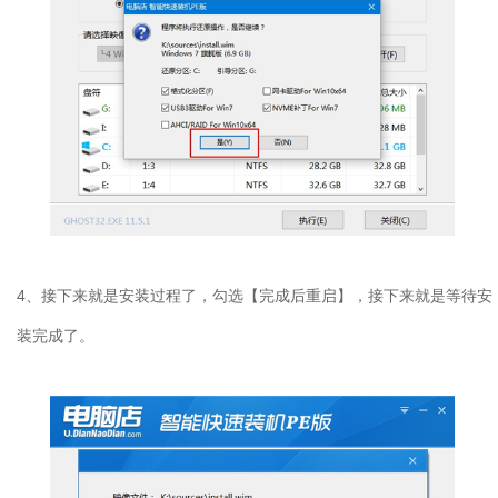
4、接下来就是安装过程了，勾选【完成后重启】，接下来就是等待安
装完成了。