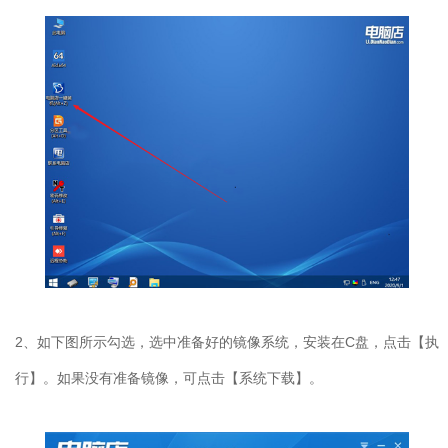
2、如下图所示勾选，选中准备好的镜像系统，安装在C盘，点击【执
行】。如果没有准备镜像，可点击【系统下载】。