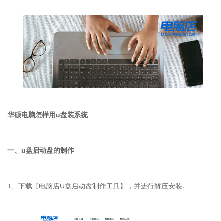
华硕电脑怎样用u盘装系统
一、u盘启动盘的制作
1、下载【电脑店U盘启动盘制作工具】，并进行解压安装。