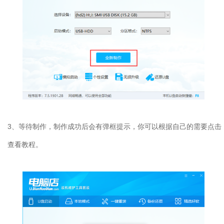
3、等待制作，制作成功后会有弹框提示，你可以根据自己的需要点击
查看教程。