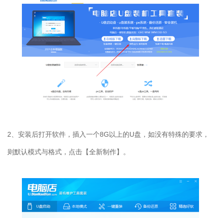
2、安装后打开软件，插入一个8G以上的U盘，如没有特殊的要求，
则默认模式与格式，点击【全新制作】。