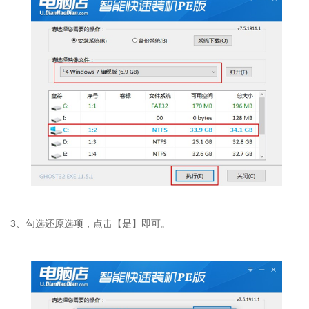
3、勾选还原选项，点击【是】即可。