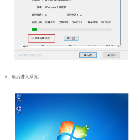
5、最后进入系统。