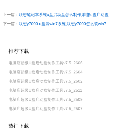
上一篇：
联想笔记本系统u盘启动盘怎么制作,联想u盘启动盘怎么用
下一篇：
联想y7000 u盘装win7系统,联想y7000怎么装win7
推荐下载
电脑店超级U盘启动盘制作工具v7.5_2606
电脑店超级U盘启动盘制作工具v7.5_2604
电脑店超级U盘启动盘制作工具v7.5_2602
电脑店超级U盘启动盘制作工具v7.5_2511
电脑店超级U盘启动盘制作工具v7.5_2509
电脑店超级U盘启动盘制作工具v7.5_2507
热门下载