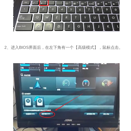
2、进入BIOS界面后，在左下角有一个【高级模式】，鼠标点击。