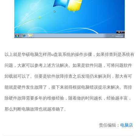
以上就是华硕电脑怎样用u盘装系统的操作步骤，如果排查到是系统有
问题，大家可以参考上述方法解决。如果是软件问题，可将问题软件
卸载就可以了。但要是软件故障排查之后发现仍未解决到，那大有可
能就是硬件发生故障了，接下来就得根据电脑错误提示来解决。而排
除硬件故障需要多年的维修经验，随着做的时间越长，经验越丰富，
那么判断电脑故障也就越准确了。
责任编辑：
电脑店