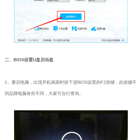
二、BIOS设置U盘启动盘
1、重启电脑，出现开机画面时按下进BIOS设置的F2按键，此按键不
同品牌电脑有所不同，大家可自行查询。