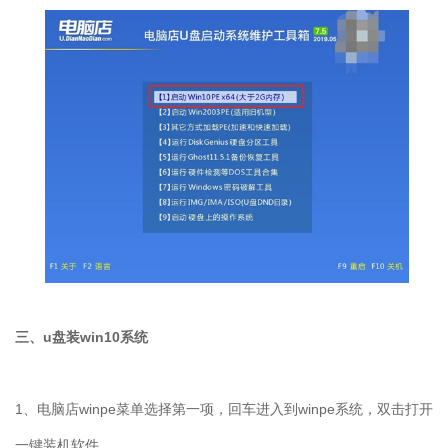
三、u盘装win10系统
1、电脑店winpe菜单选择第一项，回车进入到winpe系统，双击打开
一键装机软件。