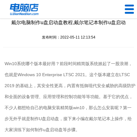
戴尔电脑制作u盘启动盘教程,戴尔笔记本制作u盘启动
U盘工具
发布时间：2022-05-11 12:13:54
下载中心
帮助中心
Win10系统哪个版本最好用？前段时间精简版系统掀起了一股浪潮，
装机问题
也就是Windows 10 Enterprise LTSC 2021。这个版本建立在LTSC
2019 的基础上，其安全性更高，内置有抵御现代安全威胁的高级防护
电脑问题
和全面的设备管理、应用管理和控制功能等等功能。基于它的优点，
不少人都想给自己的电脑安装精简版win10，那么怎么安装呢？第一
步无外乎就是制作U盘启动盘，接下来小编在戴尔笔记本上操作，给
大家演练下如何制作u盘启动盘等步骤。