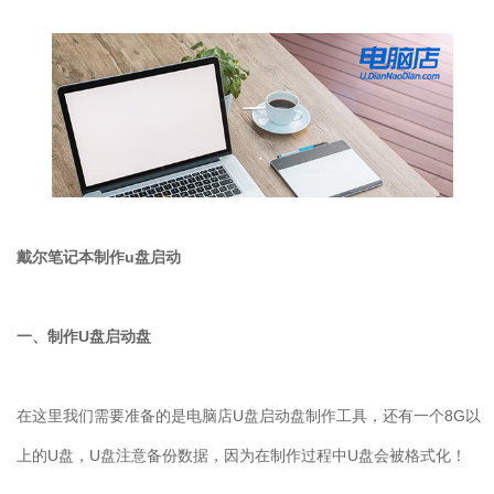
戴尔笔记本制作u盘启动
一、制作U盘启动盘
在这里我们需要准备的是电脑店U盘启动盘制作工具，还有一个8G以
上的U盘，U盘注意备份数据，因为在制作过程中U盘会被格式化！