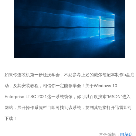
如果你连装机第一步还没学会，不妨参考上述的戴尔笔记本制作u盘启
动，及其安装教程，相信你一定能够学会！关于Windows 10
Enterprise LTSC 2021这一系统镜像，你可以百度搜索“MSDN”进入
网站，展开操作系统栏目即可找到该系统，复制其链接打开迅雷即可
下载！
责任编辑：
电脑店