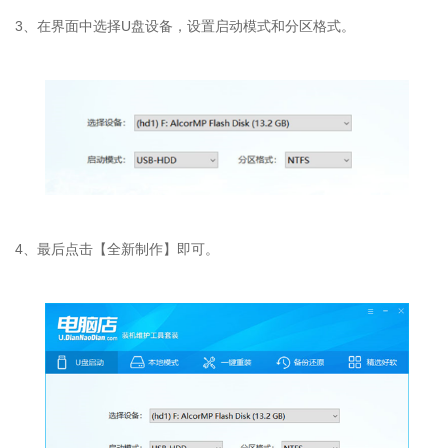
3、在界面中选择U盘设备，设置启动模式和分区格式。
4、最后点击【全新制作】即可。