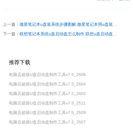
上一篇：
微星笔记本u盘装系统步骤图解,微星笔记本用u盘装系统
下一篇：
联想笔记本系统u盘启动盘怎么制作,联想u盘启动盘怎么用
推荐下载
电脑店超级U盘启动盘制作工具v7.5_2606
电脑店超级U盘启动盘制作工具v7.5_2604
电脑店超级U盘启动盘制作工具v7.5_2602
电脑店超级U盘启动盘制作工具v7.5_2511
电脑店超级U盘启动盘制作工具v7.5_2509
电脑店超级U盘启动盘制作工具v7.5_2507