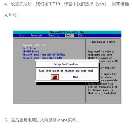
4、设置完成后，我们按下F10，弹窗中我们选择【yes】，回车键确
定即可。
5、最后重启电脑进入电脑店winpe菜单。