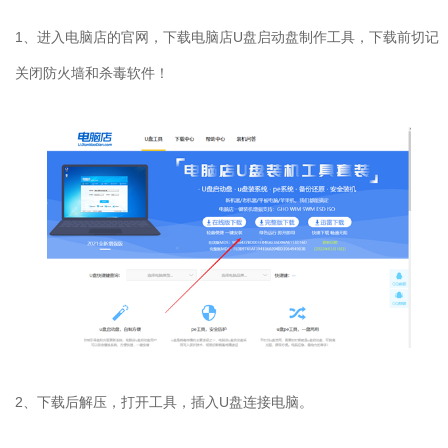
1、进入电脑店的官网，下载电脑店U盘启动盘制作工具，下载前切记
关闭防火墙和杀毒软件！
2、下载后解压，打开工具，插入U盘连接电脑。