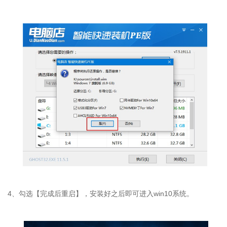
4、勾选【完成后重启】，安装好之后即可进入win10系统。