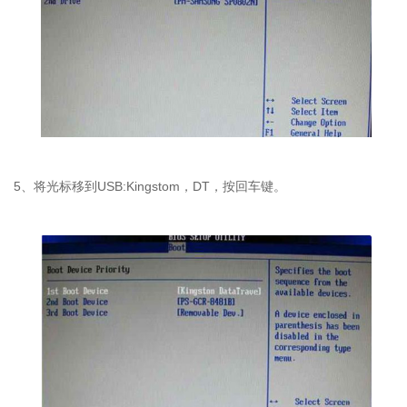
5、将光标移到USB:Kingstom，DT，按回车键。