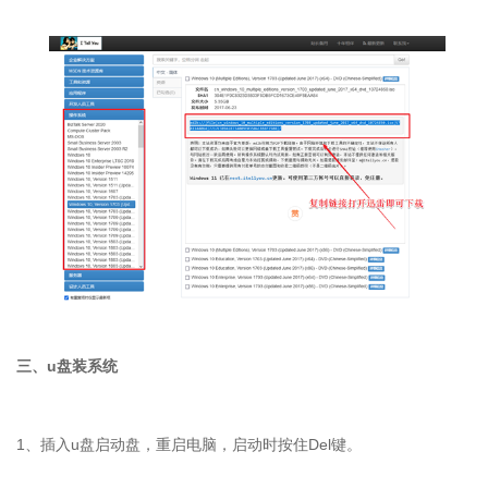
三、u盘装系统
1、插入u盘启动盘，重启电脑，启动时按住Del键。