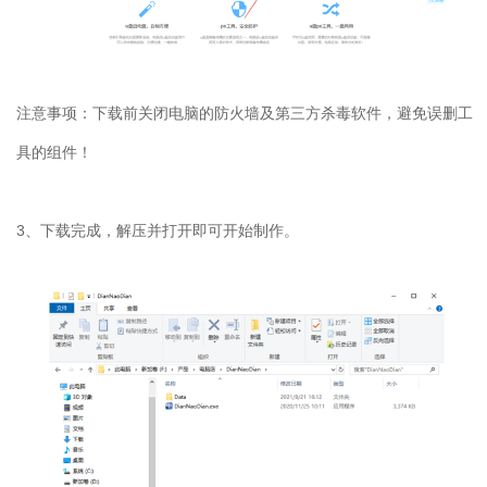
注意事项：下载前关闭电脑的防火墙及第三方杀毒软件，避免误删工
具的组件！
3、下载完成，解压并打开即可开始制作。