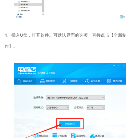
4、插入U盘，打开软件。可默认界面的选项，直接点击【全新制
作】。