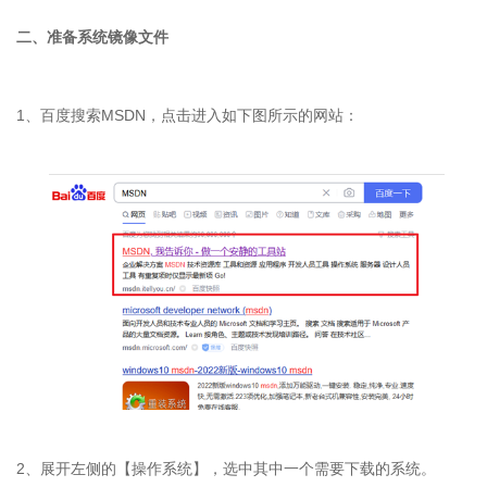
二、准备系统镜像文件
1、百度搜索MSDN，点击进入如下图所示的网站：
2、展开左侧的【操作系统】，选中其中一个需要下载的系统。