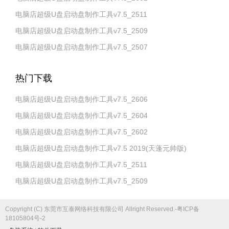
电脑店超级U盘启动盘制作工具v7.5_2511
电脑店超级U盘启动盘制作工具v7.5_2509
电脑店超级U盘启动盘制作工具v7.5_2507
热门下载
电脑店超级U盘启动盘制作工具v7.5_2606
电脑店超级U盘启动盘制作工具v7.5_2604
电脑店超级U盘启动盘制作工具v7.5_2602
电脑店超级U盘启动盘制作工具v7.5 2019(天蓬元帅版)
电脑店超级U盘启动盘制作工具v7.5_2511
电脑店超级U盘启动盘制作工具v7.5_2509
Copyright (C) 东莞市互泰网络科技有限公司 Allright Reserved.-粤ICP备
18105804号-2