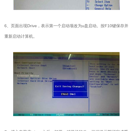
6、页面出现Drive，表示第一个启动项改为u盘启动。按F10键保存并
重新启动计算机。