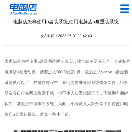
电脑店怎样使用u盘装系统,使用电脑店u盘重装系统
U盘工具
发布时间：2022-06-01 11:42:43
下载中心
帮助中心
大家知道怎样使用u盘装系统吗？其实步骤也就主要有三个，首先制作
装机问题
电脑店u盘启动盘，接着进入BIOS设置u盘，最后进入winpe u盘重装
系统就可以了。在操作过程中，我们需要准备好系统镜像文件，很多
电脑问题
朋友会自行在网上搜索下载，但不少人却因此踩坑了，下载到有捆绑
软件，甚至携带病毒的系统。为此，小编就跟大家分享下如何使用电
脑店u盘重装系统，避免一些小问题。