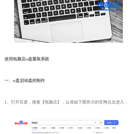
使用电脑店u盘重装系统
一、u盘启动盘的制作
1、打开百度，搜索【电脑店】，认准如下图所示的官网点击进入：