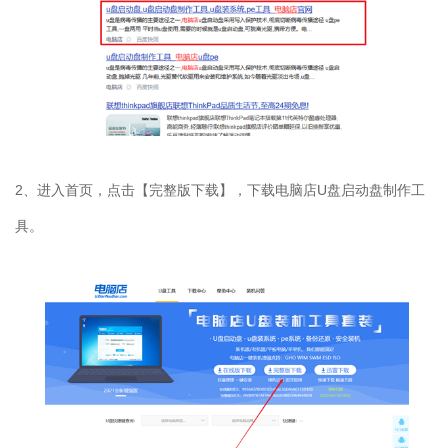
2、进入首页，点击【完整版下载】，下载电脑店U盘启动盘制作工
具。