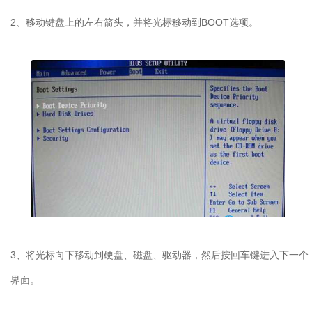
2、移动键盘上的左右箭头，并将光标移动到BOOT选项。
3、将光标向下移动到硬盘、磁盘、驱动器，然后按回车键进入下一个
界面。