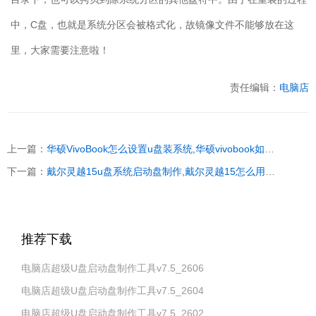
中，C盘，也就是系统分区会被格式化，故镜像文件不能够放在这
里，大家需要注意啦！
责任编辑：
电脑店
上一篇：
华硕VivoBook怎么设置u盘装系统,华硕vivobook如何重装系统
下一篇：
戴尔灵越15u盘系统启动盘制作,戴尔灵越15怎么用U盘装系统
推荐下载
电脑店超级U盘启动盘制作工具v7.5_2606
电脑店超级U盘启动盘制作工具v7.5_2604
电脑店超级U盘启动盘制作工具v7.5_2602