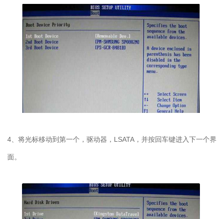
4、将光标移动到第一个，驱动器，LSATA，并按回车键进入下一个界
面。