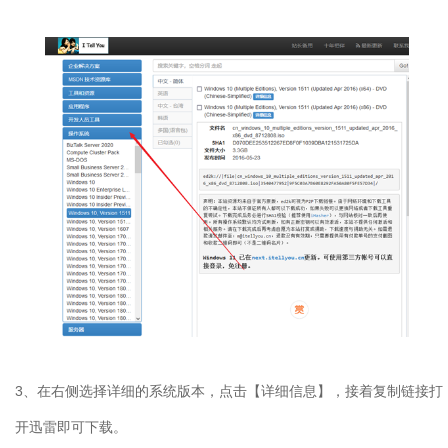
3、在右侧选择详细的系统版本，点击【详细信息】，接着复制链接打
开迅雷即可下载。