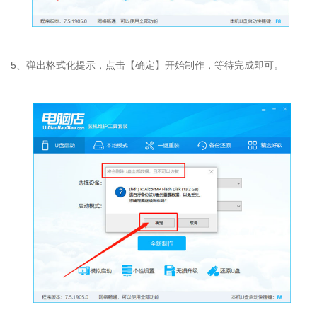
5、弹出格式化提示，点击【确定】开始制作，等待完成即可。