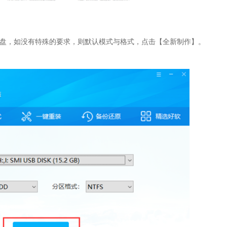
U盘，如没有特殊的要求，则默认模式与格式，点击【全新制作】。