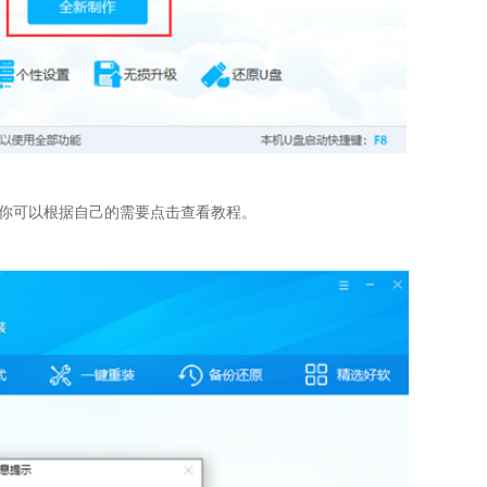
，你可以根据自己的需要点击查看教程。