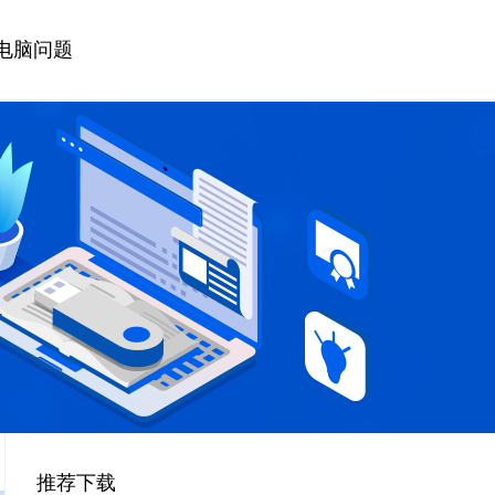
电脑问题
推荐下载