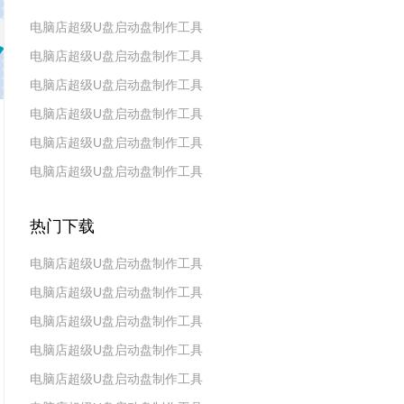
电脑店超级U盘启动盘制作工具
电脑店超级U盘启动盘制作工具
v7.5_2606
电脑店超级U盘启动盘制作工具
v7.5_2604
电脑店超级U盘启动盘制作工具
v7.5_2602
电脑店超级U盘启动盘制作工具
v7.5_2511
电脑店超级U盘启动盘制作工具
v7.5_2509
v7.5_2507
热门下载
电脑店超级U盘启动盘制作工具
电脑店超级U盘启动盘制作工具
v7.5_2606
电脑店超级U盘启动盘制作工具
v7.5_2604
电脑店超级U盘启动盘制作工具
v7.5_2602
电脑店超级U盘启动盘制作工具
v7.5 2019(天蓬元帅版)