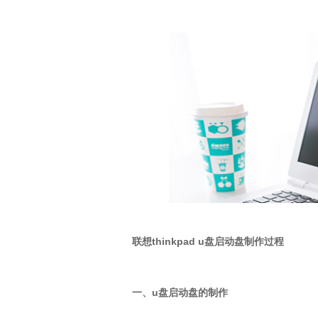
联想thinkpad u盘启动盘制作过程
一、u盘启动盘的制作