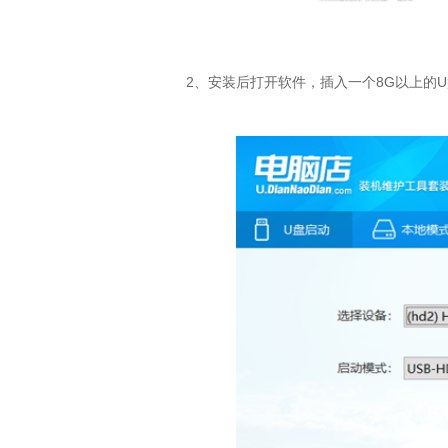
2、安装后打开软件，插入一个8G以上的