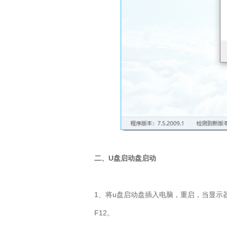
二、U盘启动盘启动
1、将u盘启动盘插入电脑，重启，当显示器出
F12。