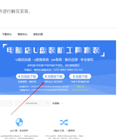
并进行解压安装。