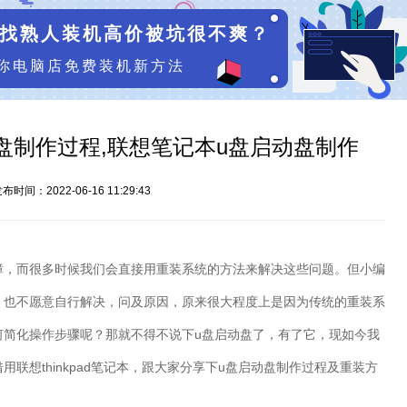
找熟人装机高价被坑很不爽？
你电脑店免费装机新方法
盘启动盘制作过程,联想笔记本u盘启动盘制作
布时间：2022-06-16 11:29:43
障，而很多时候我们会直接用重装系统的方法来解决这些问题。但小编
，也不愿意自行解决，问及原因，原来很大程度上是因为传统的重装系
何简化操作步骤呢？那就不得不说下u盘启动盘了，有了它，现如今我
联想thinkpad笔记本，跟大家分享下u盘启动盘制作过程及重装方