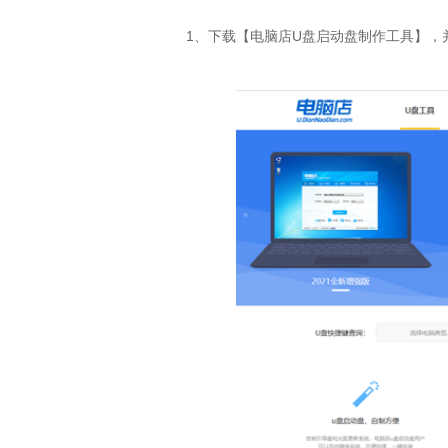
1、下载【电脑店U盘启动盘制作工具】，