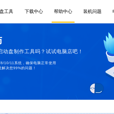
U盘工具
下载中心
帮助中心
装机问题
师
启动盘制作工具吗？试试电脑店吧！
/8/10/11系统，确保电脑正常使用
解决您99%的问题！