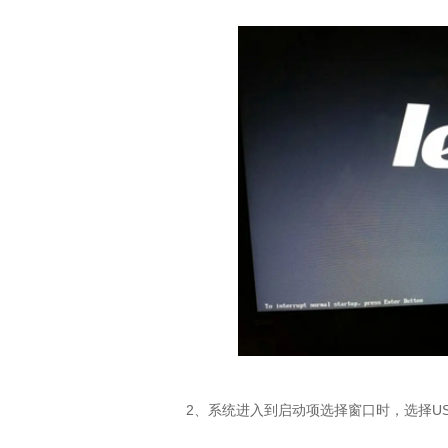
2、系统进入到启动项选择窗口时，选择U