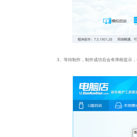
3、等待制作，制作成功后会有弹框提示