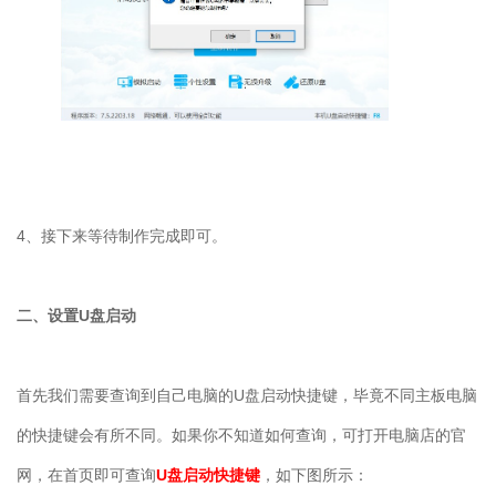
4
、接下来等待制作完成即可。
二、设置
U
盘启动
首先我们需要查询到自己电脑的
U
盘启动快捷键，毕竟不同主板电脑
的快捷键会有所不同。如果你不知道如何查询，可打开电脑店的官
网，在首页即可查询
U盘启动快捷键
，如下图所示：