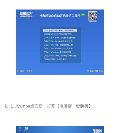
2
、进入
winpe
桌面后，打开【电脑店一键装机】。