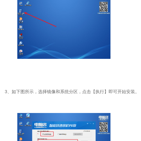
3
、如下图所示，选择镜像和系统分区，点击【执行】即可开始安装。