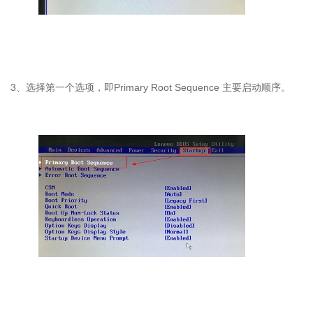
3
、选择第一个选项，即
Primary Root Sequence
主要启动顺序。