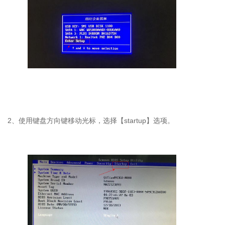
2
、使用键盘方向键移动光标，选择【
startup
】选项。