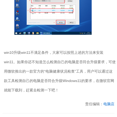
win10
升级
win11
不满足条件，大家可以按照上述的方法来安装
win11
。如果你还不知道怎么检测自己的电脑是否符合升级要求，可使
用微软推出的一款官方的“电脑健康状况检查”工具，用户可以通过这
款工具检测自己的电脑是否符合升级
Windows11
的要求，在微软官网
就能下载到，赶紧去检测一下吧！
责任编辑：
电脑店