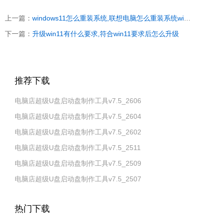
上一篇：
windows11怎么重装系统,联想电脑怎么重装系统win11
下一篇：
升级win11有什么要求,符合win11要求后怎么升级
推荐下载
电脑店超级U盘启动盘制作工具v7.5_2606
电脑店超级U盘启动盘制作工具v7.5_2604
电脑店超级U盘启动盘制作工具v7.5_2602
电脑店超级U盘启动盘制作工具v7.5_2511
电脑店超级U盘启动盘制作工具v7.5_2509
电脑店超级U盘启动盘制作工具v7.5_2507
热门下载