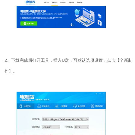
2
、下载完成后打开工具，插入
U
盘，可默认选项设置，点击【全新制
作】。