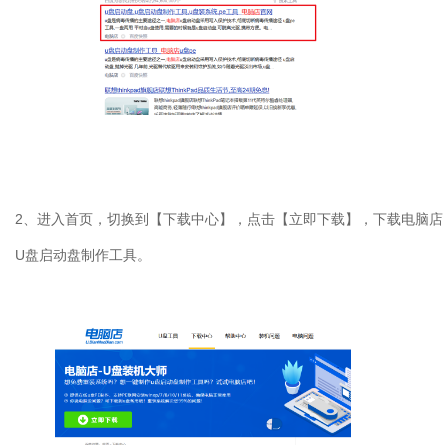
2
、进入首页，切换到【下载中心】，点击【立即下载】，下载电脑店
U
盘启动盘制作工具。