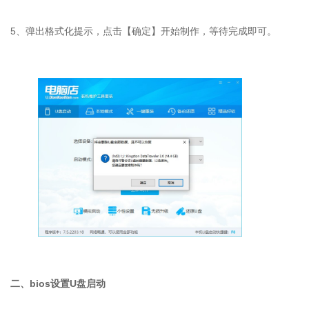
5
、弹出格式化提示，点击【确定】开始制作，等待完成即可。
二、
bios
设置
U
盘启动