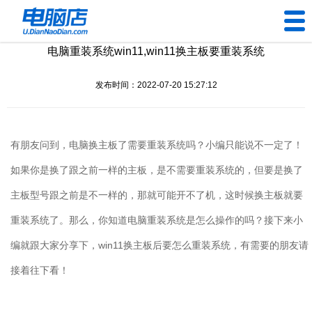
电脑重装系统win11,win11换主板要重装系统
U盘工具
发布时间：2022-07-20 15:27:12
下载中心
帮助中心
有朋友问到，电脑换主板了需要重装系统吗？小编只能说不一定了！
装机问题
如果你是换了跟之前一样的主板，是不需要重装系统的，但要是换了
主板型号跟之前是不一样的，那就可能开不了机，这时候换主板就要
电脑问题
重装系统了。那么，你知道电脑重装系统是怎么操作的吗？接下来小
编就跟大家分享下，
win11
换主板后要怎么重装系统，有需要的朋友请
接着往下看！