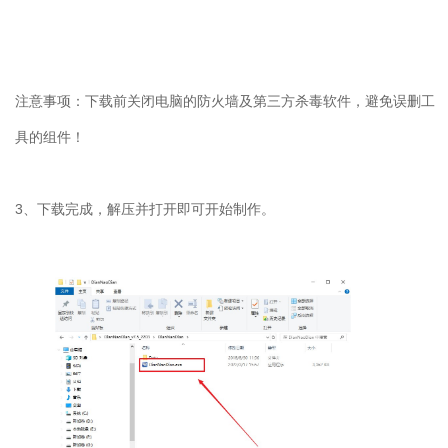
注意事项：下载前关闭电脑的防火墙及第三方杀毒软件，避免误删工
具的组件！
3
、下载完成，解压并打开即可开始制作。