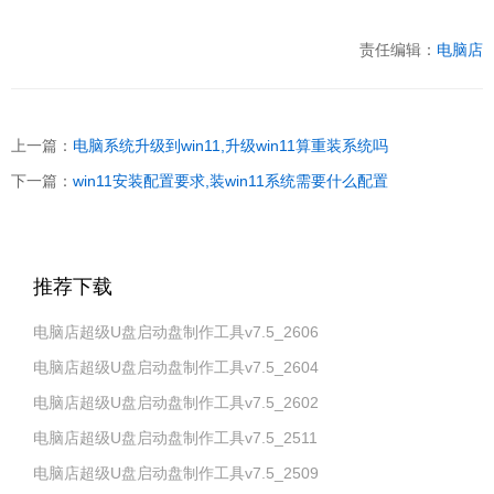
责任编辑：
电脑店
上一篇：
电脑系统升级到win11,升级win11算重装系统吗
下一篇：
win11安装配置要求,装win11系统需要什么配置
推荐下载
电脑店超级U盘启动盘制作工具v7.5_2606
电脑店超级U盘启动盘制作工具v7.5_2604
电脑店超级U盘启动盘制作工具v7.5_2602
电脑店超级U盘启动盘制作工具v7.5_2511
电脑店超级U盘启动盘制作工具v7.5_2509