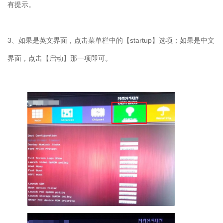
有提示。
3
、如果是英文界面，点击菜单栏中的【
startup
】选项；如果是中文
界面，点击【启动】那一项即可。