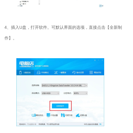
4
、插入
U
盘，打开软件。可默认界面的选项，直接点击【全新制
作】。