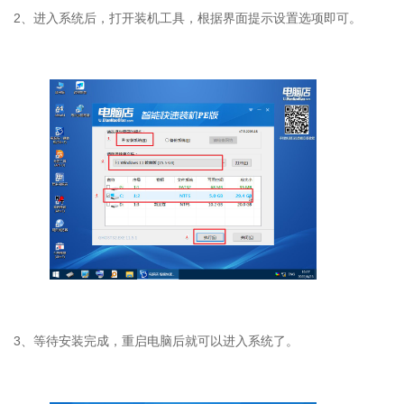
2
、进入系统后，打开装机工具，根据界面提示设置选项即可。
3
、等待安装完成，重启电脑后就可以进入系统了。