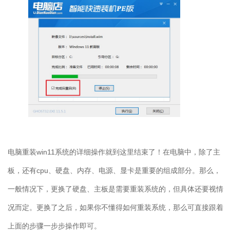
电脑重装
win11
系统的详细操作就到这里结束了！在电脑中，除了主
板，还有
cpu
、硬盘、内存、电源、显卡是重要的组成部分。那么，
一般情况下，更换了硬盘、主板是需要重装系统的，但具体还要视情
况而定。更换了之后，如果你不懂得如何重装系统，那么可直接跟着
上面的步骤一步步操作即可。