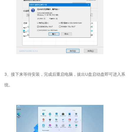
3
、接下来等待安装，完成后重启电脑，拔出
U
盘启动盘即可进入系
统。