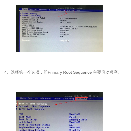
4
、选择第一个选项，即
Primary Root Sequence
主要启动顺序。