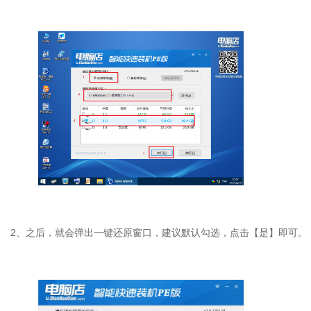
2
、之后，就会弹出一键还原窗口，建议默认勾选，点击【是】即可。