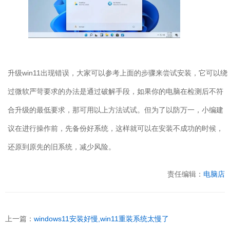
升级
win11
出现错误，大家可以参考上面的步骤来尝试安装，它可以绕
过微软严苛要求的办法是通过破解手段，如果你的电脑在检测后不符
合升级的最低要求，那可用以上方法试试。但为了以防万一，小编建
议在进行操作前，先备份好系统，这样就可以在安装不成功的时候，
还原到原先的旧系统，减少风险。
责任编辑：
电脑店
上一篇：
windows11安装好慢,win11重装系统太慢了