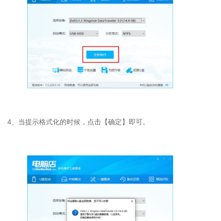
4
、当提示格式化的时候，点击【确定】即可。