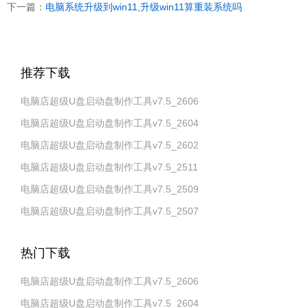
下一篇：
电脑系统升级到win11,升级win11算重装系统吗
推荐下载
电脑店超级U盘启动盘制作工具v7.5_2606
电脑店超级U盘启动盘制作工具v7.5_2604
电脑店超级U盘启动盘制作工具v7.5_2602
电脑店超级U盘启动盘制作工具v7.5_2511
电脑店超级U盘启动盘制作工具v7.5_2509
电脑店超级U盘启动盘制作工具v7.5_2507
热门下载
电脑店超级U盘启动盘制作工具v7.5_2606
电脑店超级U盘启动盘制作工具v7.5_2604