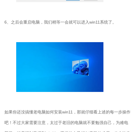
6
、之后会重启电脑，我们稍等一会就可以进入
win11
系统了。
如果你还没搞懂老电脑如何安装
win11
，那就仔细看上述的每一步操作
吧！不过大家需要注意，太过于老旧的电脑就不要勉强自己，为难电