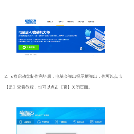
2
、
u
盘启动盘制作完毕后，电脑会弹出提示框弹出，你可以点击
【是】查看教程，也可以点击【否】关闭页面。