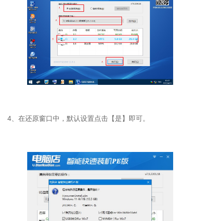
4
、在还原窗口中，默认设置点击【是】即可。