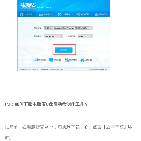
PS
：如何下载电脑店
U
盘启动盘制作工具？
很简单，在电脑店官网中，切换到下载中心，点击【立即下载】即
可。