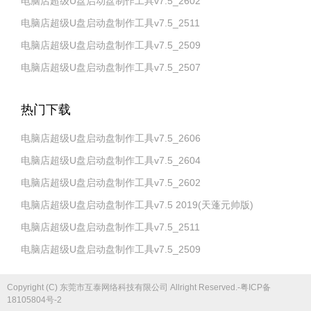
电脑店超级U盘启动盘制作工具v7.5_2602
电脑店超级U盘启动盘制作工具v7.5_2511
电脑店超级U盘启动盘制作工具v7.5_2509
电脑店超级U盘启动盘制作工具v7.5_2507
热门下载
电脑店超级U盘启动盘制作工具v7.5_2606
电脑店超级U盘启动盘制作工具v7.5_2604
电脑店超级U盘启动盘制作工具v7.5_2602
电脑店超级U盘启动盘制作工具v7.5 2019(天蓬元帅版)
电脑店超级U盘启动盘制作工具v7.5_2511
电脑店超级U盘启动盘制作工具v7.5_2509
Copyright (C) 东莞市互泰网络科技有限公司 Allright Reserved.-粤ICP备
18105804号-2