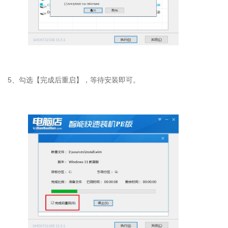
5
、勾选【完成后重启】，等待安装即可。