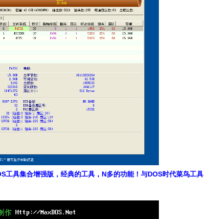
的DOS工具集合增强版，经典的工具，N多的功能！与DOS时代菜鸟工具