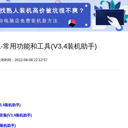
找熟人装机高价被坑很不爽？
你电脑店免费装机新方法
常用功能和工具(V3.4装机助手)
布时间：2012-08-08 22:12:57
3.4装机助手)
装(V3.4装机助手)
4装机助手)