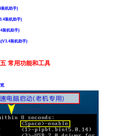
4装机助手)
.4装机助手)
.4装机助手)
V3.4装机助手)
五 常用功能和工具
预览