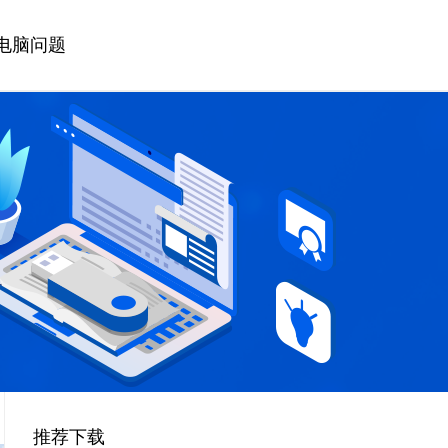
电脑问题
推荐下载