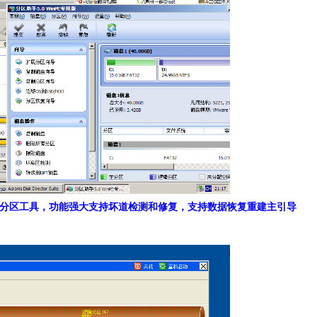
：专业的磁盘分区工具，功能强大支持坏道检测和修复，支持数据恢复重建主引导