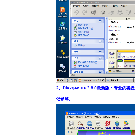
2、Diskgenius 3.8.0最新版
记录等。