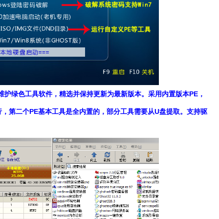
系统维护绿色工具软件，精选并保持更新为最新版本。采用内置版本PE，
行，第二个PE基本工具是全内置的，部分工具需要从U盘提取。支持驱