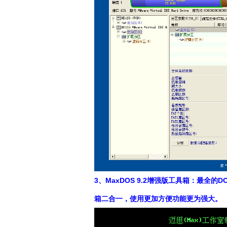
3、MaxDOS 9.2增强版工具箱：最全
箱二合一，使用更加方便功能更为强大。