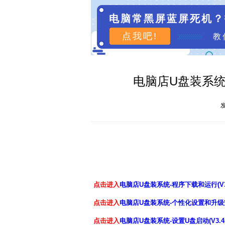
电脑常黑屏蓝屏死机？
点我吧!
教
电脑店U盘装系统-
发
点击进入
电脑店U盘装系统-程序下载和运行(V
点击进入
电脑店U盘装系统-个性化设置和升级安
点击进入
电脑店U盘装系统-设置U盘启动(V3.