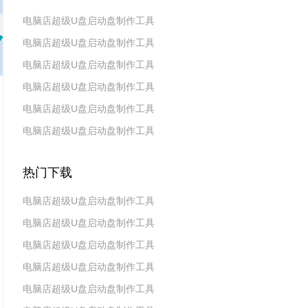
电脑店超级U盘启动盘制作工具
电脑店超级U盘启动盘制作工具
v7.5_2606
电脑店超级U盘启动盘制作工具
v7.5_2604
电脑店超级U盘启动盘制作工具
v7.5_2602
电脑店超级U盘启动盘制作工具
v7.5_2511
电脑店超级U盘启动盘制作工具
v7.5_2509
v7.5_2507
热门下载
电脑店超级U盘启动盘制作工具
电脑店超级U盘启动盘制作工具
v7.5_2606
电脑店超级U盘启动盘制作工具
v7.5_2604
电脑店超级U盘启动盘制作工具
v7.5_2602
电脑店超级U盘启动盘制作工具
v7.5 2019(天蓬元帅版)