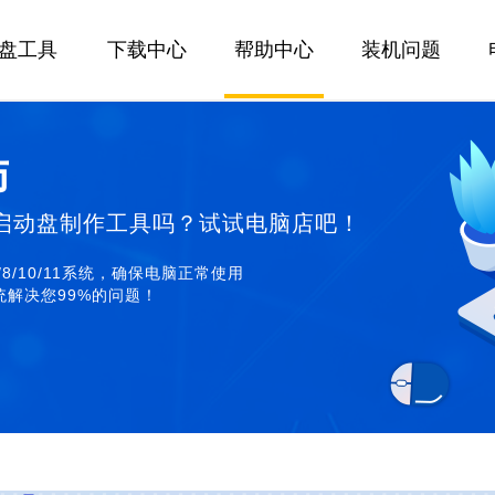
U盘工具
下载中心
帮助中心
装机问题
师
启动盘制作工具吗？试试电脑店吧！
/8/10/11系统，确保电脑正常使用
解决您99%的问题！