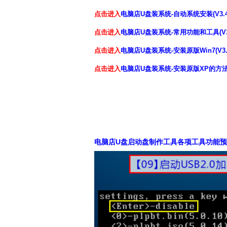
点击进入
电脑店U盘装系统-自动系统安装(V3.
点击进入
电脑店U盘装系统-常用功能和工具(V3
点击进入
电脑店U盘装系统-安装原版Win7(V3
点击进入
电脑店U盘装系统-安装原版XP的方法(
电脑店U盘启动盘制作工具各项工具功能