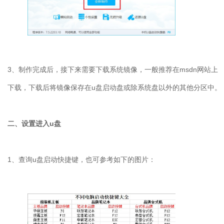
3
、制作完成后，接下来需要下载系统镜像，一般推荐在
msdn
网站上
下载，下载后将镜像保存在
u
盘启动盘或除系统盘以外的其他分区中。
二、设置进入
u
盘
1
、查询
u
盘启动快捷键，也可参考如下的图片：