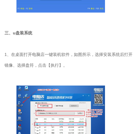
三、
u
盘装系统
1
、在桌面打开电脑店一键装机软件，如图所示，选择安装系统后打开
镜像、选择盘符，点击【执行】。