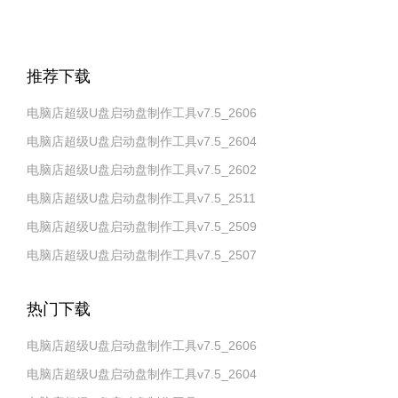
推荐下载
电脑店超级U盘启动盘制作工具v7.5_2606
电脑店超级U盘启动盘制作工具v7.5_2604
电脑店超级U盘启动盘制作工具v7.5_2602
电脑店超级U盘启动盘制作工具v7.5_2511
电脑店超级U盘启动盘制作工具v7.5_2509
电脑店超级U盘启动盘制作工具v7.5_2507
热门下载
电脑店超级U盘启动盘制作工具v7.5_2606
电脑店超级U盘启动盘制作工具v7.5_2604