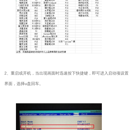
2
、重启或开机，当出现画面时迅速按下快捷键，即可进入启动项设置
界面，选择
u
盘回车。