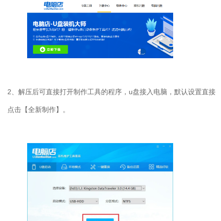
2
、解压后可直接打开制作工具的程序，
u
盘接入电脑，默认设置直接
点击【全新制作】。