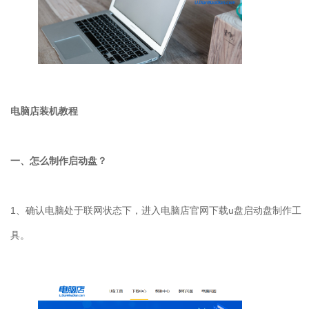
电脑店装机教程
一、怎么制作启动盘？
1、确认电脑处于联网状态下，进入电脑店官网下载u盘启动盘制作工
具。