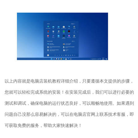
以上内容就是电脑店装机教程详细介绍，只要遵循本文提供的步骤，
您就可以轻松完成系统的安装！在安装完成后，我们可以进行必要的
测试和调试，确保电脑的运行状态良好，可以顺畅地使用。如果遇到
问题自己没那么容易解决的，可以在电脑店官网上联系技术客服，即
可获取免费的服务，帮助大家快速解决！