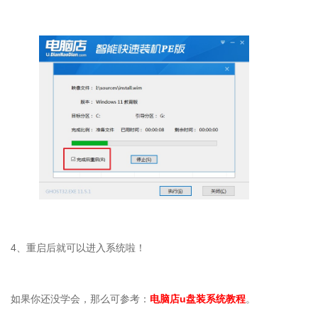
4、重启后就可以进入系统啦！
如果你还没学会，那么可参考：
电脑店u盘装系统教程
。