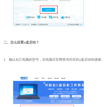
二、怎么设置u盘启动？
1、确认自己电脑的型号，在电脑店官网查询对应的u盘启动快捷键。