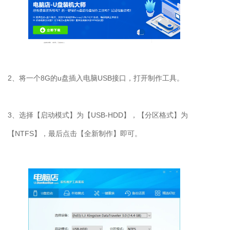
2、将一个8G的u盘插入电脑USB接口，打开制作工具。
3、选择【启动模式】为【USB-HDD】，【分区格式】为
【NTFS】，最后点击【全新制作】即可。