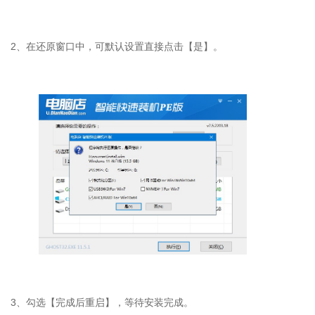
2、在还原窗口中，可默认设置直接点击【是】。
3、勾选【完成后重启】，等待安装完成。