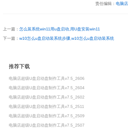
责任编辑：
电脑店
上一篇：
怎么装系统win11用u盘启动,用U盘安装win11
下一篇：
w10怎么u盘启动装系统步骤,w10怎么u盘启动装系统
推荐下载
电脑店超级U盘启动盘制作工具v7.5_2606
电脑店超级U盘启动盘制作工具v7.5_2604
电脑店超级U盘启动盘制作工具v7.5_2602
电脑店超级U盘启动盘制作工具v7.5_2511
电脑店超级U盘启动盘制作工具v7.5_2509
电脑店超级U盘启动盘制作工具v7.5_2507