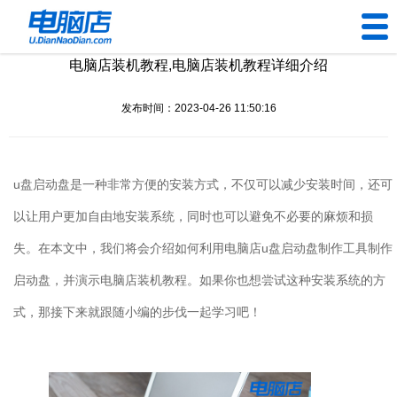
电脑店装机教程,电脑店装机教程详细介绍
U盘工具
发布时间：2023-04-26 11:50:16
下载中心
帮助中心
u
盘启动盘是一种非常方便的安装方式，不仅可以减少安装时间，还可
装机问题
以让用户更加自由地安装系统，同时也可以避免不必要的麻烦和损
失。在本文中，我们将会介绍如何利用电脑店
u
盘启动盘制作工具制作
电脑问题
启动盘，并演示电脑店装机教程。如果你也想尝试这种安装系统的方
式，那接下来就跟随小编的步伐一起学习吧！