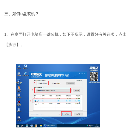
三、如何u盘装机？
1、在桌面打开电脑店一键装机，如下图所示，设置好有关选项，点击
【执行】。