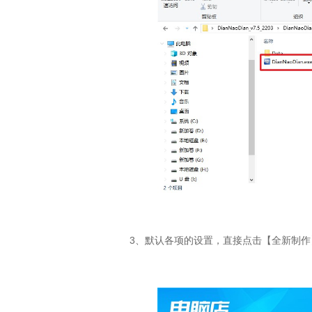
3、默认各项的设置，直接点击【全新制作