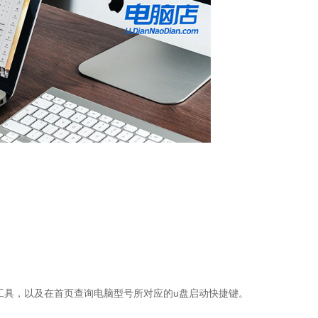
工具，以及在首页查询电脑型号所对应的u盘启动快捷键。