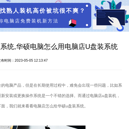
找熟人装机高价被坑很不爽？
你电脑店免费装机新方法
系统,华硕电脑怎么用电脑店U盘装系统
布时间：2023-05-05 12:13:47
全的电脑产品，但是在长期使用过程中，难免会出现一些问题，比如系
重新安装或更换操作系统是一个不错的选择。而通过电脑店
u
盘装机，
下面，我们就来看看电脑店怎么给华硕
u
盘装系统。