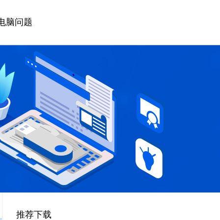
电脑问题
推荐下载