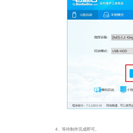
4、
等待制作完成即可。