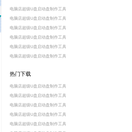
电脑店超级U盘启动盘制作工具
电脑店超级U盘启动盘制作工具
v7.5_2606
电脑店超级U盘启动盘制作工具
v7.5_2604
电脑店超级U盘启动盘制作工具
v7.5_2602
电脑店超级U盘启动盘制作工具
v7.5_2511
电脑店超级U盘启动盘制作工具
v7.5_2509
v7.5_2507
热门下载
电脑店超级U盘启动盘制作工具
电脑店超级U盘启动盘制作工具
v7.5_2606
电脑店超级U盘启动盘制作工具
v7.5_2604
电脑店超级U盘启动盘制作工具
v7.5_2602
电脑店超级U盘启动盘制作工具
v7.5 2019(天蓬元帅版)