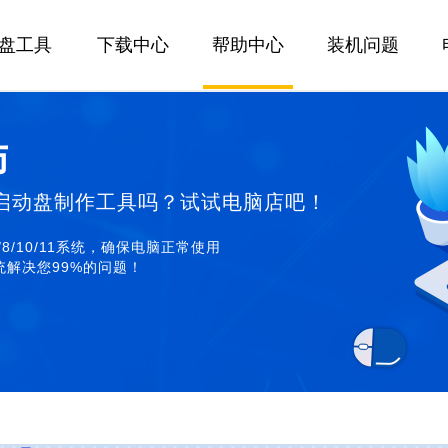
U盘工具
下载中心
帮助中心
装机问题
师
启动盘制作工具吗？试试电脑店吧！
/8/10/11系统，确保电脑正常使用
解决您99%的问题！