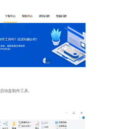
盘启动盘制作工具。