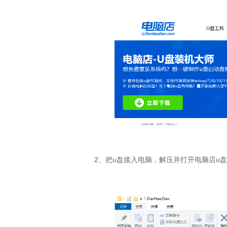
2、把u盘接入电脑，解压并打开电脑店u