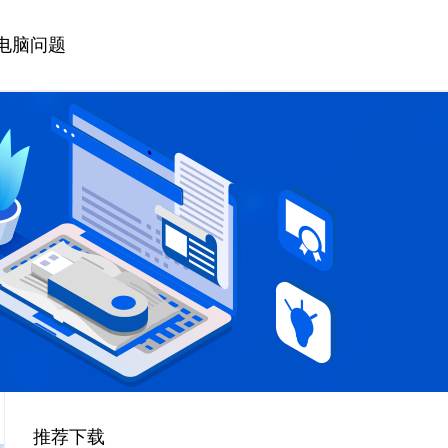
电脑问题
推荐下载