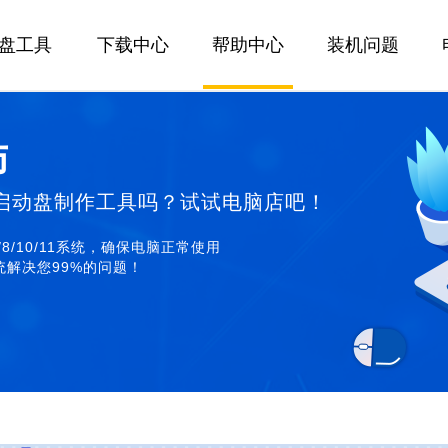
U盘工具
下载中心
帮助中心
装机问题
师
启动盘制作工具吗？试试电脑店吧！
/8/10/11系统，确保电脑正常使用
解决您99%的问题！