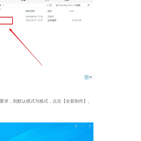
要求，则默认模式与格式，点击【全新制作】。