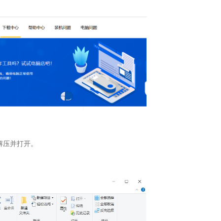
解压并打开。