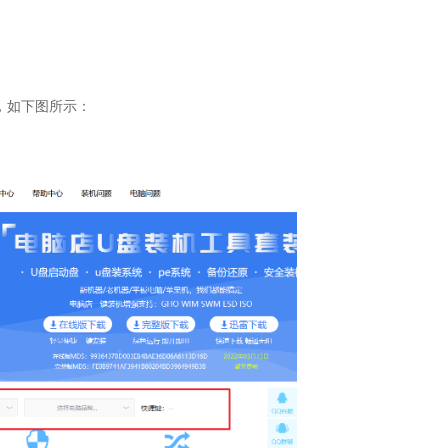
，如下图所示：