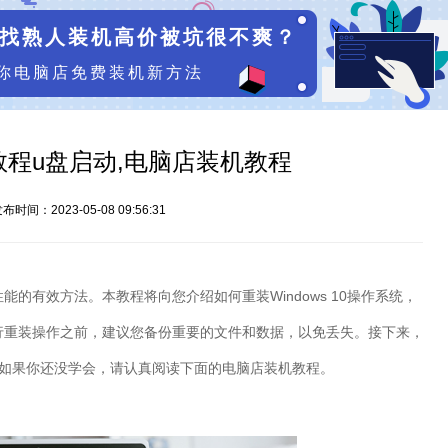
找熟人装机高价被坑很不爽？
你电脑店免费装机新方法
程u盘启动,电脑店装机教程
布时间：2023-05-08 09:56:31
性能的有效方法。本教程将向您介绍如何重装
Windows 10
操作系统，
行重装操作之前，建议您备份重要的文件和数据，以免丢失。接下来，
如果你还没学会，请认真阅读下面的电脑店装机教程。