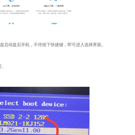
盘启动盘后开机，不停按下快捷键，即可进入选择界面。
可。