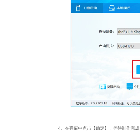
4
、在弹窗中点击【确定】，等待制作完成