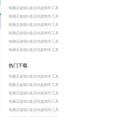
电脑店超级U盘启动盘制作工具
电脑店超级U盘启动盘制作工具
v7.5_2606
电脑店超级U盘启动盘制作工具
v7.5_2604
电脑店超级U盘启动盘制作工具
v7.5_2602
电脑店超级U盘启动盘制作工具
v7.5_2511
电脑店超级U盘启动盘制作工具
v7.5_2509
v7.5_2507
热门下载
电脑店超级U盘启动盘制作工具
电脑店超级U盘启动盘制作工具
v7.5_2606
电脑店超级U盘启动盘制作工具
v7.5_2604
电脑店超级U盘启动盘制作工具
v7.5_2602
电脑店超级U盘启动盘制作工具
v7.5 2019(天蓬元帅版)