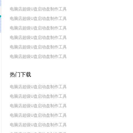
电脑店超级U盘启动盘制作工具
电脑店超级U盘启动盘制作工具
v7.5_2606
电脑店超级U盘启动盘制作工具
v7.5_2604
电脑店超级U盘启动盘制作工具
v7.5_2602
电脑店超级U盘启动盘制作工具
v7.5_2511
电脑店超级U盘启动盘制作工具
v7.5_2509
v7.5_2507
热门下载
电脑店超级U盘启动盘制作工具
电脑店超级U盘启动盘制作工具
v7.5_2606
电脑店超级U盘启动盘制作工具
v7.5_2604
电脑店超级U盘启动盘制作工具
v7.5_2602
电脑店超级U盘启动盘制作工具
v7.5 2019(天蓬元帅版)