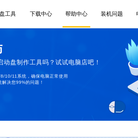
U盘工具
下载中心
帮助中心
装机问题
师
启动盘制作工具吗？试试电脑店吧！
/8/10/11系统，确保电脑正常使用
解决您99%的问题！