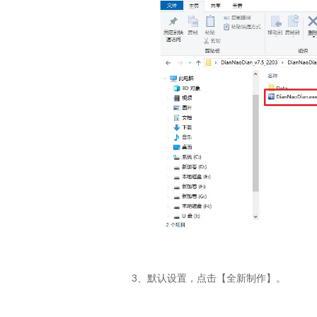
3
、默认设置，点击【全新制作】。