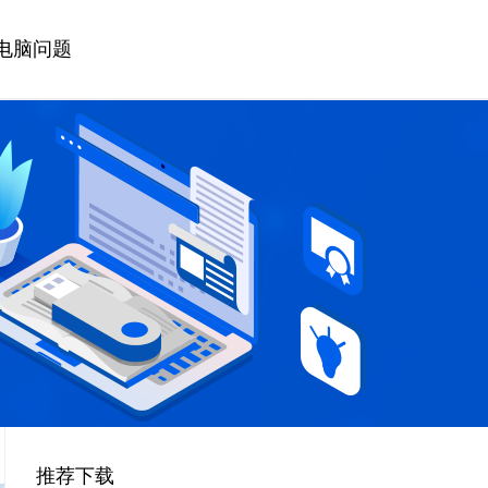
电脑问题
推荐下载