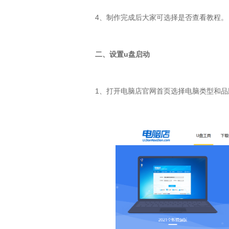
4
、制作完成后大家可选择是否查看教程。
二、设置
u
盘启动
1
、打开电脑店官网首页选择电脑类型和品