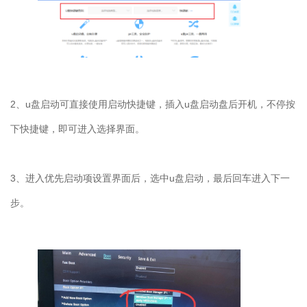
2
、
u
盘启动可直接使用启动快捷键，插入
u
盘启动盘后开机，不停按
下快捷键，即可进入选择界面。
3
、进入优先启动项设置界面后，选中
u
盘启动，最后回车进入下一
步。