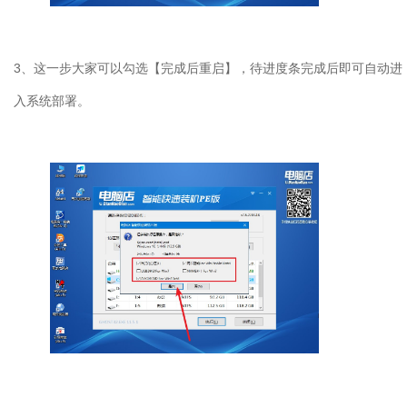
3
、这一步大家可以勾选【完成后重启】，待进度条完成后即可自动进
入系统部署。