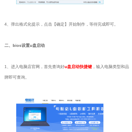
4
、弹出格式化提示，点击【确定】开始制作，等待完成即可。
二、
bios
设置
u
盘启动
1
、进入电脑店官网，首先查询好
u
盘启动快捷键
，输入电脑类型和品
牌即可查询。