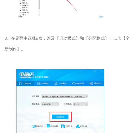
3
、在界面中选择
u
盘，以及【启动模式】和【分区格式】，点击【全
新制作】。