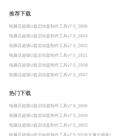
推荐下载
电脑店超级U盘启动盘制作工具v7.5_2606
电脑店超级U盘启动盘制作工具v7.5_2604
电脑店超级U盘启动盘制作工具v7.5_2602
电脑店超级U盘启动盘制作工具v7.5_2511
电脑店超级U盘启动盘制作工具v7.5_2509
电脑店超级U盘启动盘制作工具v7.5_2507
热门下载
电脑店超级U盘启动盘制作工具v7.5_2606
电脑店超级U盘启动盘制作工具v7.5_2604
电脑店超级U盘启动盘制作工具v7.5_2602
电脑店超级U盘启动盘制作工具v7.5 2019(天蓬元帅版)