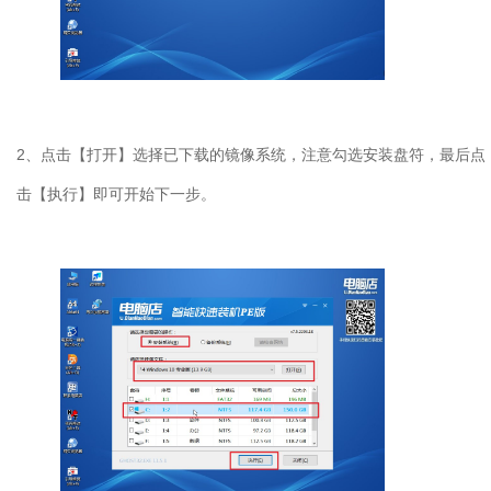
2
、点击【打开】选择已下载的镜像系统，注意勾选安装盘符，最后点
击【执行】即可开始下一步。