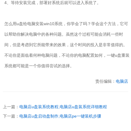
4
、等待安装完成，部署好系统后就可以进入系统了。
怎么用
u
盘给电脑安装
win10
系统，你学会了吗？学会这个方法，它可
以帮助你解决电脑中的各种问题。虽然这个过程可能会消耗一些时
间，但是考虑到它所能带来的效果，这个时间的投入是非常值得的。
不论你是面临着何种电脑问题，不论你的电脑配置如何，一键
u
盘重装
系统都可能是一个你值得尝试的选择。
责任编辑：
电脑店
上一篇：
电脑店u盘装系统教程,电脑店u盘装系统详细教程
下一篇：
电脑店u盘启动盘制作,电脑店pe一键装机步骤