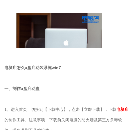
电脑店怎么
u
盘启动装系统
win7
一、制作
u
盘启动盘
1
、进入首页，切换到【下载中心】，点击【立即下载】，下载
电脑店
的制作工具。注意事项：下载前关闭电脑的防火墙及第三方杀毒软