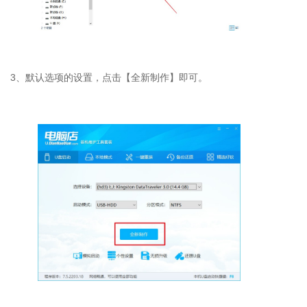
3、默认选项的设置，点击【全新制作】即可。