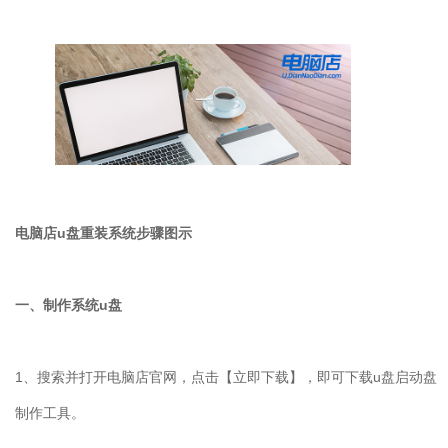
电脑店u盘重装系统步骤图示
一、制作系统u盘
1、搜索并打开电脑店官网，点击【立即下载】，即可下载u盘启动盘
制作工具。