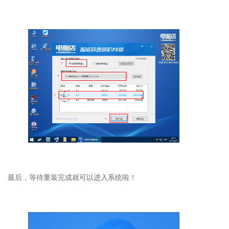
最后，等待重装完成就可以进入系统啦！