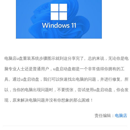
电脑店
u
盘重装系统步骤图示就到这分享完了。总的来说，无论你是电
脑专业人士还是普通用户，
u
盘启动盘都是一个非常值得你拥有的工
具。通过
u
盘启动盘，我们可以快速找出电脑的问题，并进行修复。所
以，当你的电脑出现问题时，不要慌张，尝试使用
u
盘启动盘，你会发
现，原来解决电脑问题并没有你想象的那么困难！
责任编辑：
电脑店