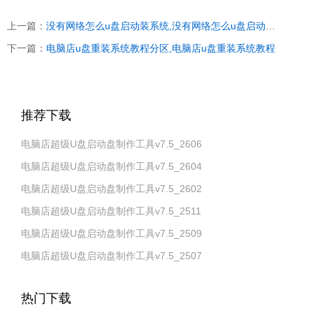
上一篇：
没有网络怎么u盘启动装系统,没有网络怎么u盘启动装系统win10
下一篇：
电脑店u盘重装系统教程分区,电脑店u盘重装系统教程
推荐下载
电脑店超级U盘启动盘制作工具v7.5_2606
电脑店超级U盘启动盘制作工具v7.5_2604
电脑店超级U盘启动盘制作工具v7.5_2602
电脑店超级U盘启动盘制作工具v7.5_2511
电脑店超级U盘启动盘制作工具v7.5_2509
电脑店超级U盘启动盘制作工具v7.5_2507
热门下载