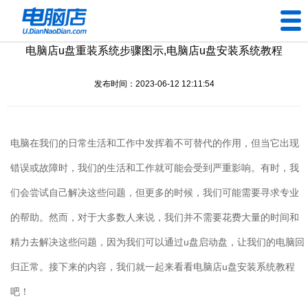
电脑店u盘重装系统步骤图示,电脑店u盘安装系统教程
U盘工具
发布时间：2023-06-12 12:11:54
下载中心
帮助中心
电脑在我们的日常生活和工作中发挥着不可替代的作用，但当它出现
装机问题
错误或故障时，我们的生活和工作就可能会受到严重影响。有时，我
们会尝试自己解决这些问题，但更多的时候，我们可能需要寻求专业
电脑问题
的帮助。然而，对于大多数人来说，我们并不需要花费大量的时间和
精力去解决这些问题，因为我们可以通过u盘启动盘，让我们的电脑回
归正常。接下来的内容，我们就一起来看看电脑店u盘安装系统教程
吧！