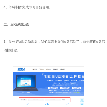
4、等待制作完成即可开始使用。
二、启动系统u盘
1、制作好u盘启动盘后，我们就需要设置u盘启动了，首先查询u盘启
动快捷键。