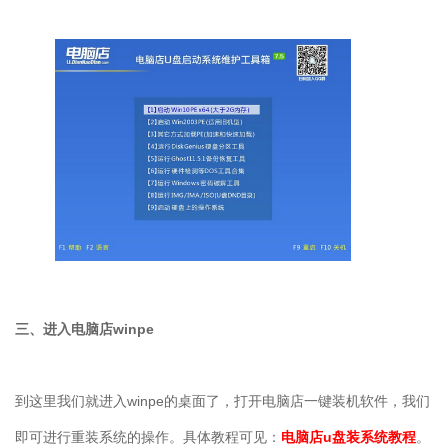
三、进入电脑店winpe
到这里我们就进入winpe的桌面了，打开电脑店一键装机软件，我们
即可进行重装系统的操作。具体教程可见：
电脑店u盘装系统教程
。