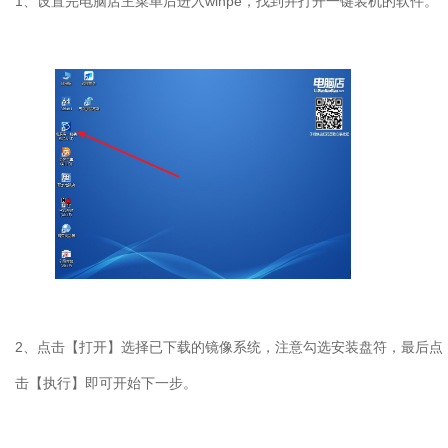
1
、设置完电脑店主菜单后进入
winpe
，找到并打开一键装机的软件。
2
、点击【打开】选择已下载的镜像系统，注意勾选安装盘符，最后点
击【执行】即可开始下一步。