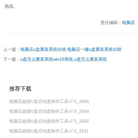
挑战。
责任编辑：
电脑店
上一篇：
电脑店u盘重装系统出错,电脑店一键u盘重装系统出错
下一篇：
u盘怎么重装系统win10系统,u盘怎么重装系统
推荐下载
电脑店超级U盘启动盘制作工具v7.5_2606
电脑店超级U盘启动盘制作工具v7.5_2604
电脑店超级U盘启动盘制作工具v7.5_2602
电脑店超级U盘启动盘制作工具v7.5_2511