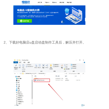
2
、下载好电脑店
u
盘启动盘制作工具后，解压并打开。