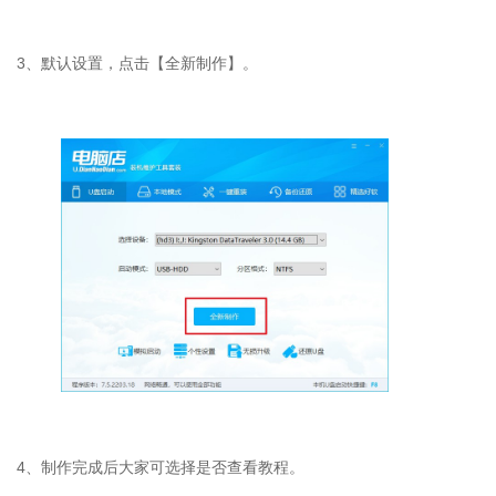
3
、默认设置，点击【全新制作】。
4
、制作完成后大家可选择是否查看教程。