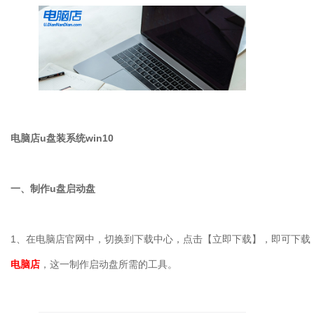
电脑店
u
盘装系统
win10
一、制作
u
盘启动盘
1
、在电脑店官网中，切换到下载中心，点击【立即下载】，即可下载
电脑店
，这一制作启动盘所需的工具。