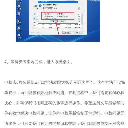
4
、等待安装部署完成，进入系统桌面。
电脑店
u
盘装系统
win10
方法就跟大家分享到这里了。这个方法不仅简
单易行，而且能够有效地解决问题。在此过程中，我们需要有耐心和
决心，并确保我们按照正确的步骤进行操作。希望这篇文章能够帮助
你有效地解决电脑问题，让你的电脑重新恢复正常运行。电脑问题无
法避免，但只要我们有足够的知识和技能，我们就能够成功应对这些