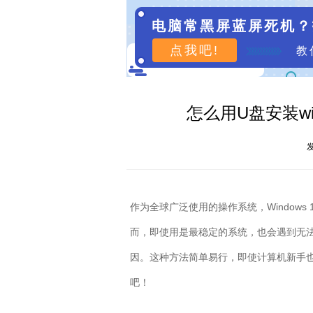
电脑常黑屏蓝屏死机？
点我吧!
教
怎么用U盘安装wi
发
作为全球广泛使用的操作系统，
Windows 
而，即使用是最稳定的系统，也会遇到无
因。这种方法简单易行，即使计算机新手
吧！