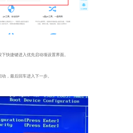
按下快捷键进入优先启动项设置界面。
启动，最后回车进入下一步。