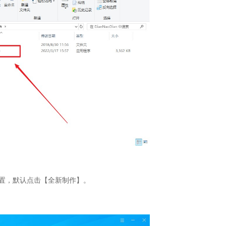
置，默认点击【全新制作】。