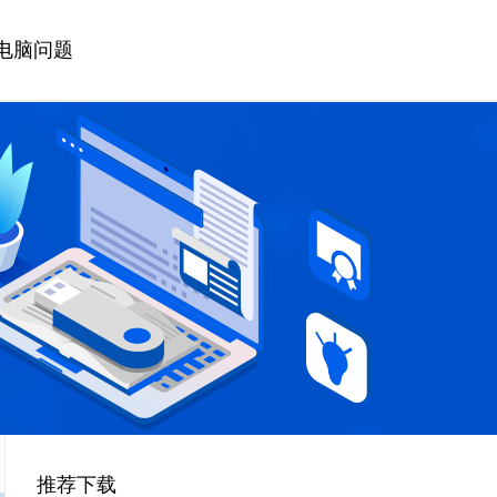
电脑问题
推荐下载