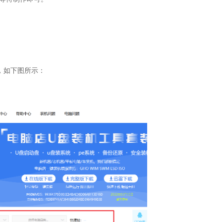
，如下图所示：