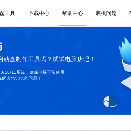
U盘工具
下载中心
帮助中心
装机问题
师
启动盘制作工具吗？试试电脑店吧！
/8/10/11系统，确保电脑正常使用
解决您99%的问题！