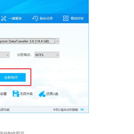
等待制作即可。