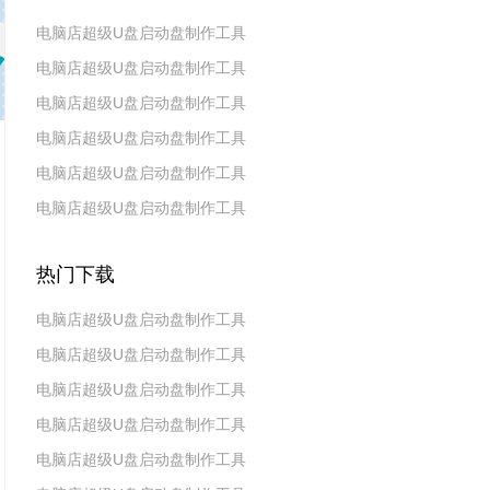
电脑店超级U盘启动盘制作工具
电脑店超级U盘启动盘制作工具
v7.5_2606
电脑店超级U盘启动盘制作工具
v7.5_2604
电脑店超级U盘启动盘制作工具
v7.5_2602
电脑店超级U盘启动盘制作工具
v7.5_2511
电脑店超级U盘启动盘制作工具
v7.5_2509
v7.5_2507
热门下载
电脑店超级U盘启动盘制作工具
电脑店超级U盘启动盘制作工具
v7.5_2606
电脑店超级U盘启动盘制作工具
v7.5_2604
电脑店超级U盘启动盘制作工具
v7.5_2602
电脑店超级U盘启动盘制作工具
v7.5 2019(天蓬元帅版)