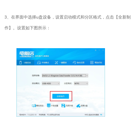
3
、在界面中选择
u
盘设备，设置启动模式和分区格式，点击【全新制
作】。设置如下图所示：