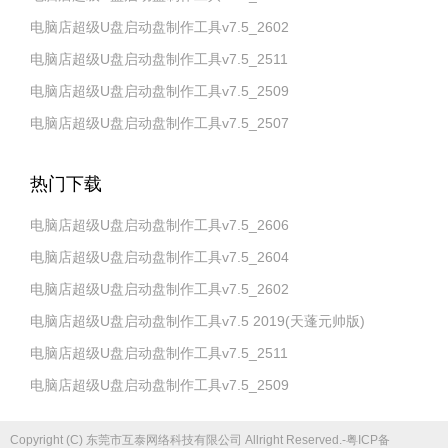
电脑店超级U盘启动盘制作工具v7.5_2602
电脑店超级U盘启动盘制作工具v7.5_2511
电脑店超级U盘启动盘制作工具v7.5_2509
电脑店超级U盘启动盘制作工具v7.5_2507
热门下载
电脑店超级U盘启动盘制作工具v7.5_2606
电脑店超级U盘启动盘制作工具v7.5_2604
电脑店超级U盘启动盘制作工具v7.5_2602
电脑店超级U盘启动盘制作工具v7.5 2019(天蓬元帅版)
电脑店超级U盘启动盘制作工具v7.5_2511
电脑店超级U盘启动盘制作工具v7.5_2509
Copyright (C) 东莞市互泰网络科技有限公司 Allright Reserved.-粤ICP备