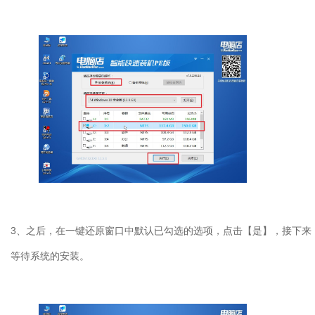
3
、之后，在一键还原窗口中默认已勾选的选项，点击【是】，接下来
等待系统的安装。