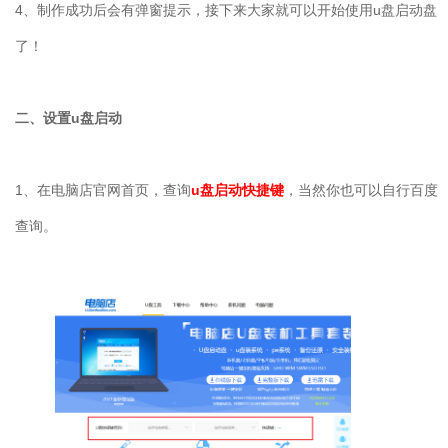
4
、制作成功后会有弹窗提示，接下来大家就可以开始使用
u
盘启动盘
了！
二、设置
u
盘启动
1
、在电脑店官网首页，查询
u
盘启动快捷键
，当然你也可以自行百度
查询。