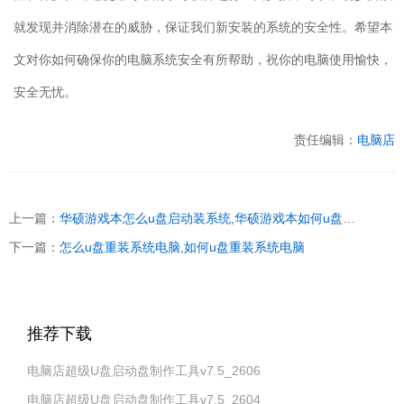
就发现并消除潜在的威胁，保证我们新安装的系统的安全性。希望本
文对你如何确保你的电脑系统安全有所帮助，祝你的电脑使用愉快，
安全无忧。
责任编辑：
电脑店
上一篇：
华硕游戏本怎么u盘启动装系统,华硕游戏本如何u盘启动装系统
下一篇：
怎么u盘重装系统电脑,如何u盘重装系统电脑
推荐下载
电脑店超级U盘启动盘制作工具v7.5_2606
电脑店超级U盘启动盘制作工具v7.5_2604