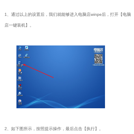
1
、通过以上的设置后，我们就能够进入电脑店
winpe
后，打开【电脑
店一键装机】。
2
、如下图所示，按照提示操作，最后点击【执行】。