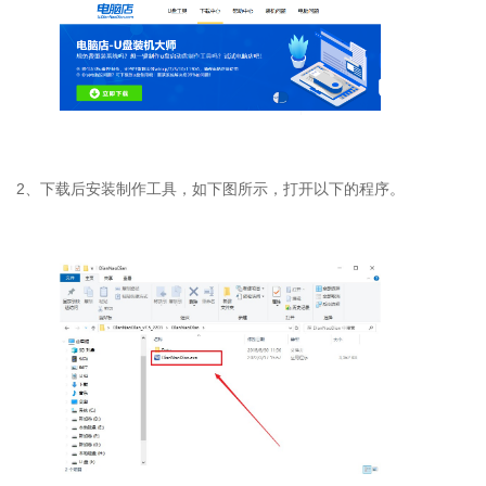
2
、下载后安装制作工具，如下图所示，打开以下的程序。