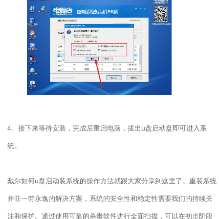
4
、接下来等待安装，完成后重启电脑，拔出
u
盘启动盘即可进入系
统。
戴尔如何
u
盘启动装系统的操作方法就跟大家分享到这里了。重装系统
并非一劳永逸的解决方案，系统的安全性和稳定性需要我们的持续关
注和保护。通过使用可靠的杀毒软件进行全面扫描，可以在初步阶段