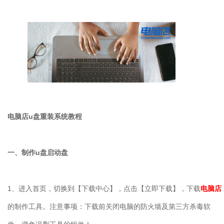
电脑店
u
盘重装系统教程
一、制作
u
盘启动盘
1
、进入首页，切换到【下载中心】，点击【立即下载】，下载
电脑店
的制作工具。注意事项：下载前关闭电脑的防火墙及第三方杀毒软