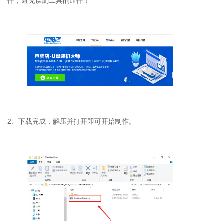
件，避免误删工具的组件！
2
、下载完成，解压并打开即可开始制作。