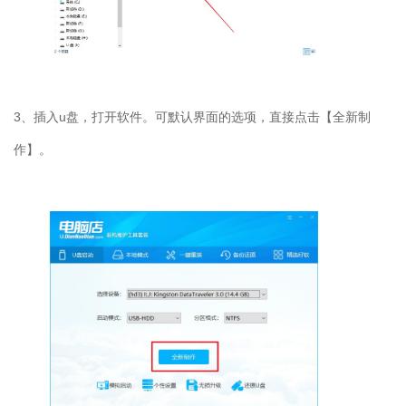
3
、插入
u
盘，打开软件。可默认界面的选项，直接点击【全新制
作】。