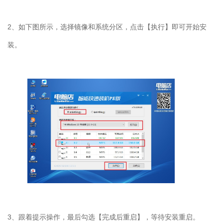
2
、如下图所示，选择镜像和系统分区，点击【执行】即可开始安
装。
3
、跟着提示操作，最后勾选【完成后重启】，等待安装重启。