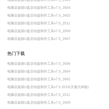
电脑店超级U盘启动盘制作工具v7.5_2604
电脑店超级U盘启动盘制作工具v7.5_2602
电脑店超级U盘启动盘制作工具v7.5_2511
电脑店超级U盘启动盘制作工具v7.5_2509
电脑店超级U盘启动盘制作工具v7.5_2507
热门下载
电脑店超级U盘启动盘制作工具v7.5_2606
电脑店超级U盘启动盘制作工具v7.5_2604
电脑店超级U盘启动盘制作工具v7.5_2602
电脑店超级U盘启动盘制作工具v7.5 2019(天蓬元帅版)
电脑店超级U盘启动盘制作工具v7.5_2511
电脑店超级U盘启动盘制作工具v7.5_2509