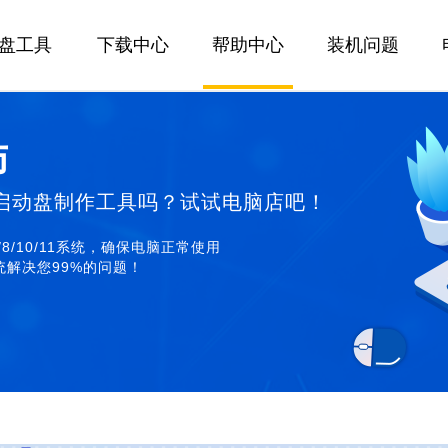
U盘工具
下载中心
帮助中心
装机问题
师
启动盘制作工具吗？试试电脑店吧！
/8/10/11系统，确保电脑正常使用
解决您99%的问题！