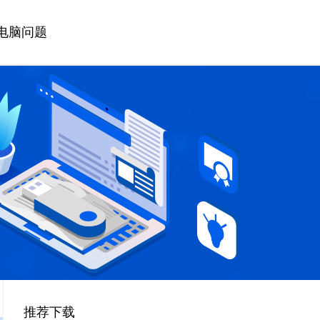
电脑问题
推荐下载