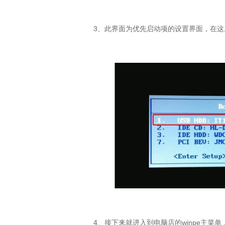
3、此界面为优先启动项的设置界面，在这
4、接下来就进入到电脑店的winpe主菜