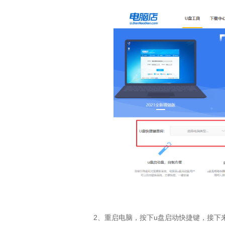
2、重启电脑，按下u盘启动快捷键，接下