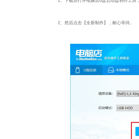
1、下载后打开电脑店u盘启动盘制作工具，
2、然后点击【全新制作】，耐心等待。