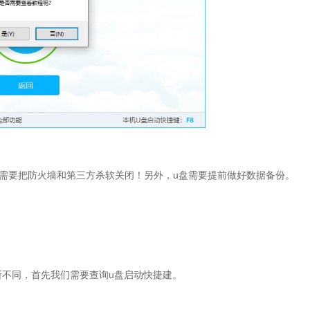
需要把防火墙和第三方杀软关闭！另外，u盘需要提前做好数据备份。
有所不同，首先我们需要查询u盘启动快捷建。