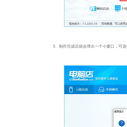
3、制作完成后就会弹出一个小窗口，可选