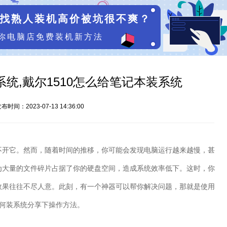
找熟人装机高价被坑很不爽？
你电脑店免费装机新方法
统,戴尔1510怎么给笔记本装系统
布时间：2023-07-13 14:36:00
不开它。然而，随着时间的推移，你可能会发现电脑运行越来越慢，甚
为大量的文件碎片占据了你的硬盘空间，造成系统效率低下。这时，你
效果往往不尽人意。此刻，有一个神器可以帮你解决问题，那就是使用
如何装系统分享下操作方法。