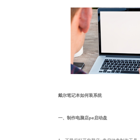
戴尔笔记本如何装系统
一、制作电脑店pe启动盘