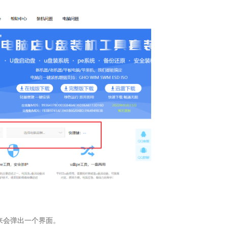
来会弹出一个界面。