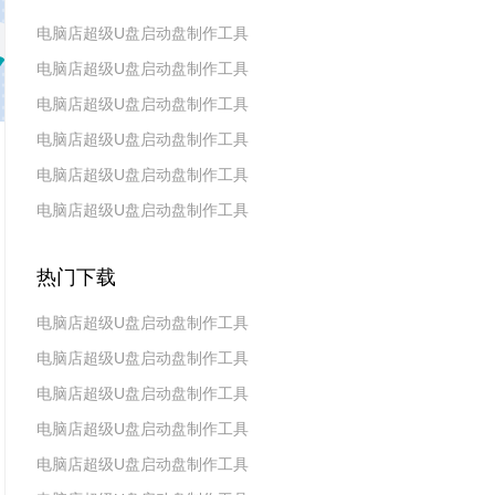
电脑店超级U盘启动盘制作工具
电脑店超级U盘启动盘制作工具
v7.5_2606
电脑店超级U盘启动盘制作工具
v7.5_2604
电脑店超级U盘启动盘制作工具
v7.5_2602
电脑店超级U盘启动盘制作工具
v7.5_2511
电脑店超级U盘启动盘制作工具
v7.5_2509
v7.5_2507
热门下载
电脑店超级U盘启动盘制作工具
电脑店超级U盘启动盘制作工具
v7.5_2606
电脑店超级U盘启动盘制作工具
v7.5_2604
电脑店超级U盘启动盘制作工具
v7.5_2602
电脑店超级U盘启动盘制作工具
v7.5 2019(天蓬元帅版)