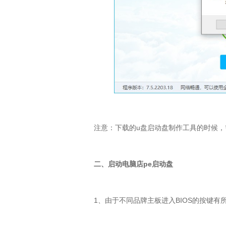
注意：下载的u盘启动盘制作工具的时候，
二、启动电脑店pe启动盘
1、由于不同品牌主板进入BIOS的按键