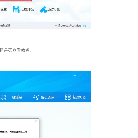
择是否查看教程。