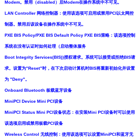
Modem。禁用（disabled）后Modem在操作系统中不可见。
LAN Controller 网络控制器：使用该选项可启用或禁用PCI以太网控
制器。禁用后该设备在操作系统中不可见。
PXE BIS Policy/PXE BIS Default Policy PXE BIS策略：该选项控制
系统在没有认证时如何处理（启动整体服务
Boot Integrity Services(BIS))授权请求。系统可以接受或拒绝BIS请
求。设置为"Reset"时，在下次启动计算机时BIS将重新初始化并设置
为 "Deny"。
Onboard Bluetooth 板载蓝牙设备
MiniPCI Device Mini PCI设备
MiniPCI Status Mini PCI设备状态：在安装Mini PCI设备时可以使用
该选项启用或禁用板载PCI设备
Wireless Control 无线控制：使用该选项可以设置MiniPCI和蓝牙无