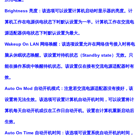
Brightness 亮度：该选项可以设置计算机启动时显示器的亮度。计
算机工作在电源供电状态下时默认设置为一半。计算机工作在交流电
源适配器供电状态下时默认设置为最大。
Wakeup On LAN 网络唤醒：该选项设置允许在网络信号接入时将电
脑从休眠状态唤醒。该设置对待机状态（Standby state）无效。只
能在操作系统中唤醒待机状态。该设置仅在接有交流电源适配器时有
效。
Auto On Mod 自动开机模式：注意若交流电源适配器没有接好，该
设置将无法生效。该选项可设置计算机自动开机时间，可以设置将计
算机每天自动开机或仅在工作日自动开机。设置在计算机重新启动后
生效。
Auto On Time 自动开机时间：该选项可设置系统自动开机的时间，