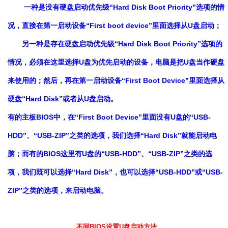
一种是没有硬盘启动优先级“Hard Disk Boot Priority”选项的情
况，直接在第一启动设备“First boot device”里面选择从U盘启动；
另一种是存在硬盘启动优先级“Hard Disk Boot Priority”选项的
情况，必须在这里选择U盘为优先启动的设备，电脑是把U盘当作硬盘
来使用的；然后，再在第一启动设备“First Boot Device”里面选择从
硬盘“Hard Disk”或者从U盘启动。
有的主板BIOS中，在“First Boot Device”里面没有U盘的“USB-
HDD”、“USB-ZIP”之类的选项，我们选择“Hard Disk”就能启动电
脑；而有的BIOS这里有U盘的“USB-HDD”、“USB-ZIP”之类的选
项，我们既可以选择“Hard Disk”，也可以选择“USB-HDD”或“USB-
ZIP”之类的选项，来启动电脑。
不同BIOS设置U盘启动方法