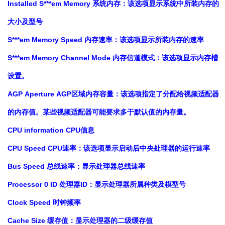
Installed S***em Memory 系统内存：该选项显示系统中所装内存的
大小及型号
S***em Memory Speed 内存速率：该选项显示所装内存的速率
S***em Memory Channel Mode 内存信道模式：该选项显示内存槽
设置。
AGP Aperture AGP区域内存容量：该选项指定了分配给视频适配器
的内存值。某些视频适配器可能要求多于默认值的内存量。
CPU information CPU信息
CPU Speed CPU速率：该选项显示启动后中央处理器的运行速率
Bus Speed 总线速率：显示处理器总线速率
Processor 0 ID 处理器ID：显示处理器所属种类及模型号
Clock Speed 时钟频率
Cache Size 缓存值：显示处理器的二级缓存值