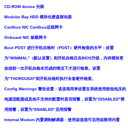
CD-ROM device 光驱
Modular Bay HDD 模块化硬盘驱动器
Cardbus NIC Cardbus总线网卡
Onboard NIC 板载网卡
Boot POST 进行开机自检时（POST）硬件检查的水平：设置
为"MINIMAL"（默认设置）则开机自检仅在BIOS升级，内存模块更
改或前一次开机自检未完成的情况下才进行检查。设置
为"THOROUGH"则开机自检时执行全套硬件检查。
Config Warnings 警告设置：该选项用来设置在系统使用较低电压的
电源适配器或其他不支持的配置时是否报警，设置为"DISABLED"禁
用报警，设置为"ENABLED"启用报警
Internal Modem 内置调制解调器：使用该选项可启用或禁用内置