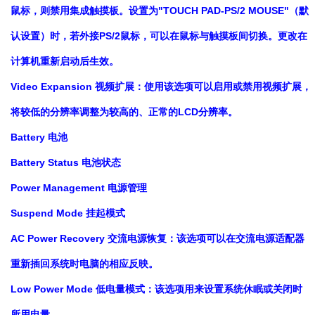
鼠标，则禁用集成触摸板。设置为"TOUCH PAD-PS/2 MOUSE"（默
认设置）时，若外接PS/2鼠标，可以在鼠标与触摸板间切换。更改在
计算机重新启动后生效。
Video Expansion 视频扩展：使用该选项可以启用或禁用视频扩展，
将较低的分辨率调整为较高的、正常的LCD分辨率。
Battery 电池
Battery Status 电池状态
Power Management 电源管理
Suspend Mode 挂起模式
AC Power Recovery 交流电源恢复：该选项可以在交流电源适配器
重新插回系统时电脑的相应反映。
Low Power Mode 低电量模式：该选项用来设置系统休眠或关闭时
所用电量。