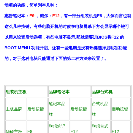
动项的功能，简单列举几种：
惠普笔记本：
F9
，戴尔：
F12
，有一部分组装机是F8，大体而言也就
这么几种按键。有些电脑开机的时候在电脑屏幕下方会显示哪个键可
以用来设置启动选项，有些电脑不显示,那就需要进BIOS将F12 的
BOOT MENU 功能开启。还有一些电脑是没有热键选择启动项功能
的，对于这种电脑只能通过下面的第二种方法来设置了。
组装机主板
品牌笔记本
品牌台式机
笔记本品
台式机品
主板品牌
启动按键
启动按键
启动按键
牌
牌
联想笔记
联想台式
华硕主板
F8
F12
F12