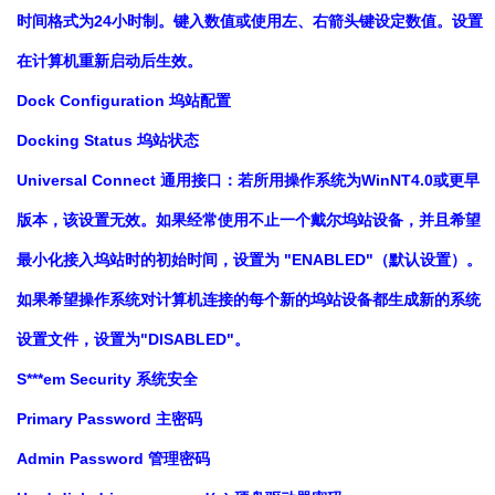
时间格式为24小时制。键入数值或使用左、右箭头键设定数值。设置
在计算机重新启动后生效。
Dock Configuration 坞站配置
Docking Status 坞站状态
Universal Connect 通用接口：若所用操作系统为WinNT4.0或更早
版本，该设置无效。如果经常使用不止一个戴尔坞站设备，并且希望
最小化接入坞站时的初始时间，设置为 "ENABLED"（默认设置）。
如果希望操作系统对计算机连接的每个新的坞站设备都生成新的系统
设置文件，设置为"DISABLED"。
S***em Security 系统安全
Primary Password 主密码
Admin Password 管理密码