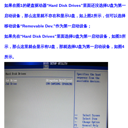
如果在图1的硬盘驱动器“Hard Disk Drives”里面还没选择U盘为第一
启动设备，那么这里就不存在和显示U盘，如上图2所示，但可以选择
移动设备“Removable Dev.”作为第一启动设备；
如果先在“Hard Disk Drives”里面选择U盘为第一启动设备，如图3所
示，那么这里就会显示有U盘，那就选择U盘为第一启动设备，如图4
所示。