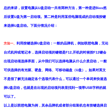
总的来讲，设置电脑从U盘启动一共有两种方法，第一种是进Bios然
后设置U盘为第一启动项。第二种是利用某些电脑现成的启动项按键
来选择U盘启动。下面分情况介绍：
利用按键选择U盘启动：一般的品牌机，例如联想电脑，无论
方法一、
台式机抑或笔记本，选择启动项的键都是F12,开机的时候按F12键会
出现启动项选择界面，从中我们可以选择电脑从什么介质启动，一般
可供选择的有光驱、硬盘、网络、可移动磁盘（U盘）。如果对英文
不是很了解无法确定各个选项代表什么，可以通过一个单词来快速选
择U盘启动，也就是在出现的启动项列表里找到一项带USB字样的就
可以了。
以上是以联想电脑为例，其余品牌机或者部分组装机也有按键选择启