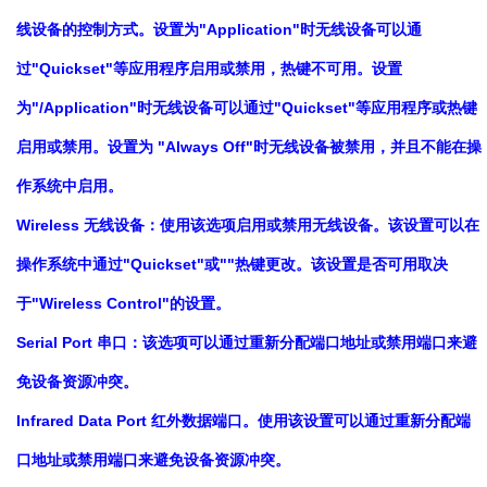
线设备的控制方式。设置为"Application"时无线设备可以通
过"Quickset"等应用程序启用或禁用，热键不可用。设置
为"/Application"时无线设备可以通过"Quickset"等应用程序或热键
启用或禁用。设置为 "Always Off"时无线设备被禁用，并且不能在操
作系统中启用。
Wireless 无线设备：使用该选项启用或禁用无线设备。该设置可以在
操作系统中通过"Quickset"或""热键更改。该设置是否可用取决
于"Wireless Control"的设置。
Serial Port 串口：该选项可以通过重新分配端口地址或禁用端口来避
免设备资源冲突。
Infrared Data Port 红外数据端口。使用该设置可以通过重新分配端
口地址或禁用端口来避免设备资源冲突。