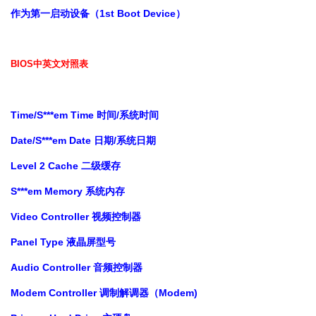
作为第一启动设备（1st Boot Device）
BIOS中英文对照表
Time/S***em Time 时间/系统时间
Date/S***em Date 日期/系统日期
Level 2 Cache 二级缓存
S***em Memory 系统内存
Video Controller 视频控制器
Panel Type 液晶屏型号
Audio Controller 音频控制器
Modem Controller 调制解调器（Modem)