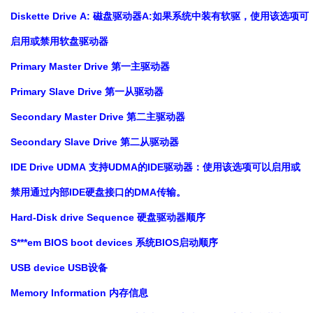
Diskette Drive A: 磁盘驱动器A:如果系统中装有软驱，使用该选项可
启用或禁用软盘驱动器
Primary Master Drive 第一主驱动器
Primary Slave Drive 第一从驱动器
Secondary Master Drive 第二主驱动器
Secondary Slave Drive 第二从驱动器
IDE Drive UDMA 支持UDMA的IDE驱动器：使用该选项可以启用或
禁用通过内部IDE硬盘接口的DMA传输。
Hard-Disk drive Sequence 硬盘驱动器顺序
S***em BIOS boot devices 系统BIOS启动顺序
USB device USB设备
Memory Information 内存信息