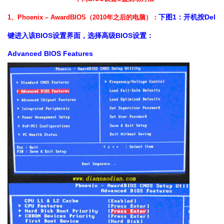
下图1：开机按Del
1、Phoenix – AwardBIOS（2010年之后的电脑）：
键进入该BIOS设置界面，选择高级BIOS设置：
Advanced BIOS Features