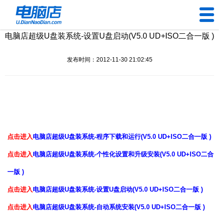
电脑店超级U盘装系统-设置U盘启动(V5.0 UD+ISO二合一版 )
U盘工具
发布时间：2012-11-30 21:02:45
下载中心
帮助中心
装机问题
点击进入
电脑店超级U盘装系统-程序下载和运行(V5.0 UD+ISO二合一版 )
电脑问题
点击进入
电脑店超级U盘装系统-个性化设置和升级安装(V5.0 UD+ISO二合
一版 )
点击进入
电脑店超级U盘装系统-设置U盘启动(V5.0 UD+ISO二合一版 )
点击进入
电脑店超级U盘装系统-自动系统安装(V5.0 UD+ISO二合一版 )