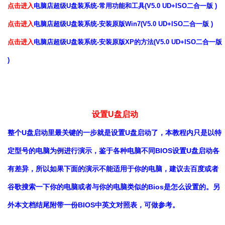
点击进入
电脑店超级U盘装系统-常用功能和工具(V5.0 UD+ISO二合一版 )
点击进入
电脑店超级U盘装系统-安装原版Win7(V5.0 UD+ISO二合一版 )
点击进入
电脑店超级U盘装系统-安装原版XP的方法(V5.0 UD+ISO二合一版
)
设置U盘启动
整个U盘启动里最关键的一步就是设置U盘启动了，本教程内只是以特
定型号的电脑为例进行演示，鉴于各种电脑不同BIOS设置U盘启动各
有差异，所以如果下面的演示不能适用于你的电脑，建议去百度或者
谷歌搜索一下你的电脑或者与你的电脑类似的Bios是怎么设置的。另
外本文档结尾附带一份BIOS中英文对照表，可做参考。