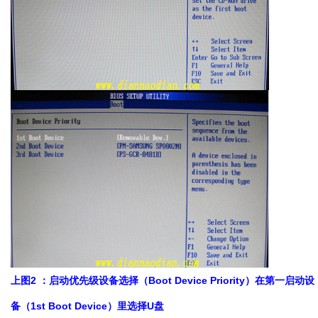
上图2 ：启动优先级设备选择（Boot Device Priority）在第一启动设
备（1st Boot Device）里选择U盘