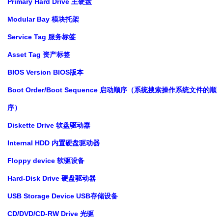
Primary Hard Drive 主硬盘
Modular Bay 模块托架
Service Tag 服务标签
Asset Tag 资产标签
BIOS Version BIOS版本
Boot Order/Boot Sequence 启动顺序（系统搜索操作系统文件的顺
序）
Diskette Drive 软盘驱动器
Internal HDD 内置硬盘驱动器
Floppy device 软驱设备
Hard-Disk Drive 硬盘驱动器
USB Storage Device USB存储设备
CD/DVD/CD-RW Drive 光驱