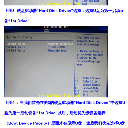
上图3 硬盘驱动器“Hard Disk Drives”选择：选择U盘为第一启动设
备“1st Drive”
上图4 ：当我们首先在图3的硬盘驱动器“Hard Disk Drives”中选择U
盘为第一启动设备“1st Drive”以后，启动优先级设备选择
（Boot Device Priority）里面才会显示U盘，然后我们优先选择U盘