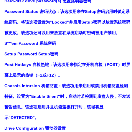
Hard-disk drive password(s) 硬盘驱动器密码
Password Status 密码状态：该选项用来在Setup密码启用时锁定系
统密码。将该选项设置为"Locked"并启用Setup密码以放置系统密码
被更改。该选项还可以用来放置在系统启动时密码被用户禁用。
S***em Password 系统密码
Setup Password Setup密码
Post Hotkeys 自检热键：该选项用来指定在开机自检（POST）时屏
幕上显示的热键（F2或F12）。
Chassis Intrusion 机箱防盗：该选项用来启用或禁用机箱防盗检测
特征。设置为"Enable-Silent"时，启动时若检测到底盘入侵，不发送
警告信息。该选项启用并且机箱盖板打开时，该域将显
示"DETECTED"。
Drive Configuration 驱动器设置