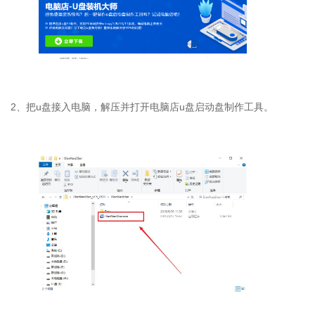
2、把u盘接入电脑，解压并打开电脑店u盘启动盘制作工具。