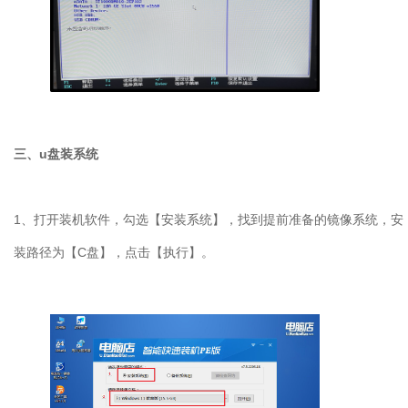
三、u盘装系统
1、打开装机软件，勾选【安装系统】，找到提前准备的镜像系统，安
装路径为【C盘】，点击【执行】。