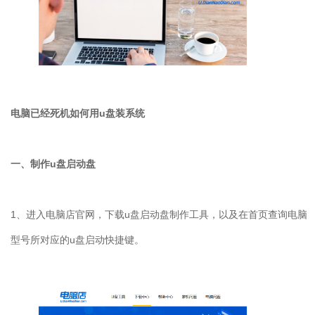
电脑已经死机如何用u盘装系统
一、制作u盘启动盘
1、进入电脑店官网，下载u盘启动盘制作工具，以及在首页查询电脑
型号所对应的u盘启动快捷键。