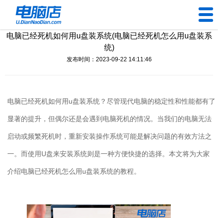
电脑已经死机如何用u盘装系统(电脑已经死机怎么用u盘装系
U盘工具
统)
发布时间：2023-09-22 14:11:46
下载中心
帮助中心
电脑已经死机如何用u盘装系统？尽管现代电脑的稳定性和性能都有了
装机问题
显著的提升，但偶尔还是会遇到电脑死机的情况。当我们的电脑无法
启动或频繁死机时，重新安装操作系统可能是解决问题的有效方法之
电脑问题
一。而使用U盘来安装系统则是一种方便快捷的选择。本文将为大家
介绍电脑已经死机怎么用u盘装系统的教程。