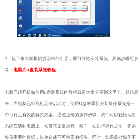
2、接下来大家根据提示框的引导，即可开始安装系统。具体步骤可参
考：
电脑店u盘装系统教程
。
电脑已经死机如何用u盘装系统的教程就跟大家分享到这里了。总结起
来，当电脑已经死机无法启动时，使用U盘来重新安装操作系统是一
个可行且有效的解决方案。通过正确的操作步骤，我们可以轻松地将
系统安装到电脑上，恢复其正常运行。然而，在进行操作之前，务必
备份重要的数据，以免造成不可挽回的损失。同时，如果您对操作不