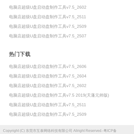
电脑店超级U盘启动盘制作工具v7.5_2602
电脑店超级U盘启动盘制作工具v7.5_2511
电脑店超级U盘启动盘制作工具v7.5_2509
电脑店超级U盘启动盘制作工具v7.5_2507
热门下载
电脑店超级U盘启动盘制作工具v7.5_2606
电脑店超级U盘启动盘制作工具v7.5_2604
电脑店超级U盘启动盘制作工具v7.5_2602
电脑店超级U盘启动盘制作工具v7.5 2019(天蓬元帅版)
电脑店超级U盘启动盘制作工具v7.5_2511
电脑店超级U盘启动盘制作工具v7.5_2509
Copyright (C) 东莞市互泰网络科技有限公司 Allright Reserved.-粤ICP备