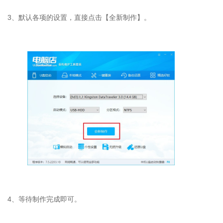
3、默认各项的设置，直接点击【全新制作】。
4、
等待制作完成即可。