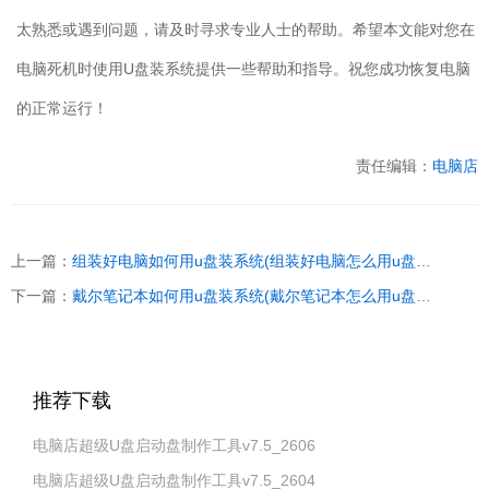
太熟悉或遇到问题，请及时寻求专业人士的帮助。希望本文能对您在
电脑死机时使用U盘装系统提供一些帮助和指导。祝您成功恢复电脑
的正常运行！
责任编辑：
电脑店
上一篇：
组装好电脑如何用u盘装系统(组装好电脑怎么用u盘装系统)
下一篇：
戴尔笔记本如何用u盘装系统(戴尔笔记本怎么用u盘装系统)
推荐下载
电脑店超级U盘启动盘制作工具v7.5_2606
电脑店超级U盘启动盘制作工具v7.5_2604